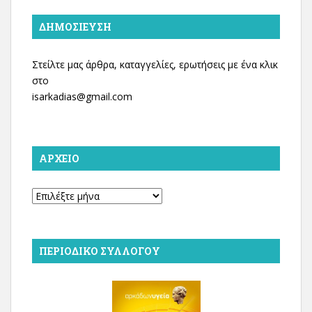
ΔΗΜΟΣΊΕΥΣΗ
Στείλτε μας άρθρα, καταγγελίες, ερωτήσεις με ένα κλικ
στο
isarkadias@gmail.com
ΑΡΧΕΊΟ
Αρχείο
ΠΕΡΙΟΔΙΚΌ ΣΥΛΛΌΓΟΥ