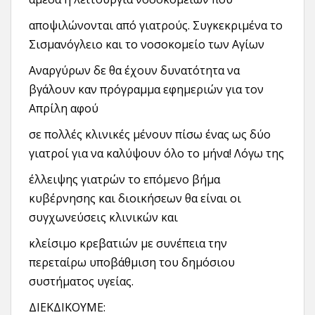
αποψιλώνονται από γιατρούς. Συγκεκριμένα το
Σισμανόγλειο και το νοσοκομείο των Αγίων
Αναργύρων δε θα έχουν δυνατότητα να
βγάλουν καν πρόγραμμα εφημεριών για τον
Απρίλη αφού
σε πολλές κλινικές μένουν πίσω ένας ως δύο
γιατροί για να καλύψουν όλο το μήνα! Λόγω της
έλλειψης γιατρών το επόμενο βήμα
κυβέρνησης και διοικήσεων θα είναι οι
συγχωνεύσεις κλινικών και
κλείσιμο κρεβατιών με συνέπεια την
περεταίρω υποβάθμιση του δημόσιου
συστήματος υγείας.
ΔΙΕΚΔΙΚΟΥΜΕ: