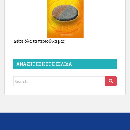
Δείτε όλα τα περιοδικά μας
ΑΝΑΖΉΤΗΣΗ ΣΤΗ ΣΕΛΊΔΑ
Search
for: