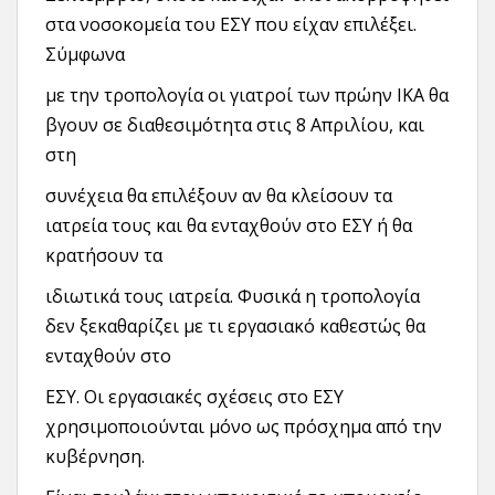
στα νοσοκομεία του ΕΣΥ που είχαν επιλέξει.
Σύμφωνα
με την τροπολογία οι γιατροί των πρώην ΙΚΑ θα
βγουν σε διαθεσιμότητα στις 8 Απριλίου, και
στη
συνέχεια θα επιλέξουν αν θα κλείσουν τα
ιατρεία τους και θα ενταχθούν στο ΕΣΥ ή θα
κρατήσουν τα
ιδιωτικά τους ιατρεία. Φυσικά η τροπολογία
δεν ξεκαθαρίζει με τι εργασιακό καθεστώς θα
ενταχθούν στο
ΕΣΥ. Οι εργασιακές σχέσεις στο ΕΣΥ
χρησιμοποιούνται μόνο ως πρόσχημα από την
κυβέρνηση.