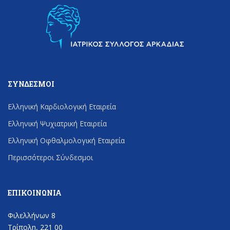
ΣΎΝΔΕΣΜΟΙ
Ελληνική Καρδιολογική Εταιρεία
Ελληνική Ψυχιατρική Εταιρεία
Ελληνική Οφθαλμολογική Εταιρεία
Περισσότεροι Σύνδεσμοι
ΕΠΙΚΟΙΝΩΝΊΑ
Φιλελλήνων 8
Τρίπολη, 221 00