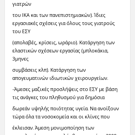
γιατρών
του ΙΚΑ και των πανεπιστημιακών). Ίδιες
εργασιακές σχέσεις για όλους τους γιατρούς
του ΕΣΥ
(απολαβές, κρίσεις, ωράριο). Κατάργηση των
ελαστικών σχέσεων εργασίας (μπλοκάκια,
3μηνες
συμβάσεις κλπ). Κατάργηση των
απογευματινών ιδιωτικών χειρουργείων.
-Άμεσες μαζικές προσλήψεις στο ΕΣΥ με βάση
τις ανάγκες του πληθυσμού για δημόσια
δωρεάν υψηλής ποιότητας υγεία. Να ανοίξουν
τώρα όλα τα νοσοκομεία και οι κλίνες που
έκλεισαν. Άμεση μονιμοποίηση των