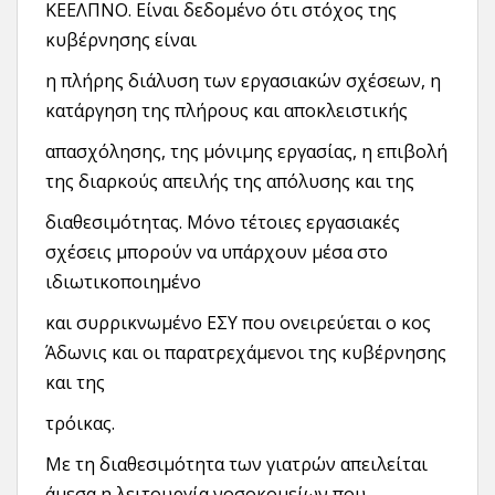
ΚΕΕΛΠΝΟ. Είναι δεδομένο ότι στόχος της
κυβέρνησης είναι
η πλήρης διάλυση των εργασιακών σχέσεων, η
κατάργηση της πλήρους και αποκλειστικής
απασχόλησης, της μόνιμης εργασίας, η επιβολή
της διαρκούς απειλής της απόλυσης και της
διαθεσιμότητας. Μόνο τέτοιες εργασιακές
σχέσεις μπορούν να υπάρχουν μέσα στο
ιδιωτικοποιημένο
και συρρικνωμένο ΕΣΥ που ονειρεύεται ο κος
Άδωνις και οι παρατρεχάμενοι της κυβέρνησης
και της
τρόικας.
Με τη διαθεσιμότητα των γιατρών απειλείται
άμεσα η λειτουργία νοσοκομείων που