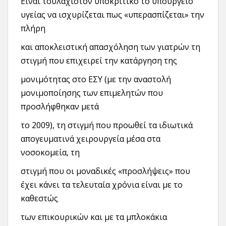
Είναι τουλάχιστον υποκριτικό το υπουργείο
υγείας να ισχυρίζεται πως «υπερασπίζεται» την
πλήρη
και αποκλειστική απασχόληση των γιατρών τη
στιγμή που επιχειρεί την κατάργηση της
μονιμότητας στο ΕΣΥ (με την αναστολή
μονιμοποίησης των επιμελητών που
προσλήφθηκαν μετά
το 2009), τη στιγμή που προωθεί τα ιδιωτικά
απογευματινά χειρουργεία μέσα στα
νοσοκομεία, τη
στιγμή που οι μοναδικές «προσλήψεις» που
έχει κάνει τα τελευταία χρόνια είναι με το
καθεστώς
των επικουρικών και με τα μπλοκάκια