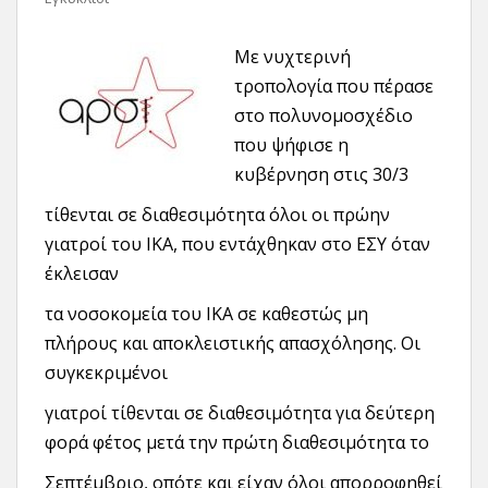
Με νυχτερινή
τροπολογία που πέρασε
στο πολυνομοσχέδιο
που ψήφισε η
κυβέρνηση στις 30/3
τίθενται σε διαθεσιμότητα όλοι οι πρώην
γιατροί του ΙΚΑ, που εντάχθηκαν στο ΕΣΥ όταν
έκλεισαν
τα νοσοκομεία του ΙΚΑ σε καθεστώς μη
πλήρους και αποκλειστικής απασχόλησης. Οι
συγκεκριμένοι
γιατροί τίθενται σε διαθεσιμότητα για δεύτερη
φορά φέτος μετά την πρώτη διαθεσιμότητα το
Σεπτέμβριο, οπότε και είχαν όλοι απορροφηθεί