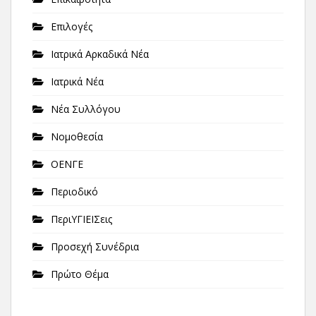
Επιλογές
Ιατρικά Αρκαδικά Νέα
Ιατρικά Νέα
Νέα Συλλόγου
Νομοθεσία
ΟΕΝΓΕ
Περιοδικό
ΠεριΥΓΙΕΙΣεις
Προσεχή Συνέδρια
Πρώτο Θέμα