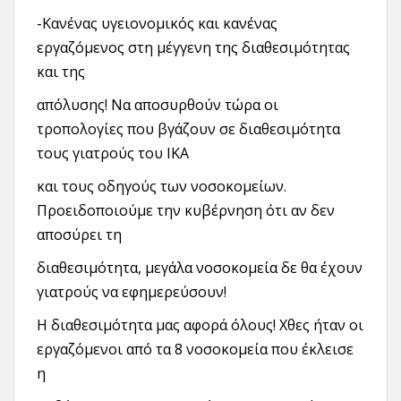
-Κανένας υγειονομικός και κανένας
εργαζόμενος στη μέγγενη της διαθεσιμότητας
και της
απόλυσης! Να αποσυρθούν τώρα οι
τροπολογίες που βγάζουν σε διαθεσιμότητα
τους γιατρούς του ΙΚΑ
και τους οδηγούς των νοσοκομείων.
Προειδοποιούμε την κυβέρνηση ότι αν δεν
αποσύρει τη
διαθεσιμότητα, μεγάλα νοσοκομεία δε θα έχουν
γιατρούς να εφημερεύσουν!
Η διαθεσιμότητα μας αφορά όλους! Χθες ήταν οι
εργαζόμενοι από τα 8 νοσοκομεία που έκλεισε
η