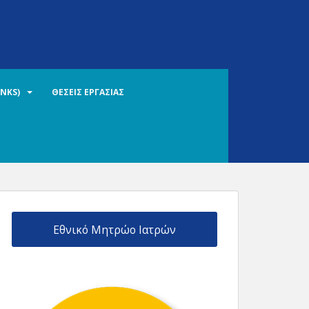
INKS)
ΘΕΣΕΙΣ ΕΡΓΑΣΙΑΣ
Εθνικό Μητρώο Ιατρών