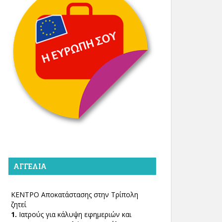
ΑΓΓΕΛΊΑ
ΚΕΝΤΡΟ Αποκατάστασης στην Τρίπολη
ζητεί
1.
Ιατρούς για κάλυψη εφημεριών και