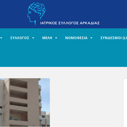
ΣΥΛΛΟΓΟΣ
ΜΕΛΗ
ΝΟΜΟΘΕΣΙΑ
ΣΥΝΔΕΣΜΟΙ (L