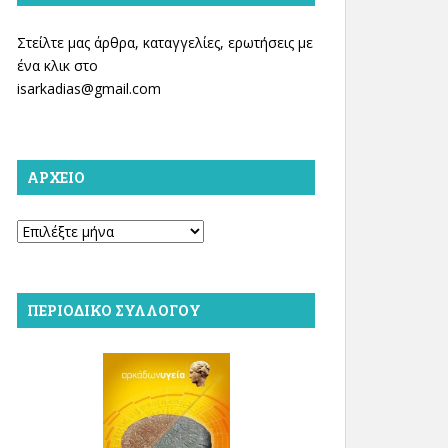
Στείλτε μας άρθρα, καταγγελίες, ερωτήσεις με
ένα κλικ στο
isarkadias@gmail.com
ΑΡΧΕΊΟ
Αρχείο
ΠΕΡΙΟΔΙΚΌ ΣΥΛΛΌΓΟΥ