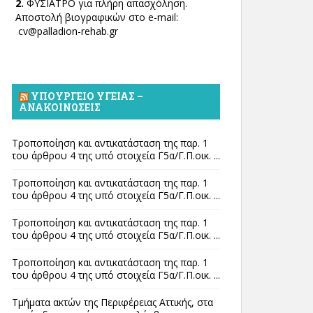
2.
ΦΥΣΙΑΤΡΟ για πλήρη απασχόληση.
Αποστολή βιογραφικών στο e-mail:
cv@palladion-rehab.gr
ΥΠΟΥΡΓΕΊΟ ΥΓΕΊΑΣ –
ΑΝΑΚΟΙΝΏΣΕΙΣ
Τροποποίηση και αντικατάσταση της παρ. 1
του άρθρου 4 της υπό στοιχεία Γ5α/Γ.Π.οικ. ...
Τροποποίηση και αντικατάσταση της παρ. 1
του άρθρου 4 της υπό στοιχεία Γ5α/Γ.Π.οικ. ...
Τροποποίηση και αντικατάσταση της παρ. 1
του άρθρου 4 της υπό στοιχεία Γ5α/Γ.Π.οικ. ...
Τροποποίηση και αντικατάσταση της παρ. 1
του άρθρου 4 της υπό στοιχεία Γ5α/Γ.Π.οικ. ...
Τμήματα ακτών της Περιφέρειας Αττικής, στα