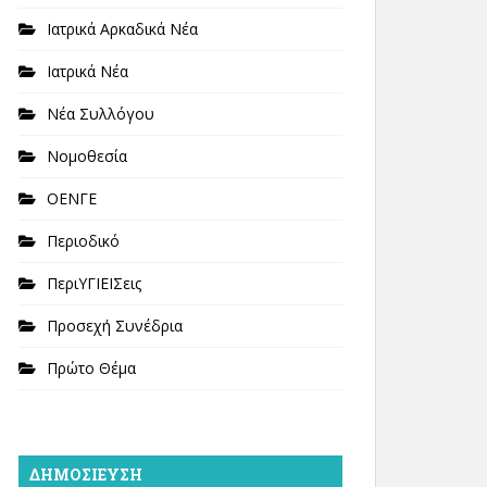
Ιατρικά Αρκαδικά Νέα
Ιατρικά Νέα
Νέα Συλλόγου
Νομοθεσία
ΟΕΝΓΕ
Περιοδικό
ΠεριΥΓΙΕΙΣεις
Προσεχή Συνέδρια
Πρώτο Θέμα
ΔΗΜΟΣΊΕΥΣΗ