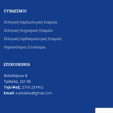
ΣΎΝΔΕΣΜΟΙ
Ελληνική Καρδιολογική Εταιρεία
Ελληνική Ψυχιατρική Εταιρεία
Ελληνική Οφθαλμολογική Εταιρεία
Περισσότεροι Σύνδεσμοι
ΕΠΙΚΟΙΝΩΝΊΑ
Φιλελλήνων 8
Τρίπολη, 221 00
Τηλ/Φαξ:
2710 237412
Email:
isarkadias@gmail.com