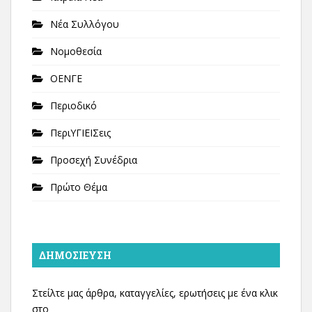
Νέα Συλλόγου
Νομοθεσία
ΟΕΝΓΕ
Περιοδικό
ΠεριΥΓΙΕΙΣεις
Προσεχή Συνέδρια
Πρώτο Θέμα
ΔΗΜΟΣΊΕΥΣΗ
Στείλτε μας άρθρα, καταγγελίες, ερωτήσεις με ένα κλικ
στο