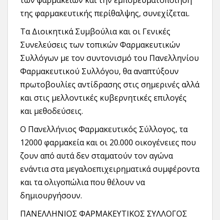
των φαρμακείων και την εμπορευματοποίηση
της φαρμακευτικής περίθαλψης, συνεχίζεται.
Τα Διοικητικά Συμβούλια και οι Γενικές
Συνελεύσεις των τοπικών Φαρμακευτικών
Συλλόγων με τον συντονισμό του Πανελληνίου
Φαρμακευτικού Συλλόγου, θα αναπτύξουν
πρωτοβουλίες αντίδρασης στις σημερινές αλλά
και στις μελλοντικές κυβερνητικές επιλογές
και μεθοδεύσεις.
Ο Πανελλήνιος Φαρμακευτικός Σύλλογος, τα
12000 φαρμακεία και οι 20.000 οικογένειες που
ζουν από αυτά δεν σταματούν τον αγώνα
ενάντια στα μεγαλοεπιχειρηματικά συμφέροντα
και τα ολιγοπώλια που θέλουν να
δημιουργήσουν.
ΠΑΝΕΛΛΗΝΙΟΣ ΦΑΡΜΑΚΕΥΤΙΚΟΣ ΣΥΛΛΟΓΟΣ