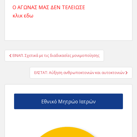
Ο ΑΓΩΝΑΣ ΜΑΣ ΔΕΝ ΤΕΛΕΙΩΣΕ
κλικ εδω
Πλοήγηση
ΕΙΝΑΠ. Σχετικά με τις διαδικασίες μονιμοποίησης
άρθρων
ΕΛΣΤΑΤ: Αύξηση ανθρωποκτονιών και αυτοκτονιών
Εθνικό Μητρώο Ιατρών