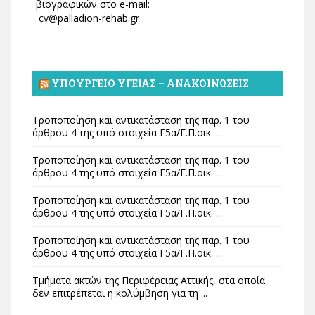
βιογραφικών στο e-mail:
cv@palladion-rehab.gr
ΥΠΟΥΡΓΕΊΟ ΥΓΕΊΑΣ – ΑΝΑΚΟΙΝΏΣΕΙΣ
Τροποποίηση και αντικατάσταση της παρ. 1 του
άρθρου 4 της υπό στοιχεία Γ5α/Γ.Π.οικ. ...
Τροποποίηση και αντικατάσταση της παρ. 1 του
άρθρου 4 της υπό στοιχεία Γ5α/Γ.Π.οικ. ...
Τροποποίηση και αντικατάσταση της παρ. 1 του
άρθρου 4 της υπό στοιχεία Γ5α/Γ.Π.οικ. ...
Τροποποίηση και αντικατάσταση της παρ. 1 του
άρθρου 4 της υπό στοιχεία Γ5α/Γ.Π.οικ. ...
Τμήματα ακτών της Περιφέρειας Αττικής, στα οποία
δεν επιτρέπεται η κολύμβηση για τη ...