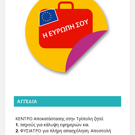
ΑΓΓΕΛΊΑ
ΚΕΝΤΡΟ Αποκατάστασης στην Τρίπολη ζητεί
1.
Ιατρούς για κάλυψη εφημεριών και
2.
ΦΥΣΙΑΤΡΟ για πλήρη απασχόληση. Αποστολή