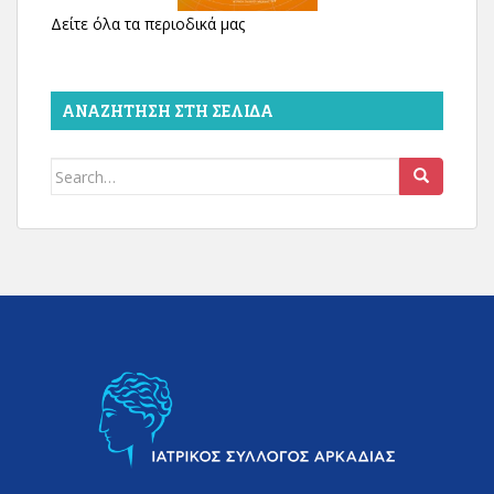
Δείτε όλα τα περιοδικά μας
ΑΝΑΖΉΤΗΣΗ ΣΤΗ ΣΕΛΊΔΑ
Search
for: