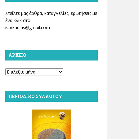
Στείλτε μας άρθρα, καταγγελίες, ερωτήσεις με
ένα κλικ στο
isarkadias@gmail.com
ΑΡΧΕΊΟ
Αρχείο
ΠΕΡΙΟΔΙΚΌ ΣΥΛΛΌΓΟΥ