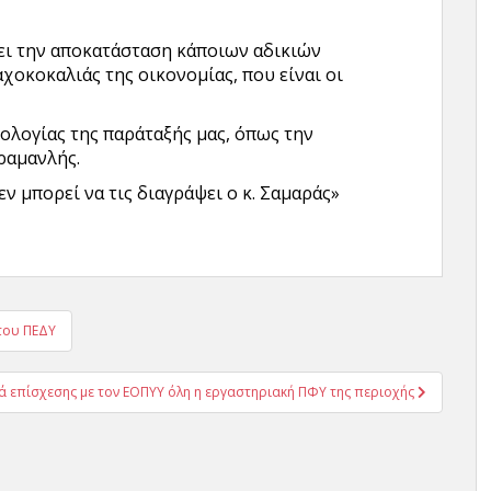
ζει την αποκατάσταση κάποιων αδικιών
χοκοκαλιάς της οικονομίας, που είναι οι
εολογίας της παράταξής μας, όπως την
ραμανλής.
εν μπορεί να τις διαγράψει ο κ. Σαμαράς»
του ΠΕΔΥ
ιά επίσχεσης με τον ΕΟΠΥΥ όλη η εργαστηριακή ΠΦΥ της περιοχής