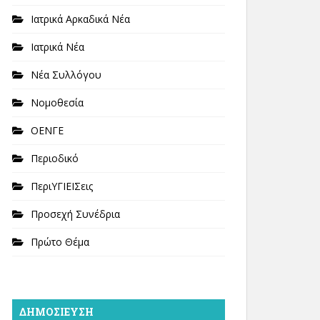
Ιατρικά Αρκαδικά Νέα
Ιατρικά Νέα
Νέα Συλλόγου
Νομοθεσία
ΟΕΝΓΕ
Περιοδικό
ΠεριΥΓΙΕΙΣεις
Προσεχή Συνέδρια
Πρώτο Θέμα
ΔΗΜΟΣΊΕΥΣΗ