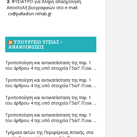
2.
ΦΥΣΙΑΤΡΟ για πλήρη απασχόληση.
Αποστολή βιογραφικών στο e-mail:
cv@palladion-rehab.gr
ΥΠΟΥΡΓΕΊΟ ΥΓΕΊΑΣ –
ΑΝΑΚΟΙΝΏΣΕΙΣ
Τροποποίηση και αντικατάσταση της παρ. 1
του άρθρου 4 της υπό στοιχεία Γ5α/Γ.Π.οικ. ...
Τροποποίηση και αντικατάσταση της παρ. 1
του άρθρου 4 της υπό στοιχεία Γ5α/Γ.Π.οικ. ...
Τροποποίηση και αντικατάσταση της παρ. 1
του άρθρου 4 της υπό στοιχεία Γ5α/Γ.Π.οικ. ...
Τροποποίηση και αντικατάσταση της παρ. 1
του άρθρου 4 της υπό στοιχεία Γ5α/Γ.Π.οικ. ...
Τμήματα ακτών της Περιφέρειας Αττικής, στα