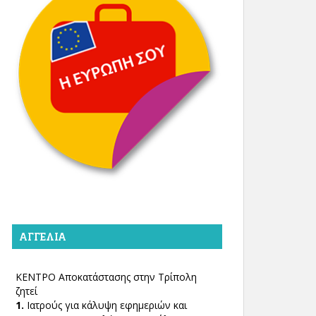
ΑΓΓΕΛΊΑ
ΚΕΝΤΡΟ Αποκατάστασης στην Τρίπολη
ζητεί
1.
Ιατρούς για κάλυψη εφημεριών και