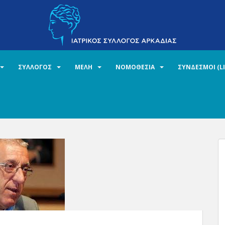
ΣΥΛΛΟΓΟΣ
ΜΕΛΗ
ΝΟΜΟΘΕΣΙΑ
ΣΥΝΔΕΣΜΟΙ (L