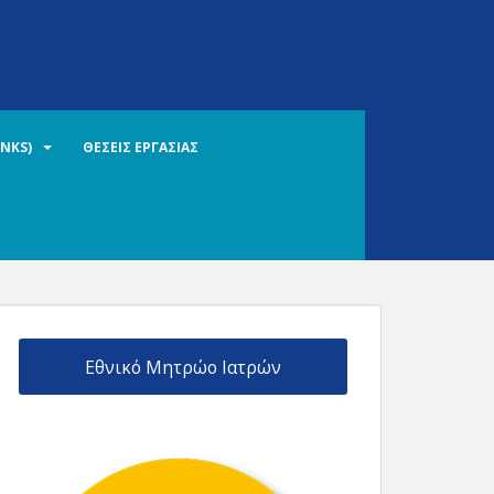
INKS)
ΘΕΣΕΙΣ ΕΡΓΑΣΙΑΣ
Εθνικό Μητρώο Ιατρών