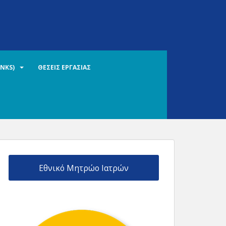
INKS)
ΘΕΣΕΙΣ ΕΡΓΑΣΙΑΣ
Εθνικό Μητρώο Ιατρών