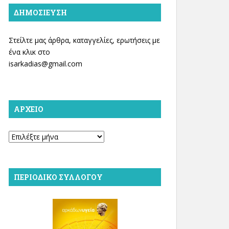
ΔΗΜΟΣΊΕΥΣΗ
Στείλτε μας άρθρα, καταγγελίες, ερωτήσεις με
ένα κλικ στο
isarkadias@gmail.com
ΑΡΧΕΊΟ
Αρχείο
ΠΕΡΙΟΔΙΚΌ ΣΥΛΛΌΓΟΥ