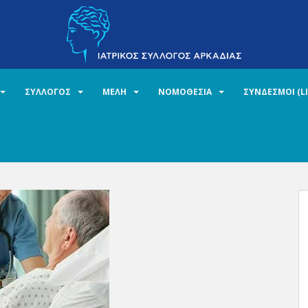
ΣΥΛΛΟΓΟΣ
ΜΕΛΗ
ΝΟΜΟΘΕΣΙΑ
ΣΥΝΔΕΣΜΟΙ (L