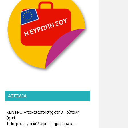
ΑΓΓΕΛΊΑ
ΚΕΝΤΡΟ Αποκατάστασης στην Τρίπολη
ζητεί
1.
Ιατρούς για κάλυψη εφημεριών και