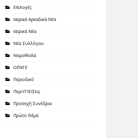
Επιλογές
Ιατρικά Αρκαδικά Νέα
Ιατρικά Νέα
Νέα Συλλόγου
Νομοθεσία
ΟΕΝΓΕ
Περιοδικό
ΠεριΥΓΙΕΙΣεις
Προσεχή Συνέδρια
Πρώτο Θέμα