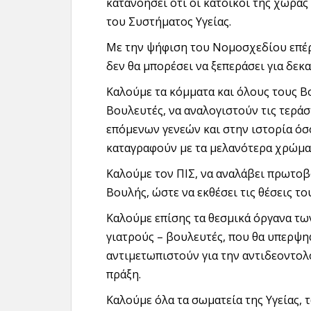
κατανοήσει ότι οι κάτοικοι της χώρα
του Συστήματος Υγείας.
Με την ψήφιση του Νομοσχεδίου επέρ
δεν θα μπορέσει να ξεπεράσει για δεκα
Καλούμε τα κόμματα και όλους τους Β
Βουλευτές, να αναλογιστούν τις τεράσ
επόμενων γενεών και στην ιστορία ό
καταγραφούν με τα μελανότερα χρώμα
Καλούμε τον ΠΙΣ, να αναλάβει πρωτοβ
Βουλής, ώστε να εκθέσει τις θέσεις τ
Καλούμε επίσης τα θεσμικά όργανα τω
γιατρούς – βουλευτές, που θα υπερψ
αντιμετωπιστούν για την αντιδεοντολο
πράξη.
Καλούμε όλα τα σωματεία της Υγείας,