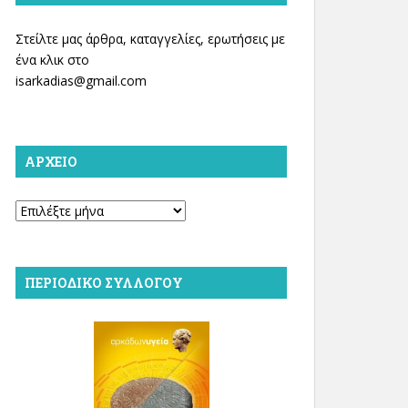
Στείλτε μας άρθρα, καταγγελίες, ερωτήσεις με
ένα κλικ στο
isarkadias@gmail.com
ΑΡΧΕΊΟ
Αρχείο
ΠΕΡΙΟΔΙΚΌ ΣΥΛΛΌΓΟΥ