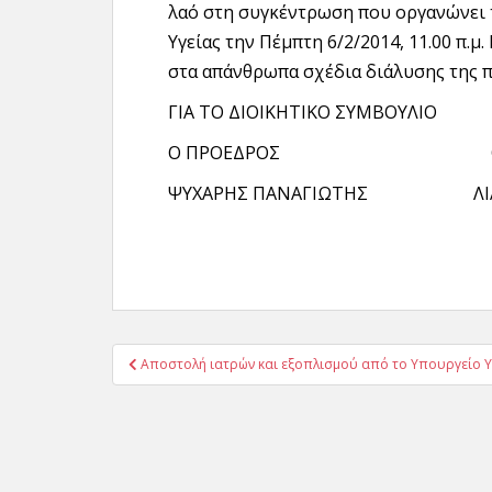
λαό στη συγκέντρωση που οργανώνει 
Υγείας την Πέμπτη 6/2/2014, 11.00 π.μ
στα απάνθρωπα σχέδια διάλυσης της 
ΓΙΑ ΤΟ ΔΙΟΙΚΗΤΙΚΟ ΣΥΜΒΟΥΛΙΟ
Ο ΠΡΟΕΔΡΟΣ Ο ΓΕΝ.
ΨΥΧΑΡΗΣ ΠΑΝΑΓΙΩΤΗΣ ΛΙΑΝ
Πλοήγηση
Αποστολή ιατρών και εξοπλισμού από το Υπουργείο Υγ
άρθρων