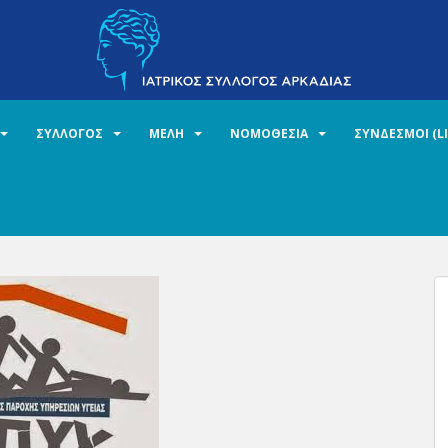
ΣΥΛΛΟΓΟΣ
ΜΕΛΗ
ΝΟΜΟΘΕΣΙΑ
ΣΥΝΔΕΣΜΟΙ (L