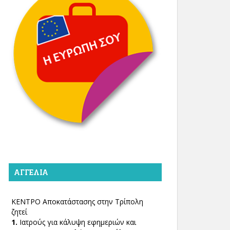
ΑΓΓΕΛΊΑ
ΚΕΝΤΡΟ Αποκατάστασης στην Τρίπολη
ζητεί
1.
Ιατρούς για κάλυψη εφημεριών και