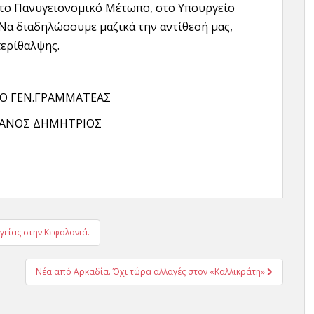
το Πανυγειονομικό Μέτωπο, στο Υπουργείο
. Να διαδηλώσουμε μαζικά την αντίθεσή μας,
περίθαλψης.
ΓΡΑΜΜΑΤΕΑΣ
ΟΣ ΔΗΜΗΤΡΙΟΣ
είας στην Κεφαλονιά.
Νέα από Αρκαδία. Όχι τώρα αλλαγές στον «Καλλικράτη»