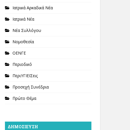
Ιατρικά Αρκαδικά Νέα
Ιατρικά Νέα
Νέα Συλλόγου
Νομοθεσία
ΟΕΝΓΕ
Περιοδικό
ΠεριΥΓΙΕΙΣεις
Προσεχή Συνέδρια
Πρώτο Θέμα
ΔΗΜΟΣΊΕΥΣΗ