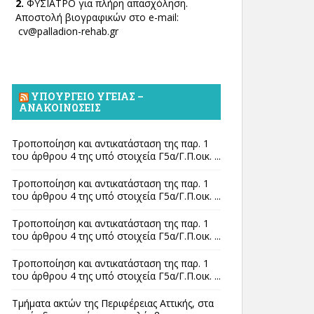
2.
ΦΥΣΙΑΤΡΟ για πλήρη απασχόληση.
Αποστολή βιογραφικών στο e-mail:
cv@palladion-rehab.gr
ΥΠΟΥΡΓΕΊΟ ΥΓΕΊΑΣ –
ΑΝΑΚΟΙΝΏΣΕΙΣ
Τροποποίηση και αντικατάσταση της παρ. 1
του άρθρου 4 της υπό στοιχεία Γ5α/Γ.Π.οικ. ...
Τροποποίηση και αντικατάσταση της παρ. 1
του άρθρου 4 της υπό στοιχεία Γ5α/Γ.Π.οικ. ...
Τροποποίηση και αντικατάσταση της παρ. 1
του άρθρου 4 της υπό στοιχεία Γ5α/Γ.Π.οικ. ...
Τροποποίηση και αντικατάσταση της παρ. 1
του άρθρου 4 της υπό στοιχεία Γ5α/Γ.Π.οικ. ...
Τμήματα ακτών της Περιφέρειας Αττικής, στα