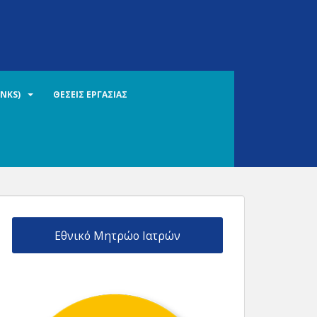
INKS)
ΘΕΣΕΙΣ ΕΡΓΑΣΙΑΣ
Εθνικό Μητρώο Ιατρών