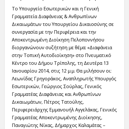
Το Υπουργείο Εσωτερικών και η Γενική
Γραμματεία Διαφάνειας & Ανθρωπίνων
Δικαιωμάτων του Υπουργείου Δικαιοσύνης σε
συνεργασία με την Περιφέρεια και την
Αποκεντρωμένη Διοίκηση Πελοποννήσου
διοργανώνουν συζήτηση με θέμα: «Διαφάνεια
στην Τοπική Αυτοδιοίκηση» στο Πνευματικό
Κέντρο του Δήμου Τρίπολης, τη Δευτέρα 13
Ιανουαρίου 2014, στις 12 μ.μ. Θα μιλήσουν οι:
Λεωνίδας Γρηγοράκος, Αναπληρωτής Υπουργός
Εσωτερικών, Γεώργιος Σούρλας, Γενικός
Γραμματέας Διαφάνειας και Ανθρωπίνων
Δικαιωμάτων, Πέτρος Τατούλης,
Περιφερειάρχης Εμμανουήλ Αγγελάκας, Γενικός
Γραμματέας Αποκεντρωμένης Διοίκησης,
Παναγιώτης Νίκας, Δήμαρχος Καλαμάτας –