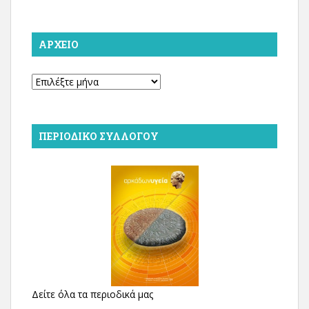
ΑΡΧΕΊΟ
Αρχείο
ΠΕΡΙΟΔΙΚΌ ΣΥΛΛΌΓΟΥ
Δείτε όλα τα περιοδικά μας