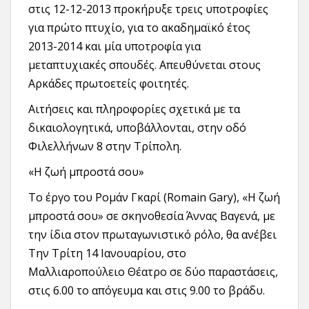
στις 12-12-2013 προκήρυξε τρεις υποτροφίες
για πρώτο πτυχίο, για το ακαδημαϊκό έτος
2013-2014 και μία υποτροφία για
μεταπτυχιακές σπουδές. Απευθύνεται στους
Αρκάδες πρωτοετείς φοιτητές.
Αιτήσεις και πληροφορίες σχετικά με τα
δικαιολογητικά, υποβάλλονται, στην οδό
Φιλελλήνων 8 στην Τρίπολη.
«Η ζωή μπροστά σου»
Το έργο του Ρομάν Γκαρί (Romain Gary), «Η ζωή
μπροστά σου» σε σκηνοθεσία Άννας Βαγενά, με
την ίδια στον πρωταγωνιστικό ρόλο, θα ανέβει
Την Τρίτη 14 Ιανουαρίου, στο
Μαλλιαροπούλειο Θέατρο σε δύο παραστάσεις,
στις 6.00 το απόγευμα και στις 9.00 το βράδυ.