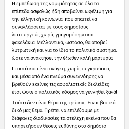
Η εμπέδωση της νομιμότητας σε όλα τα
επίπεδα ασφαλώς ήδη αποβαίνει ωφέλιμη για
την ελληνική κοινωνία, που απαιτεί να
συναλλάσσεται με τους δημοσίους
λειτουργούς χωρίς γρηγορόσημα και
φακελάκια. Μελλοντικά, ωστόσο, θα αποβεί
λυτρωτική και για το ίδιο το πολιτικό σύστημα,
ώστε να ανακτήσει την έξωθεν καλή μαρτυρία.
Γι αυτό και είναι ανάγκη, χωρίς συγκρούσεις
και μέσα από ένα πνεύμα συνεννόησης να
βρεθούν εκείνες τις ασφαλιστικές δικλείδες
έτσι ώστε ο πολιτικός κόσμος να γεννηθεί ξανά!
Τούτο δεν είναι θέμα της τρόικας. Είναι βασικά
δικό μας θέμα. Πρέπει να επιλέξουμε με
διάφανες διαδικασίες τα στελέχη εκείνα που θα
υπηρετήσουν θέσεις ευθύνης στο δημόσιο