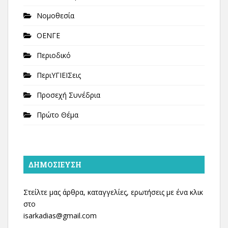
Νομοθεσία
ΟΕΝΓΕ
Περιοδικό
ΠεριΥΓΙΕΙΣεις
Προσεχή Συνέδρια
Πρώτο Θέμα
ΔΗΜΟΣΊΕΥΣΗ
Στείλτε μας άρθρα, καταγγελίες, ερωτήσεις με ένα κλικ
στο
isarkadias@gmail.com