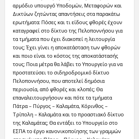
αρμόδιο υπουργό Υποδομών, Μεταφορών και
Δικτύων ζητώντας απαντήσεις στα παρακάτω
ερωτήματα: Πόσες και τι είδους φθορές έχουν
καταγραφεί στο δίκτυο της Πελοποννήσου για
τα τμήματα που έχει διακοπεί η λειτουργία
τους; Έχει γίνει η αποκατάσταση των φθορών
και ποιο είναι το κόστος της αποκατάστασής
τους; Ποια μέτρα θα λάβει το Υπουργείο για να
προστατεύσει το σιδηροδρομικό δίκτυο
Πελοποννήσου, που αποτελεί δημόσια
περιουσία, από φθορές και κλοπές; Θα
επαναλειτουργήσουν και πότε τα τμήματα
Πάτρα – Πύργος – Καλαμάτα, Κόρινθος –
Τρίπολη – Καλαμάτα και το προαστιακό δίκτυο
της Καλαμάτας; Θα εντάξει το Υπουργείο στο
ΕΣΠΑ το έργο κανονικοποίησης των γραμμών