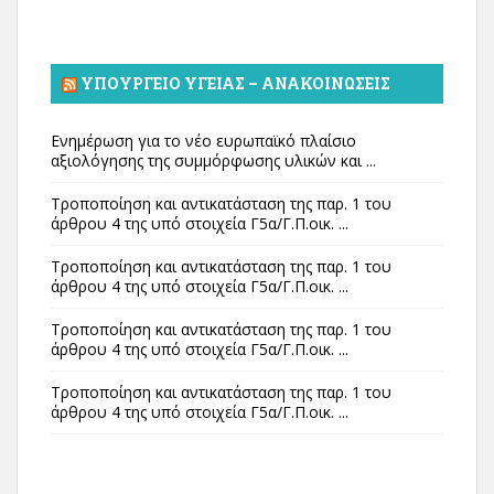
ΥΠΟΥΡΓΕΊΟ ΥΓΕΊΑΣ – ΑΝΑΚΟΙΝΏΣΕΙΣ
Ενημέρωση για το νέο ευρωπαϊκό πλαίσιο
αξιολόγησης της συμμόρφωσης υλικών και ...
Τροποποίηση και αντικατάσταση της παρ. 1 του
άρθρου 4 της υπό στοιχεία Γ5α/Γ.Π.οικ. ...
Τροποποίηση και αντικατάσταση της παρ. 1 του
άρθρου 4 της υπό στοιχεία Γ5α/Γ.Π.οικ. ...
Τροποποίηση και αντικατάσταση της παρ. 1 του
άρθρου 4 της υπό στοιχεία Γ5α/Γ.Π.οικ. ...
Τροποποίηση και αντικατάσταση της παρ. 1 του
άρθρου 4 της υπό στοιχεία Γ5α/Γ.Π.οικ. ...