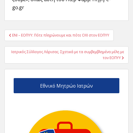
go.gr
Πλοήγηση
ΕΝΙ – ΕΟΠΥΥ: Πότε πληρώνουμε και πότε ΟΧΙ στον ΕΟΠΥΥ
άρθρων
Ιατρικός Σύλλογος Λάρισας. Σχετικά με τα συμβεμβλημένα μέλη με
τον ΕΟΠΥΥ
Εθνικό Μητρώο Ιατρών