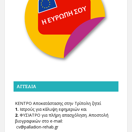
ΑΓΓΕΛΊΑ
ΚΕΝΤΡΟ Αποκατάστασης στην Τρίπολη ζητεί
1.
Ιατρούς για κάλυψη εφημεριών και
2.
ΦΥΣΙΑΤΡΟ για πλήρη απασχόληση. Αποστολή
βιογραφικών στο e-mail:
cv@palladion-rehab.gr