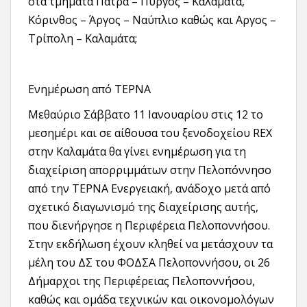
στα τμήματα Πάτρα – Πύργος – Καλαμάτα,
Κόρινθος – Άργος – Ναύπλιο καθώς και Αργος –
Τρίπολη – Καλαμάτα;
Ενημέρωση από ΤΕΡΝΑ
Μεθαύριο Σάββατο 11 Ιανουαρίου στις 12 το
μεσημέρι και σε αίθουσα του ξενοδοχείου REX
στην Καλαμάτα θα γίνει ενημέρωση για τη
διαχείριση απορριμμάτων στην Πελοπόννησο
από την ΤΕΡΝΑ Ενεργειακή, ανάδοχο μετά από
σχετικό διαγωνισμό της διαχείρισης αυτής,
που διενήργησε η Περιφέρεια Πελοποννήσου.
Στην εκδήλωση έχουν κληθεί να μετάσχουν τα
μέλη του ΔΣ του ΦΟΔΣΑ Πελοποννήσου, οι 26
Δήμαρχοι της Περιφέρειας Πελοποννήσου,
καθώς και ομάδα τεχνικών και οικονομολόγων