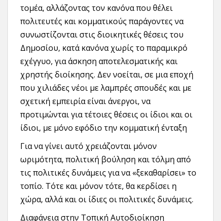
τομέα, αλλάζοντας τον κανόνα που θέλει
πολιτευτές και κομματικούς παράγοντες να
συνωστίζονται στις διοικητικές θέσεις του
Δημοσίου, κατά κανόνα χωρίς το παραμικρό
εχέγγυο, για άσκηση αποτελεσματικής και
χρηστής διοίκησης. Δεν νοείται, σε μια εποχή
που χιλιάδες νέοι με λαμπρές σπουδές και με
σχετική εμπειρία είναι άνεργοι, να
προτιμώνται για τέτοιες θέσεις οι ίδιοι και οι
ίδιοι, με μόνο εφόδιο την κομματική ένταξη
Για να γίνει αυτό χρειάζονται μόνον
ωριμότητα, πολιτική βούληση και τόλμη από
τις πολιτικές δυνάμεις για να «ξεκαθαρίσει» το
τοπίο. Τότε και μόνον τότε, θα κερδίσει η
χώρα, αλλά και οι ίδιες οι πολιτικές δυνάμεις.
Διαφάνεια στην Τοπική Αυτοδιοίκηση