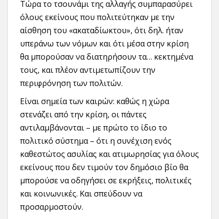
Τώρα το τσουνάμι της αλλαγής συμπαρασύρει
όλους εκείνους που πολιτεύτηκαν με την
αίσθηση του «ακαταδίωκτου», ότι δηλ. ήταν
υπεράνω των νόμων και ότι μέσα στην κρίση
θα μπορούσαν να διατηρήσουν τα… κεκτημένα
τους, και πλέον αντιμετωπίζουν την
περιφρόνηση των πολιτών.
Είναι σημεία των καιρών: καθώς η χώρα
στενάζει από την κρίση, οι πάντες
αντιλαμβάνονται – με πρώτο το ίδιο το
πολιτικό σύστημα – ότι η συνέχιση ενός
καθεστώτος ασυλίας και ατιμωρησίας για όλους
εκείνους που δεν τιμούν τον δημόσιο βίο θα
μπορούσε να οδηγήσει σε εκρήξεις, πολιτικές
και κοινωνικές. Και σπεύδουν να
προσαρμοστούν.