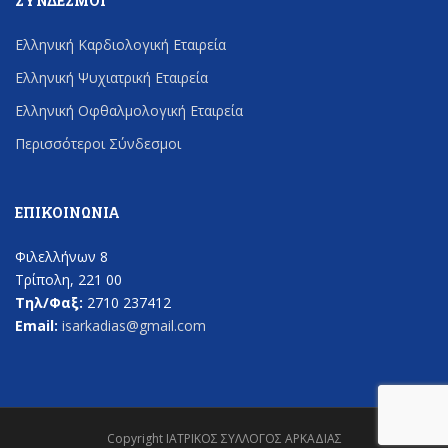
ΣΎΝΔΕΣΜΟΙ
Ελληνική Καρδιολογική Εταιρεία
Ελληνική Ψυχιατρική Εταιρεία
Ελληνική Οφθαλμολογική Εταιρεία
Περισσότεροι Σύνδεσμοι
ΕΠΙΚΟΙΝΩΝΊΑ
Φιλελλήνων 8
Τρίπολη, 221 00
Τηλ/Φαξ:
2710 237412
Email:
isarkadias@gmail.com
Copyright ΙΑΤΡΙΚΟΣ ΣΥΛΛΟΓΟΣ ΑΡΚΑΔΙΑΣ