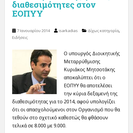
διαθεσιμότητες στον
ΕΟΠΥΥ
,
7 Ιανουαρίου 2014
isarkadias
Δίχως κατηγορία
Ειδήσεις
Ο υπουργός Διοικητικής
Μεταρρύθμισης
Κυριάκος Μητσοτάκης
αποκαλύπτει ότι ο
ΕΟΠΥΥ θα αποτελέσει
την κύρια δεξαμενή της
διαθεσιμότητας για το 2014, αφού υπολογίζει
ότι οι απασχολούμενοι στον Οργανισμό που θα
τεθούν στο σχετικό καθεστώς θα φθάσουν
τελικά σε 8.000 με 9.000.