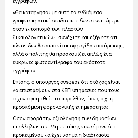
εγγράφων.
«Θα καταργήσουμε αυτό το ενδιάμεσο
γραφειοκρατικό στάδιο που δεν συνεισέφερε
στον εντοπισμό των πλαστών
δικαιολογητικών», συνέχισε και εξήγησε ότι
πλέον δεν θα απαιτείται σφραγίδα επικύρωσης,
αλλά ο πολίτης θα προσκομίζει απλώς ένα
ευκρινές φωτοαντίγραφο του εκάστοτε
εγγράφου.
Επίσης, ο υπουργός ανέφερε ότι στόχος είναι
να επιστρέψουν στα ΚΕΠ υπηρεσίες που τους
είχαν αφαιρεθεί στο παρελθόν, όπως π.χ. η
προσκόμιση φορολογικής ενημερότητας.
Όσον αφορά την αξιολόγηση των δημοσίων
υπαλλήλων ο κ. Μητσοτάκης επεσήμανε ότι
προκειμένου να έχει νόημα η διαδικασία