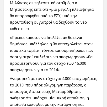
Μιλώντας σε τηλεοπτικό σταθμό, ο κ.
Μητσοτάκης είπε ότι «μία μεγάλη πλειοψηφία
θα απορροφηθεί από το ΕΣΥ, υπό την
προϋπόθεση οι γιατροί να δεχθούν το νέο
καθεστώς».
«Πρέπει κάποιος να διαλέξει αν θα είναι
δημόσιος υπάλληλος ή θα απασχολείται στον
ιδιωτικό τομέα», τόνισε και συμπλήρωσε πως
όσοι γιατροί επιλέξουν να αποχωρήσουν «θα
προσμετρήθουν για τον στόχο των 15.000
αποχωρήσεων για το 2014».
Αναφορικά με τον στόχο για 4.000 αποχωρήσεις
το 2013, που πήρε ολιγόμηνη παράταση, ο
υπουργός Διοικητικής Μεταρρύθμισης
ανέφερε ότι υπάρχει μία μικρή απόκλιση, η
οποία θα καλυφθεί με την κατάργηση και