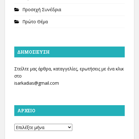
Προσεχή Συνέδρια
Πρώτο Θέμα
ΔΗΜΟΣΊΕΥΣΗ
Στείλτε μας άρθρα, καταγγελίες, ερωτήσεις με ένα κλικ
στο
isarkadias@gmail.com
ΑΡΧΕΊΟ
Αρχείο