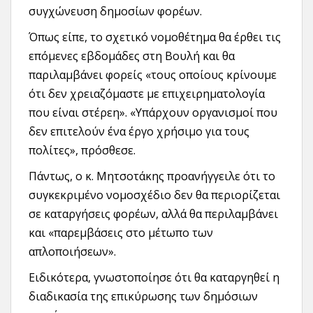
συγχώνευση δημοσίων φορέων.
Όπως είπε, το σχετικό νομοθέτημα θα έρθει τις
επόμενες εβδομάδες στη Βουλή και θα
παριλαμβάνει φορείς «τους οποίους κρίνουμε
ότι δεν χρειαζόμαστε με επιχειρηματολογία
που είναι στέρεη». «Υπάρχουν οργανισμοί που
δεν επιτελούν ένα έργο χρήσιμο για τους
πολίτες», πρόσθεσε.
Πάντως, ο κ. Μητσοτάκης προανήγγειλε ότι το
συγκεκριμένο νομοσχέδιο δεν θα περιορίζεται
σε καταργήσεις φορέων, αλλά θα περιλαμβάνει
και «παρεμβάσεις στο μέτωπο των
απλοποιήσεων».
Ειδικότερα, γνωστοποίησε ότι θα καταργηθεί η
διαδικασία της επικύρωσης των δημόσιων