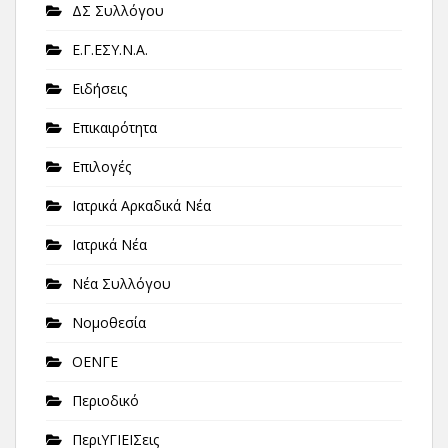
ΔΣ Συλλόγου
Ε.Γ.ΕΣΥ.Ν.Α.
Ειδήσεις
Επικαιρότητα
Επιλογές
Ιατρικά Αρκαδικά Νέα
Ιατρικά Νέα
Νέα Συλλόγου
Νομοθεσία
ΟΕΝΓΕ
Περιοδικό
ΠεριΥΓΙΕΙΣεις