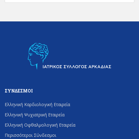
ΣΎΝΔΕΣΜΟΙ
Ελληνική Καρδιολογική Εταιρεία
Ελληνική Ψυχιατρική Εταιρεία
Ελληνική Οφθαλμολογική Εταιρεία
Περισσότεροι Σύνδεσμοι