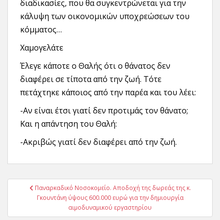
διαδικασίες, που θα συγκεντρώνεται για την
κάλυψη των οικονομικών υποχρεώσεων του
κόμματος…
Χαμογελάτε
Έλεγε κάποτε ο Θαλής ότι ο θάνατος δεν
διαφέρει σε τίποτα από την ζωή. Τότε
πετάχτηκε κάποιος από την παρέα και του λέει:
-Αν είναι έτσι γιατί δεν προτιμάς τον θάνατο;
Και η απάντηση του Θαλή:
-Ακριβώς γιατί δεν διαφέρει από την ζωή.
Πλοήγηση
Παναρκαδικό Νοσοκομείο. Αποδοχή της δωρεάς της κ.
άρθρων
Γκουντάνη ύψους 600.000 ευρώ για την δημιουργία
αιμοδυναμικού εργαστηρίου