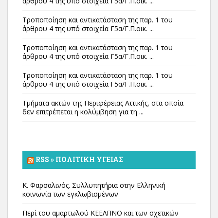
άρθρου 4 της υπό στοιχεία Γ5α/Γ.Π.οικ. ...
Τροποποίηση και αντικατάσταση της παρ. 1 του
άρθρου 4 της υπό στοιχεία Γ5α/Γ.Π.οικ. ...
Τροποποίηση και αντικατάσταση της παρ. 1 του
άρθρου 4 της υπό στοιχεία Γ5α/Γ.Π.οικ. ...
Τροποποίηση και αντικατάσταση της παρ. 1 του
άρθρου 4 της υπό στοιχεία Γ5α/Γ.Π.οικ. ...
Τμήματα ακτών της Περιφέρειας Αττικής, στα οποία
δεν επιτρέπεται η κολύμβηση για τη ...
RSS » ΠΟΛΙΤΙΚΉ ΥΓΕΊΑΣ
Κ. Φαρσαλινός. Συλλυπητήρια στην Ελληνική
κοινωνία των εγκλωβισμένων
Περί του αμαρτωλού ΚΕΕΛΠΝΟ και των σχετικών