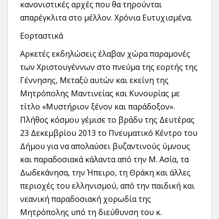
κανονιστικές αρχές που θα τηρούνται
απαρέγκλιτα στο μέλλον. Χρόνια Ευτυχισμένα.
Εορταστικά
Αρκετές εκδηλώσεις έλαβαν χώρα παραμονές
των Χριστουγέννων στο πνεύμα της εορτής της
Γέννησης, Μεταξύ αυτών και εκείνη της
Μητρόπολης Μαντινείας και Κυνουρίας με
τίτλο «Μυστήριον ξένον και παράδοξον».
Πλήθος κόσμου γέμισε το βράδυ της Δευτέρας
23 Δεκεμβρίου 2013 το Πνευματικό Κέντρο του
Δήμου για να απολαύσει βυζαντινούς ύμνους
και παραδοσιακά κάλαντα από την Μ. Ασία, τα
Δωδεκάνησα, την Ήπειρο, τη Θράκη και άλλες
περιοχές του ελληνισμού, από την παιδική και
νεανική παραδοσιακή χορωδία της
Μητρόπολης υπό τη διεύθυνση του κ.