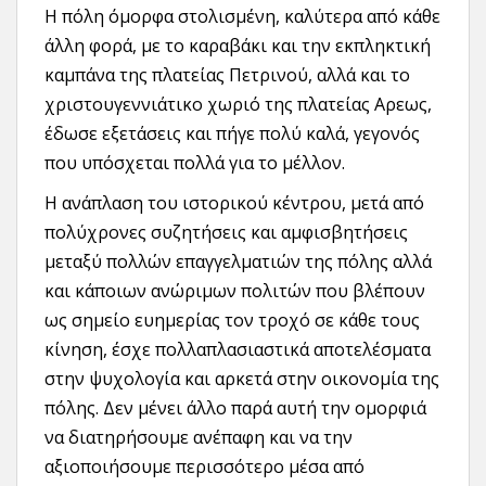
Η πόλη όμορφα στολισμένη, καλύτερα από κάθε
άλλη φορά, με το καραβάκι και την εκπληκτική
καμπάνα της πλατείας Πετρινού, αλλά και το
χριστουγεννιάτικο χωριό της πλατείας Αρεως,
έδωσε εξετάσεις και πήγε πολύ καλά, γεγονός
που υπόσχεται πολλά για το μέλλον.
Η ανάπλαση του ιστορικού κέντρου, μετά από
πολύχρονες συζητήσεις και αμφισβητήσεις
μεταξύ πολλών επαγγελματιών της πόλης αλλά
και κάποιων ανώριμων πολιτών που βλέπουν
ως σημείο ευημερίας τον τροχό σε κάθε τους
κίνηση, έσχε πολλαπλασιαστικά αποτελέσματα
στην ψυχολογία και αρκετά στην οικονομία της
πόλης. Δεν μένει άλλο παρά αυτή την ομορφιά
να διατηρήσουμε ανέπαφη και να την
αξιοποιήσουμε περισσότερο μέσα από