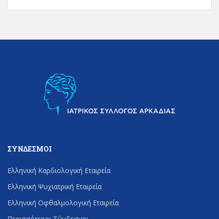
ΣΎΝΔΕΣΜΟΙ
Ελληνική Καρδιολογική Εταιρεία
Ελληνική Ψυχιατρική Εταιρεία
Ελληνική Οφθαλμολογική Εταιρεία
Περισσότεροι Σύνδεσμοι