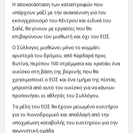
Η αποκατάσταση των καταστροφών που
υπάρχουν μαζί με την ανακαίνιση για τον
εκσυγχρονισμό του Κέντρου και ειδικά του
Σαλέ, θα γίνουν με εργασίες που θα
επιβαρύνουν τον μισθωτή και όχι τον ΕΟΣ.
Ο Σύλλογος μισθώνει μόνο το κομμάτι
αριστερά του δρόμου, από Καρδαρά προς
Βυτίνα, περίπου 100 στρέμματα και κρατάει ένα
οικίσκο στη βάση της βορινής που θα
χρησιμοποιεί ο ΕΟΣ και ένα τμήμα της πίστας
μπροστά από αυτό τον οικίσκο για να κάνουν
προπονήσει οι αθλητές του Συλλόγου.
Τα μέλη του ΕΟΣ θα έχουν μειωμένο εισιτήριο
για το Χιονοδρομικό και απαλλαγή από την
υποχρέωση καταβολής του εισιτηρίου για την
αγωνιστική ομάδα.