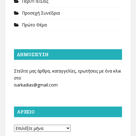
ΠεριΥΓΙΕΙΣεις
Προσεχή Συνέδρια
Πρώτο Θέμα
ΔΗΜΟΣΊΕΥΣΗ
Στείλτε μας άρθρα, καταγγελίες, ερωτήσεις με ένα κλικ
στο
isarkadias@gmail.com
ΑΡΧΕΊΟ
Αρχείο