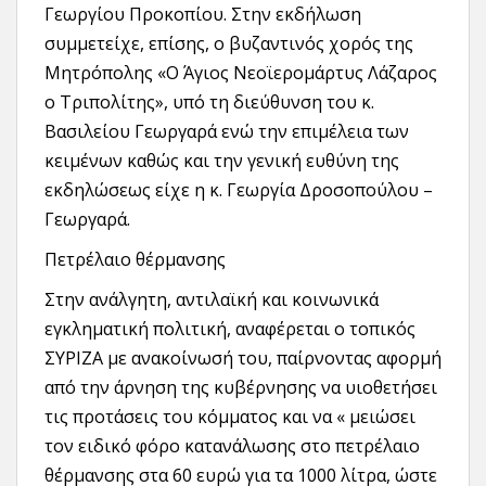
Γεωργίου Προκοπίου. Στην εκδήλωση
συμμετείχε, επίσης, ο βυζαντινός χορός της
Μητρόπολης «Ο Άγιος Νεοϊερομάρτυς Λάζαρος
ο Τριπολίτης», υπό τη διεύθυνση του κ.
Βασιλείου Γεωργαρά ενώ την επιμέλεια των
κειμένων καθώς και την γενική ευθύνη της
εκδηλώσεως είχε η κ. Γεωργία Δροσοπούλου –
Γεωργαρά.
Πετρέλαιο θέρμανσης
Στην ανάλγητη, αντιλαϊκή και κοινωνικά
εγκληματική πολιτική, αναφέρεται ο τοπικός
ΣΥΡΙΖΑ με ανακοίνωσή του, παίρνοντας αφορμή
από την άρνηση της κυβέρνησης να υιοθετήσει
τις προτάσεις του κόμματος και να « μειώσει
τον ειδικό φόρο κατανάλωσης στο πετρέλαιο
θέρμανσης στα 60 ευρώ για τα 1000 λίτρα, ώστε