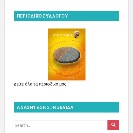
ΠΕΡΙΟΔΙΚΌ ΣΥΛΛΌΓΟΥ
Δείτε όλα τα περιοδικά μας
ΑΝΑΖΉΤΗΣΗ ΣΤΗ ΣΕΛΊΔΑ
Search
for: