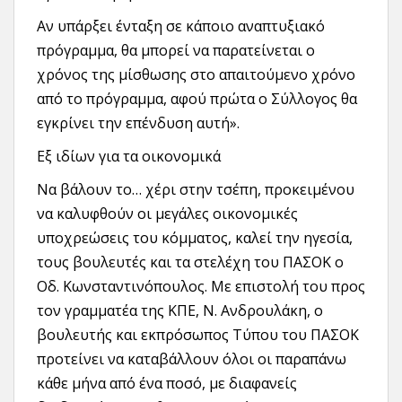
Αν υπάρξει ένταξη σε κάποιο αναπτυξιακό
πρόγραμμα, θα μπορεί να παρατείνεται ο
χρόνος της μίσθωσης στο απαιτούμενο χρόνο
από το πρόγραμμα, αφού πρώτα ο Σύλλογος θα
εγκρίνει την επένδυση αυτή».
Εξ ιδίων για τα οικονομικά
Να βάλουν το… χέρι στην τσέπη, προκειμένου
να καλυφθούν οι μεγάλες οικονομικές
υποχρεώσεις του κόμματος, καλεί την ηγεσία,
τους βουλευτές και τα στελέχη του ΠΑΣΟΚ ο
Οδ. Κωνσταντινόπουλος. Με επιστολή του προς
τον γραμματέα της ΚΠΕ, Ν. Ανδρουλάκη, ο
βουλευτής και εκπρόσωπος Τύπου του ΠΑΣΟΚ
προτείνει να καταβάλλουν όλοι οι παραπάνω
κάθε μήνα από ένα ποσό, με διαφανείς