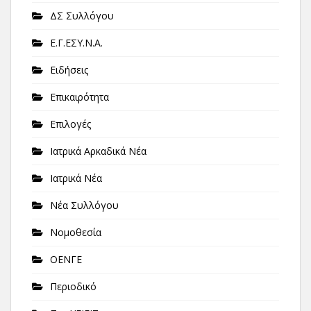
ΔΣ Συλλόγου
Ε.Γ.ΕΣΥ.Ν.Α.
Ειδήσεις
Επικαιρότητα
Επιλογές
Ιατρικά Αρκαδικά Νέα
Ιατρικά Νέα
Νέα Συλλόγου
Νομοθεσία
ΟΕΝΓΕ
Περιοδικό