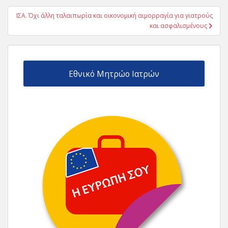
ΙΣΑ. Όχι άλλη ταλαιπωρία και οικονομική αιμορραγία για γιατρούς
και ασφαλισμένους
Εθνικό Μητρώο Ιατρών