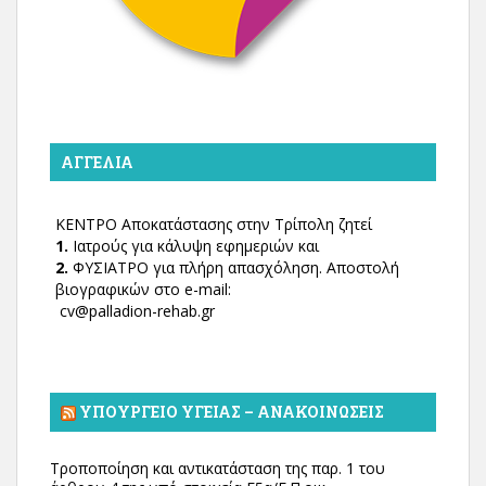
ΑΓΓΕΛΊΑ
ΚΕΝΤΡΟ Αποκατάστασης στην Τρίπολη ζητεί
1.
Ιατρούς για κάλυψη εφημεριών και
2.
ΦΥΣΙΑΤΡΟ για πλήρη απασχόληση. Αποστολή
βιογραφικών στο e-mail:
cv@palladion-rehab.gr
ΥΠΟΥΡΓΕΊΟ ΥΓΕΊΑΣ – ΑΝΑΚΟΙΝΏΣΕΙΣ
Τροποποίηση και αντικατάσταση της παρ. 1 του