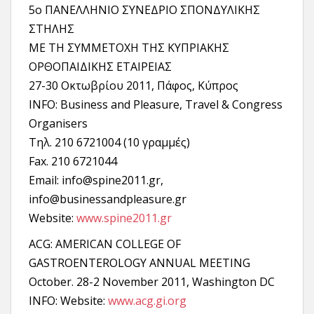
5o ΠΑΝΕΛΛΗΝΙΟ ΣΥΝΕΔΡΙΟ ΣΠΟΝΔΥΛΙΚΗΣ
ΣΤΗΛΗΣ
ΜΕ ΤΗ ΣΥΜΜΕΤΟΧΗ ΤΗΣ ΚΥΠΡΙΑΚΗΣ
ΟΡΘΟΠΑΙΔΙΚΗΣ ΕΤΑΙΡΕΙΑΣ
27-30 Oκτωβρίου 2011, Πάφος, Κύπρος
INFO: Business and Pleasure, Travel & Congress
Organisers
Τηλ. 210 6721004 (10 γραμμές)
Fax. 210 6721044
Email: info@spine2011.gr,
info@businessandpleasure.gr
Website:
www.spine2011.gr
ACG: AMERICAN COLLEGE OF
GASTROENTEROLOGY ANNUAL MEETING
October. 28-2 November 2011, Washington DC
INFO: Website:
www.acg.gi.org