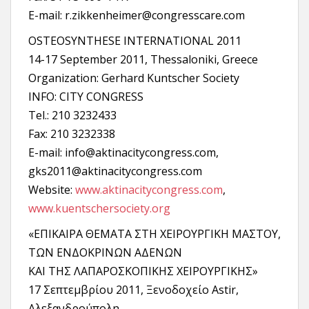
E-mail: r.zikkenheimer@congresscare.com
OSTEOSYNTHESE INTERNATIONAL 2011
14-17 September 2011, Thessaloniki, Greece
Organization: Gerhard Kuntscher Society
INFO: CITY CONGRESS
Tel.: 210 3232433
Fax: 210 3232338
E-mail: info@aktinacitycongress.com,
gks2011@aktinacitycongress.com
Website:
www.aktinacitycongress.com
,
www.kuentschersociety.org
«ΕΠΙΚΑΙΡΑ ΘΕΜΑΤΑ ΣΤΗ ΧΕΙΡΟΥΡΓΙΚΗ ΜΑΣΤΟΥ,
ΤΩΝ ΕΝΔΟΚΡΙΝΩΝ ΑΔΕΝΩΝ
ΚΑΙ ΤΗΣ ΛΑΠΑΡΟΣΚΟΠΙΚΗΣ ΧΕΙΡΟΥΡΓΙΚΗΣ»
17 Σεπτεμβρίου 2011, Ξενοδοχείο Astir,
Αλεξανδρούπολη