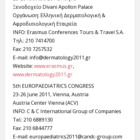
Ξενοδοχείο Divani Apollon Palace
Οργάνωση: Ελληνική Δερματολογική &
Αφροδισιολογική Εταιρεία
INFO: Erasmus Conferences Tours & Travel S.A.
Τηλ.: 210 7414700
Fax: 210 7257532
E-mail: info@dermatology2011.gr
Website:
www.erasmus.gr
,
www.dermatology2011.gr
5th EUROPAEDIATRICS CONGRESS
23-26 June 2011, Vienna, Austria
Austria Center Vienna (ACV)
INFO: C & C International Group of Companies
Τel.: 210 6889130
Fax: 210 6844777
E-mail: europaediatrics2011@candc-group.com