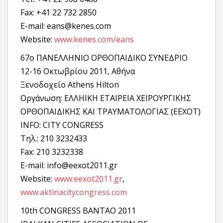
Fax: +41 22 732 2850
E-mail: eans@kenes.com
Website:
www.kenes.com/eans
67ο ΠΑΝΕΛΛΗΝΙΟ ΟΡΘΟΠΑΙΔΙΚΟ ΣΥΝΕΔΡΙΟ
12-16 Οκτωβρίου 2011, Αθήνα
Ξενοδοχείο Αthens Hilton
Oργάνωση: ΕΛΛΗΙΚΗ ΕΤΑΙΡΕΙΑ ΧΕΙΡΟΥΡΓΙΚΗΣ
ΟΡΘΟΠΑΙΔΙΚΗΣ ΚΑΙ ΤΡΑΥΜΑΤΟΛΟΓΙΑΣ (ΕΕΧΟΤ)
INFO: CITY CONGRESS
Τηλ.: 210 3232433
Fax: 210 3232338
E-mail: info@eexot2011.gr
Website:
www.eexot2011.gr
,
www.aktinacitycongress.com
10th CONGRESS BANTAO 2011