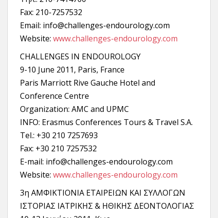
Fax: 210-7257532
Email: info@challenges-endourology.com
Website:
www.challenges-endourology.com
CHALLENGES IN ENDOUROLOGY
9-10 June 2011, Paris, France
Paris Marriott Rive Gauche Hotel and
Conference Centre
Organization: AMC and UPMC
INFO: Erasmus Conferences Tours & Travel S.A.
Tel.: +30 210 7257693
Fax: +30 210 7257532
E-mail: info@challenges-endourology.com
Website:
www.challenges-endourology.com
3η ΑΜΦΙΚΤΙΟΝΙΑ ΕΤΑΙΡΕΙΩΝ ΚΑΙ ΣΥΛΛΟΓΩΝ
ΙΣΤΟΡΙΑΣ ΙΑΤΡΙΚΗΣ & ΗΘΙΚΗΣ ΔΕΟΝΤΟΛΟΓΙΑΣ