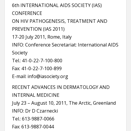
6th INTERNATIONAL AIDS SOCIETY (IAS)
CONFERENCE
ON HIV PATHOGENESIS, TREATMENT AND
PREVENTION (IAS 2011)
17-20 July 2011, Rome, Italy
INFO: Conference Secretariat: International AIDS
Society
Tel.: 41-0-22-7-100-800
Fax: 41-0-22-7-100-899
E-mail: info@iasociety.org
RECENT ADVANCES IN DERMATOLOGY AND
INTERNAL MEDICINE
July 23 – August 10, 2011, The Arctic, Greenland
INFO: Dr D Czarnecki
Tel.: 613-9887-0066
Fax: 613-9887-0044