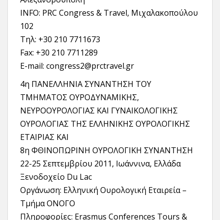
INFO: PRC Congress & Travel, Μιχαλακοπούλου
102
Tηλ: +30 210 7711673
Fax: +30 210 7711289
E-mail: congress2@prctravel.gr
4η ΠΑΝΕΛΛΗΝΙΑ ΣΥΝΑΝΤΗΣΗ ΤΟΥ
ΤΜΗΜΑΤΟΣ ΟΥΡΟΔΥΝΑΜΙΚΗΣ,
ΝΕΥΡΟΟΥΡΟΛΟΓΙΑΣ ΚΑΙ ΓΥΝΑΙΚΟΛΟΓΙΚΗΣ
ΟΥΡΟΛΟΓΙΑΣ ΤΗΣ ΕΛΛΗΝΙΚΗΣ ΟΥΡΟΛΟΓΙΚΗΣ
ΕΤΑΙΡΙΑΣ ΚΑΙ
8η ΦΘΙΝΟΠΩΡΙΝΗ ΟΥΡΟΛΟΓΙΚΗ ΣΥΝΑΝΤΗΣΗ
22-25 Σεπτεμβρίου 2011, Ιωάννινα, Ελλάδα
Ξενοδοχείο Du Lac
Οργάνωση: Ελληνική Ουρολογική Εταιρεία –
Τμήμα ΟΝΟΓΟ
Πληροφορίες: Erasmus Conferences Tours &