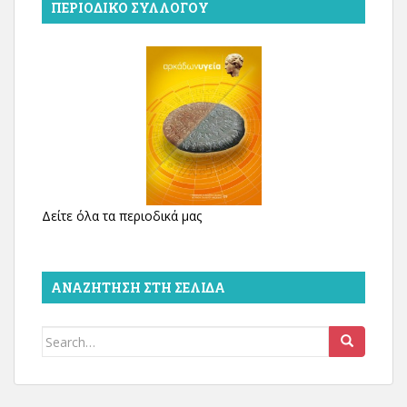
ΠΕΡΙΟΔΙΚΌ ΣΥΛΛΌΓΟΥ
Δείτε όλα τα περιοδικά μας
ΑΝΑΖΉΤΗΣΗ ΣΤΗ ΣΕΛΊΔΑ
Search
for: