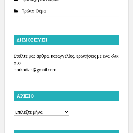
Πρώτο Θέμα
ΔΗΜΟΣΊΕΥΣΗ
Στείλτε μας άρθρα, καταγγελίες, ερωτήσεις με ένα κλικ
στο
isarkadias@gmail.com
ΑΡΧΕΊΟ
Αρχείο