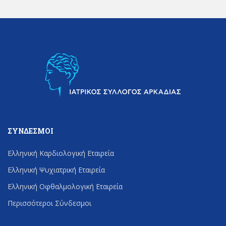
ΣΎΝΔΕΣΜΟΙ
Ελληνική Καρδιολογική Εταιρεία
Ελληνική Ψυχιατρική Εταιρεία
Ελληνική Οφθαλμολογική Εταιρεία
Περισσότεροι Σύνδεσμοι