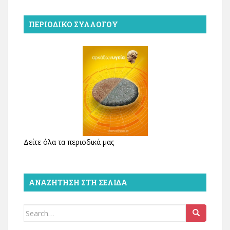
ΠΕΡΙΟΔΙΚΌ ΣΥΛΛΌΓΟΥ
Δείτε όλα τα περιοδικά μας
ΑΝΑΖΉΤΗΣΗ ΣΤΗ ΣΕΛΊΔΑ
Search
for: