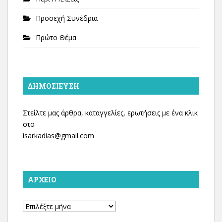
Προσεχή Συνέδρια
Πρώτο Θέμα
ΔΗΜΟΣΊΕΥΣΗ
Στείλτε μας άρθρα, καταγγελίες, ερωτήσεις με ένα κλικ
στο
isarkadias@gmail.com
ΑΡΧΕΊΟ
Αρχείο