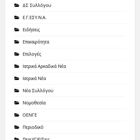
ΔΣ Συλλόγου
Ε.Γ.ΕΣΥ.Ν.Α.
Ειδήσεις
Επικαιρότητα
Επιλογές
Ιατρικά Αρκαδικά Νέα
Ιατρικά Νέα
Νέα Συλλόγου
Νομοθεσία
ΟΕΝΓΕ
Περιοδικό
ΠεριΥΓΙΕΙΣεις