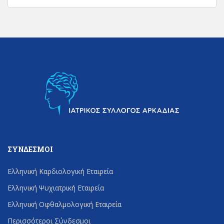
ΣΎΝΔΕΣΜΟΙ
Ελληνική Καρδιολογική Εταιρεία
Ελληνική Ψυχιατρική Εταιρεία
Ελληνική Οφθαλμολογική Εταιρεία
Περισσότεροι Σύνδεσμοι