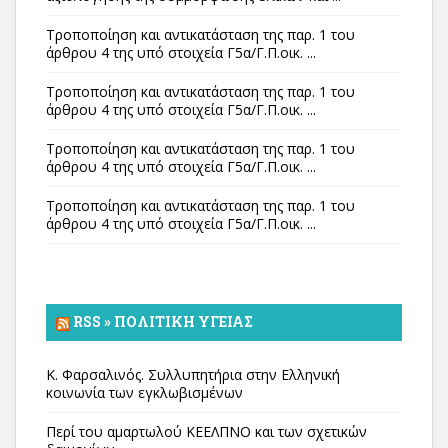
Τροποποίηση και αντικατάσταση της παρ. 1 του
άρθρου 4 της υπό στοιχεία Γ5α/Γ.Π.οικ. ...
Τροποποίηση και αντικατάσταση της παρ. 1 του
άρθρου 4 της υπό στοιχεία Γ5α/Γ.Π.οικ. ...
Τροποποίηση και αντικατάσταση της παρ. 1 του
άρθρου 4 της υπό στοιχεία Γ5α/Γ.Π.οικ. ...
Τροποποίηση και αντικατάσταση της παρ. 1 του
άρθρου 4 της υπό στοιχεία Γ5α/Γ.Π.οικ. ...
RSS » ΠΟΛΙΤΙΚΉ ΥΓΕΊΑΣ
Κ. Φαρσαλινός. Συλλυπητήρια στην Ελληνική
κοινωνία των εγκλωβισμένων
Περί του αμαρτωλού ΚΕΕΛΠΝΟ και των σχετικών