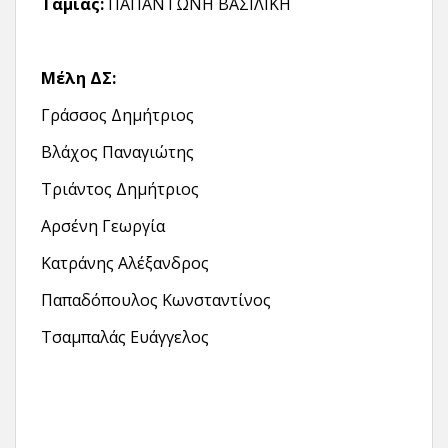
Ταμίας:
ΠΑΠΑΝΤΩΝΗ ΒΑΣΙΛΙΚΗ
Μέλη ΔΣ:
Γράσσος Δημήτριος
Βλάχος Παναγιώτης
Τριάντος Δημήτριος
Αρσένη Γεωργία
Κατράνης Αλέξανδρος
Παπαδόπουλος Κωνσταντίνος
Τσαμπαλάς Ευάγγελος