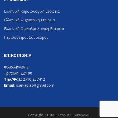
Ελληνική Καρδιολογική Εταιρεία
Ελληνική Ψυχιατρική Εταιρεία
Ελληνική Οφθαλμολογική Εταιρεία
Περισσότεροι Σύνδεσμοι
ΕΠΙΚΟΙΝΩΝΊΑ
Φιλελλήνων 8
Τρίπολη, 221 00
Τηλ/Φαξ:
2710 237412
Email:
isarkadias@gmail.com
Copyright ΙΑΤΡΙΚΟΣ ΣΥΛΛΟΓΟΣ ΑΡΚΑΔΙΑΣ