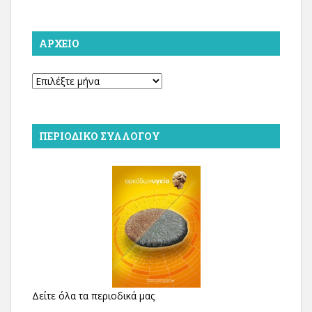
ΑΡΧΕΊΟ
Αρχείο
ΠΕΡΙΟΔΙΚΌ ΣΥΛΛΌΓΟΥ
Δείτε όλα τα περιοδικά μας