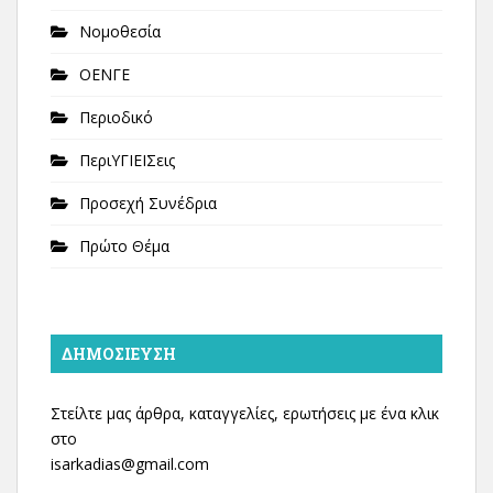
Νομοθεσία
ΟΕΝΓΕ
Περιοδικό
ΠεριΥΓΙΕΙΣεις
Προσεχή Συνέδρια
Πρώτο Θέμα
ΔΗΜΟΣΊΕΥΣΗ
Στείλτε μας άρθρα, καταγγελίες, ερωτήσεις με ένα κλικ
στο
isarkadias@gmail.com