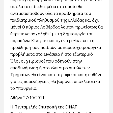
σε όλα τα επίπεδα, μέσα στο οποίο θα
αντιμετωπισθούν όλα τα προβλήματα του
παιδιατρικού πληθυσμού της Ελλάδας και όχι
μόνο! Ο κύριος Λοβέρδος λοιπόν πρωτίστως θα
έπρεπε να ασχοληθεί με τη δημιουργία του
παραπάνω Κέντρου και όχι να μεθοδεύει τη
προώθηση των παιδιών με καρδιοχειρουργικά
προβλήματα στο Ωνάσειο ή στο εξωτερικό.
Όλοι οι χειρισμοί που οδηγούν στην
αποδυνάμωση ή στο κλείσιμο αυτών των
Τμημάτων θα είναι καταστροφικοί και η ευθύνη
για τις παρενέργειες, θα βαρύνει αποκλειστικά
το Υπουργείο.
Αθήνα 27/10/2011
Η Πενταμελής Επιτροπή της ΕΙΝΑΠ