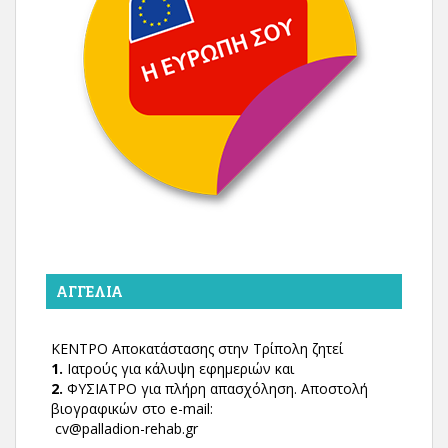
ΑΓΓΕΛΊΑ
ΚΕΝΤΡΟ Αποκατάστασης στην Τρίπολη ζητεί
1.
Ιατρούς για κάλυψη εφημεριών και
2.
ΦΥΣΙΑΤΡΟ για πλήρη απασχόληση. Αποστολή
βιογραφικών στο e-mail:
cv@palladion-rehab.gr