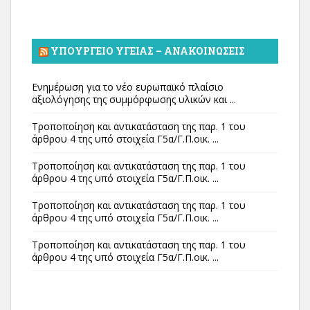
ΥΠΟΥΡΓΕΊΟ ΥΓΕΊΑΣ – ΑΝΑΚΟΙΝΏΣΕΙΣ
Ενημέρωση για το νέο ευρωπαϊκό πλαίσιο
αξιολόγησης της συμμόρφωσης υλικών και ...
Τροποποίηση και αντικατάσταση της παρ. 1 του
άρθρου 4 της υπό στοιχεία Γ5α/Γ.Π.οικ. ...
Τροποποίηση και αντικατάσταση της παρ. 1 του
άρθρου 4 της υπό στοιχεία Γ5α/Γ.Π.οικ. ...
Τροποποίηση και αντικατάσταση της παρ. 1 του
άρθρου 4 της υπό στοιχεία Γ5α/Γ.Π.οικ. ...
Τροποποίηση και αντικατάσταση της παρ. 1 του
άρθρου 4 της υπό στοιχεία Γ5α/Γ.Π.οικ. ...