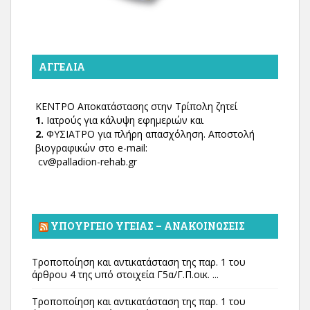
ΑΓΓΕΛΊΑ
ΚΕΝΤΡΟ Αποκατάστασης στην Τρίπολη ζητεί
1.
Ιατρούς για κάλυψη εφημεριών και
2.
ΦΥΣΙΑΤΡΟ για πλήρη απασχόληση. Αποστολή
βιογραφικών στο e-mail:
cv@palladion-rehab.gr
ΥΠΟΥΡΓΕΊΟ ΥΓΕΊΑΣ – ΑΝΑΚΟΙΝΏΣΕΙΣ
Τροποποίηση και αντικατάσταση της παρ. 1 του
άρθρου 4 της υπό στοιχεία Γ5α/Γ.Π.οικ. ...
Τροποποίηση και αντικατάσταση της παρ. 1 του