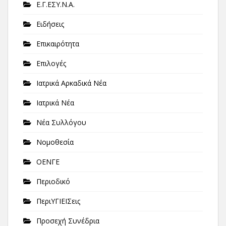
Ε.Γ.ΕΣΥ.Ν.Α.
Ειδήσεις
Επικαιρότητα
Επιλογές
Ιατρικά Αρκαδικά Νέα
Ιατρικά Νέα
Νέα Συλλόγου
Νομοθεσία
ΟΕΝΓΕ
Περιοδικό
ΠεριΥΓΙΕΙΣεις
Προσεχή Συνέδρια