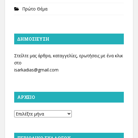
Πρώτο Θέμα
ΔΗΜΟΣΊΕΥΣΗ
Στείλτε μας άρθρα, καταγγελίες, ερωτήσεις με ένα κλικ
στο
isarkadias@gmail.com
ΑΡΧΕΊΟ
Αρχείο