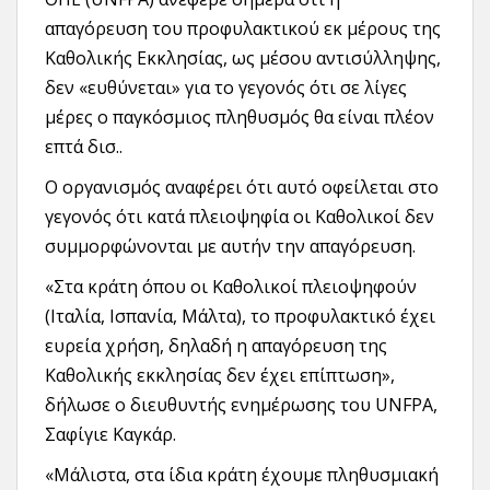
απαγόρευση του προφυλακτικού εκ μέρους της
Καθολικής Eκκλησίας, ως μέσου αντισύλληψης,
δεν «ευθύνεται» για το γεγονός ότι σε λίγες
μέρες ο παγκόσμιος πληθυσμός θα είναι πλέον
επτά δισ..
Ο οργανισμός αναφέρει ότι αυτό οφείλεται στο
γεγονός ότι κατά πλειοψηφία οι Καθολικοί δεν
συμμορφώνονται με αυτήν την απαγόρευση.
«Στα κράτη όπου οι Καθολικοί πλειοψηφούν
(Ιταλία, Ισπανία, Μάλτα), το προφυλακτικό έχει
ευρεία χρήση, δηλαδή η απαγόρευση της
Καθολικής εκκλησίας δεν έχει επίπτωση»,
δήλωσε ο διευθυντής ενημέρωσης του UNFPA,
Σαφίγιε Καγκάρ.
«Μάλιστα, στα ίδια κράτη έχουμε πληθυσμιακή