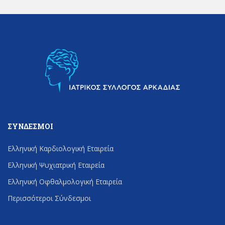
ΣΎΝΔΕΣΜΟΙ
Ελληνική Καρδιολογική Εταιρεία
Ελληνική Ψυχιατρική Εταιρεία
Ελληνική Οφθαλμολογική Εταιρεία
Περισσότεροι Σύνδεσμοι