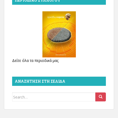
ΠΕΡΙΟΔΙΚΌ ΣΥΛΛΌΓΟΥ
Δείτε όλα τα περιοδικά μας
ΑΝΑΖΉΤΗΣΗ ΣΤΗ ΣΕΛΊΔΑ
Search
for: