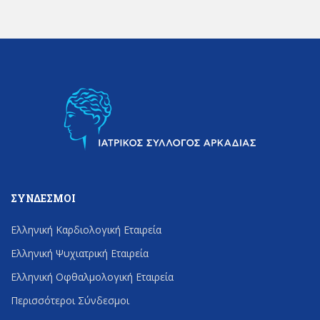
ΣΎΝΔΕΣΜΟΙ
Ελληνική Καρδιολογική Εταιρεία
Ελληνική Ψυχιατρική Εταιρεία
Ελληνική Οφθαλμολογική Εταιρεία
Περισσότεροι Σύνδεσμοι