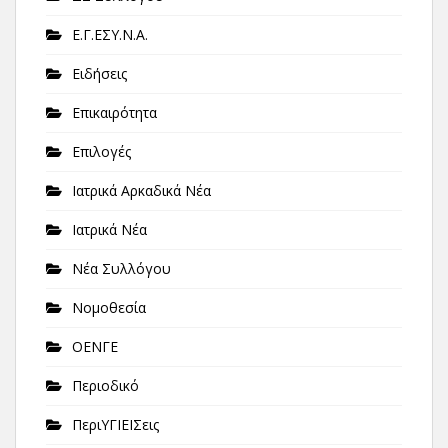
Ε.Γ.ΕΣΥ.Ν.Α.
Ειδήσεις
Επικαιρότητα
Επιλογές
Ιατρικά Αρκαδικά Νέα
Ιατρικά Νέα
Νέα Συλλόγου
Νομοθεσία
ΟΕΝΓΕ
Περιοδικό
ΠεριΥΓΙΕΙΣεις