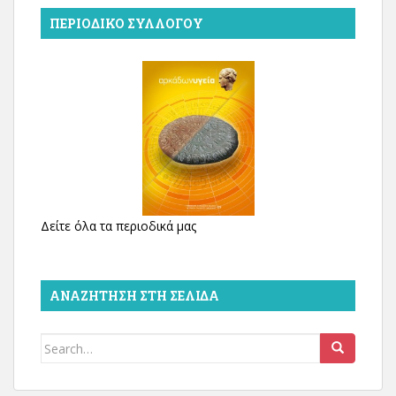
ΠΕΡΙΟΔΙΚΌ ΣΥΛΛΌΓΟΥ
Δείτε όλα τα περιοδικά μας
ΑΝΑΖΉΤΗΣΗ ΣΤΗ ΣΕΛΊΔΑ
Search
for: