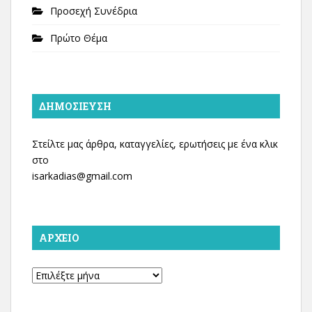
Προσεχή Συνέδρια
Πρώτο Θέμα
ΔΗΜΟΣΊΕΥΣΗ
Στείλτε μας άρθρα, καταγγελίες, ερωτήσεις με ένα κλικ
στο
isarkadias@gmail.com
ΑΡΧΕΊΟ
Αρχείο