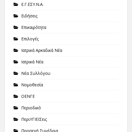
Ε.Γ.ΕΣΥ.Ν.Α.
Ειδήσεις
Επικαιρότητα
Επιλογές
Ιατρικά Αρκαδικά Νέα
Ιατρικά Νέα
Νέα Συλλόγου
Νομοθεσία
ΟΕΝΓΕ
Περιοδικό
ΠεριΥΓΙΕΙΣεις
Προσεχή Συνέδρια