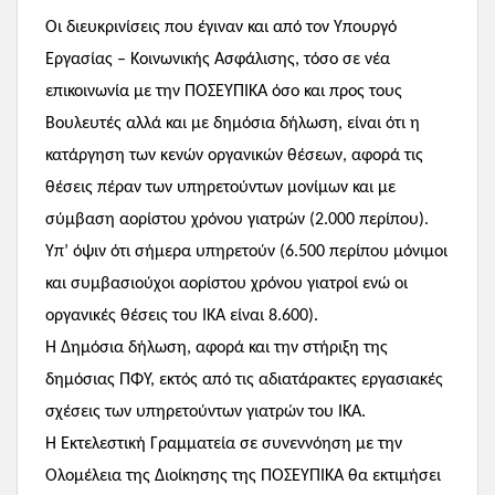
Οι διευκρινίσεις που έγιναν και από τον Υπουργό
Εργασίας – Κοινωνικής Ασφάλισης, τόσο σε νέα
επικοινωνία με την ΠΟΣΕΥΠΙΚΑ όσο και προς τους
Βουλευτές αλλά και με δημόσια δήλωση, είναι ότι η
κατάργηση των κενών οργανικών θέσεων, αφορά τις
θέσεις πέραν των υπηρετούντων μονίμων και με
σύμβαση αορίστου χρόνου γιατρών (2.000 περίπου).
Υπ’ όψιν ότι σήμερα υπηρετούν (6.500 περίπου μόνιμοι
και συμβασιούχοι αορίστου χρόνου γιατροί ενώ οι
οργανικές θέσεις του ΙΚΑ είναι 8.600).
Η Δημόσια δήλωση, αφορά και την στήριξη της
δημόσιας ΠΦΥ, εκτός από τις αδιατάρακτες εργασιακές
σχέσεις των υπηρετούντων γιατρών του ΙΚΑ.
Η Εκτελεστική Γραμματεία σε συνεννόηση με την
Ολομέλεια της Διοίκησης της ΠΟΣΕΥΠΙΚΑ θα εκτιμήσει