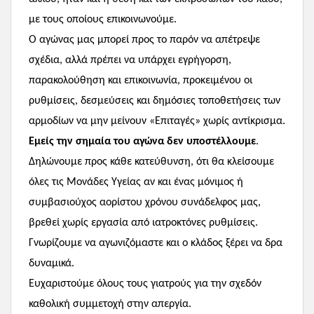
με τους οποίους επικοινωνούμε.
Ο αγώνας μας μπορεί προς το παρόν να απέτρεψε
σχέδια, αλλά πρέπει να υπάρχει εγρήγορση,
παρακολούθηση και επικοινωνία, προκειμένου οι
ρυθμίσεις, δεσμεύσεις και δημόσιες τοποθετήσεις των
αρμοδίων να μην μείνουν «Επιταγές» χωρίς αντίκρισμα.
Εμείς την σημαία του αγώνα δεν υποστέλλουμε
.
Δηλώνουμε προς κάθε κατεύθυνση, ότι θα κλείσουμε
όλες τις Μονάδες Υγείας αν και ένας μόνιμος ή
συμβασιούχος αορίστου χρόνου συνάδελφος μας,
βρεθεί χωρίς εργασία από ιατροκτόνες ρυθμίσεις.
Γνωρίζουμε να αγωνιζόμαστε και ο κλάδος ξέρει να δρα
δυναμικά.
Ευχαριστούμε όλους τους γιατρούς για την σχεδόν
καθολική συμμετοχή στην απεργία.