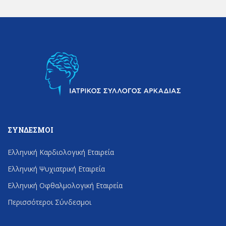
ΣΎΝΔΕΣΜΟΙ
Ελληνική Καρδιολογική Εταιρεία
Ελληνική Ψυχιατρική Εταιρεία
Ελληνική Οφθαλμολογική Εταιρεία
Περισσότεροι Σύνδεσμοι