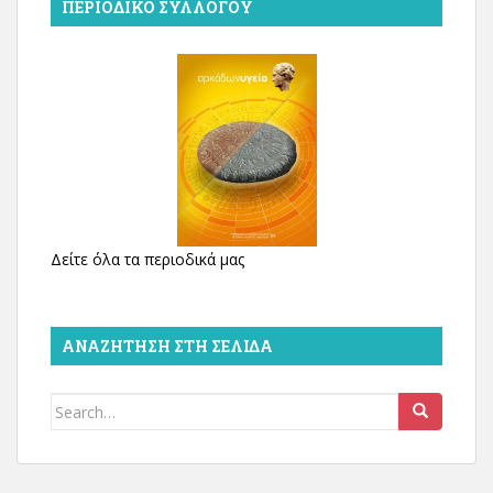
ΠΕΡΙΟΔΙΚΌ ΣΥΛΛΌΓΟΥ
Δείτε όλα τα περιοδικά μας
ΑΝΑΖΉΤΗΣΗ ΣΤΗ ΣΕΛΊΔΑ
Search
for: