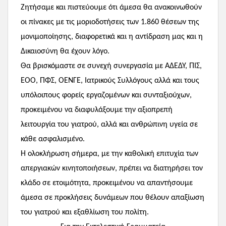
Ζητήσαμε και πιστεύουμε ότι άμεσα θα ανακοινωθούν
οι πίνακες με τις μοριοδοτήσεις των 1.860 θέσεων της
μονιμοποίησης, διαφορετικά και η αντίδραση μας και η
Δικαιοσύνη θα έχουν λόγο.
Θα βρισκόμαστε σε συνεχή συνεργασία με ΑΔΕΔΥ, ΠΙΣ,
ΕΟΟ, ΠΦΣ, ΟΕΝΓΕ, Ιατρικούς Συλλόγους αλλά και τους
υπόλοιπους φορείς εργαζομένων και συνταξιούχων,
προκειμένου να διαφυλάξουμε την αξιοπρεπή
λειτουργία του γιατρού, αλλά και ανθρώπινη υγεία σε
κάθε ασφαλισμένο.
Η ολοκλήρωση σήμερα, με την καθολική επιτυχία των
απεργιακών κινητοποιήσεων, πρέπει να διατηρήσει τον
κλάδο σε ετοιμότητα, προκειμένου να απαντήσουμε
άμεσα σε προκλήσεις δυνάμεων που θέλουν απαξίωση
του γιατρού και εξαθλίωση του πολίτη.