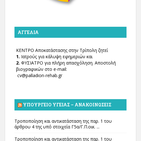
ΑΓΓΕΛΊΑ
ΚΕΝΤΡΟ Αποκατάστασης στην Τρίπολη ζητεί
1.
Ιατρούς για κάλυψη εφημεριών και
2.
ΦΥΣΙΑΤΡΟ για πλήρη απασχόληση. Αποστολή
βιογραφικών στο e-mail:
cv@palladion-rehab.gr
ΥΠΟΥΡΓΕΊΟ ΥΓΕΊΑΣ – ΑΝΑΚΟΙΝΏΣΕΙΣ
Τροποποίηση και αντικατάσταση της παρ. 1 του
άρθρου 4 της υπό στοιχεία Γ5α/Γ.Π.οικ. ...
Τροποποίηση και αντικατάσταση της παρ. 1 του