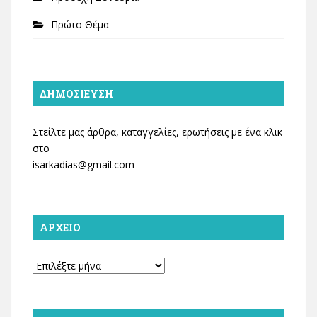
Πρώτο Θέμα
ΔΗΜΟΣΊΕΥΣΗ
Στείλτε μας άρθρα, καταγγελίες, ερωτήσεις με ένα κλικ
στο
isarkadias@gmail.com
ΑΡΧΕΊΟ
Αρχείο