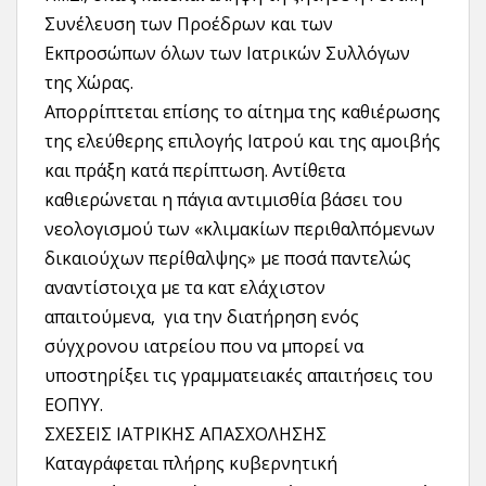
Συνέλευση των Προέδρων και των
Εκπροσώπων όλων των Ιατρικών Συλλόγων
της Χώρας.
Απορρίπτεται επίσης το αίτημα της καθιέρωσης
της ελεύθερης επιλογής Ιατρού και της αμοιβής
και πράξη κατά περίπτωση. Αντίθετα
καθιερώνεται η πάγια αντιμισθία βάσει του
νεολογισμού των «κλιμακίων περιθαλπόμενων
δικαιούχων περίθαλψης» με ποσά παντελώς
αναντίστοιχα με τα κατ ελάχιστον
απαιτούμενα, για την διατήρηση ενός
σύγχρονου ιατρείου που να μπορεί να
υποστηρίξει τις γραμματειακές απαιτήσεις του
ΕΟΠΥΥ.
ΣΧΕΣΕΙΣ ΙΑΤΡΙΚΗΣ ΑΠΑΣΧΟΛΗΣΗΣ
Καταγράφεται πλήρης κυβερνητική