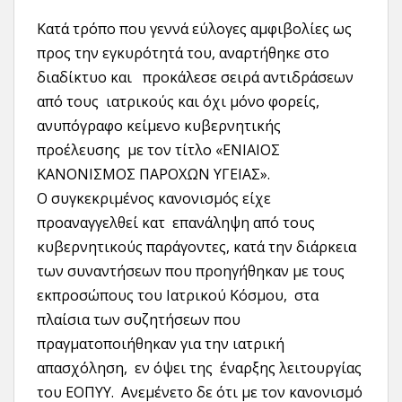
Κατά τρόπο που γεννά εύλογες αμφιβολίες ως
προς την εγκυρότητά του, αναρτήθηκε στο
διαδίκτυο και προκάλεσε σειρά αντιδράσεων
από τους ιατρικούς και όχι μόνο φορείς,
ανυπόγραφο κείμενο κυβερνητικής
προέλευσης με τον τίτλο «ΕΝΙΑΙΟΣ
ΚΑΝΟΝΙΣΜΟΣ ΠΑΡΟΧΩΝ ΥΓΕΙΑΣ».
Ο συγκεκριμένος κανονισμός είχε
προαναγγελθεί κατ επανάληψη από τους
κυβερνητικούς παράγοντες, κατά την διάρκεια
των συναντήσεων που προηγήθηκαν με τους
εκπροσώπους του Ιατρικού Κόσμου, στα
πλαίσια των συζητήσεων που
πραγματοποιήθηκαν για την ιατρική
απασχόληση, εν όψει της έναρξης λειτουργίας
του ΕΟΠΥΥ. Ανεμένετο δε ότι με τον κανονισμό