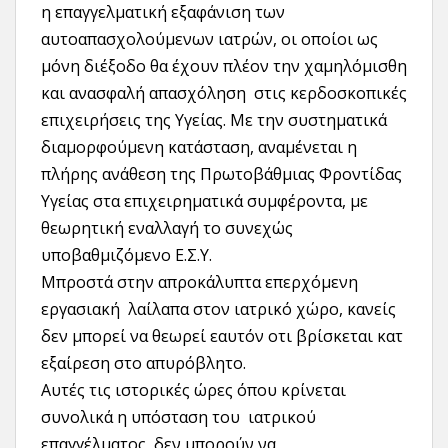
η επαγγελματική εξαφάνιση των
αυτοαπασχολούμενων ιατρών, οι οποίοι ως
μόνη διέξοδο θα έχουν πλέον την χαμηλόμισθη
και ανασφαλή απασχόληση στις κερδοσκοπικές
επιχειρήσεις της Υγείας. Με την συστηματικά
διαμορφούμενη κατάσταση, αναμένεται η
πλήρης ανάθεση της Πρωτοβάθμιας Φροντίδας
Υγείας στα επιχειρηματικά συμφέροντα, με
θεωρητική εναλλαγή το συνεχώς
υποβαθμιζόμενο Ε.Σ.Υ.
Μπροστά στην απροκάλυπτα επερχόμενη
εργασιακή λαίλαπα στον ιατρικό χώρο, κανείς
δεν μπορεί να θεωρεί εαυτόν οτι βρίσκεται κατ
εξαίρεση στο απυρόβλητο.
Αυτές τις ιστορικές ώρες όπου κρίνεται
συνολικά η υπόσταση του ιατρικού
επαγγέλματος, δεν μπορούν να