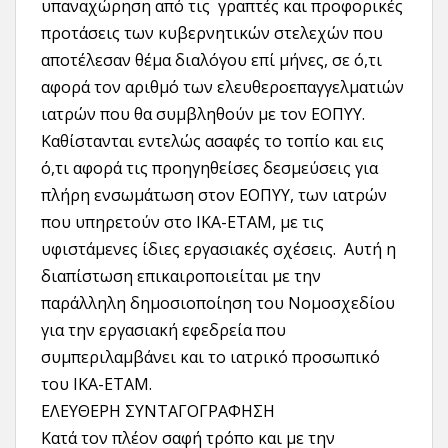
υπαναχώρηση από τις γραπτές και προφορικές
προτάσεις των κυβερνητικών στελεχών που
αποτέλεσαν θέμα διαλόγου επί μήνες, σε ό,τι
αφορά τον αριθμό των ελευθεροεπαγγελματιών
ιατρών που θα συμβληθούν με τον ΕΟΠΥΥ.
Καθίστανται εντελώς ασαφές το τοπίο και εις
ό,τι αφορά τις προηγηθείσες δεσμεύσεις για
πλήρη ενσωμάτωση στον ΕΟΠΥΥ, των ιατρών
που υπηρετούν στο ΙΚΑ-ΕΤΑΜ, με τις
υφιστάμενες ίδιες εργασιακές σχέσεις. Αυτή η
διαπίστωση επικαιροποιείται με την
παράλληλη δημοσιοποίηση του Νομοσχεδίου
για την εργασιακή εφεδρεία που
συμπεριλαμβάνει και το ιατρικό προσωπικό
του ΙΚΑ-ΕΤΑΜ.
ΕΛΕΥΘΕΡΗ ΣΥΝΤΑΓΟΓΡΑΦΗΣΗ
Κατά τον πλέον σαφή τρόπο και με την