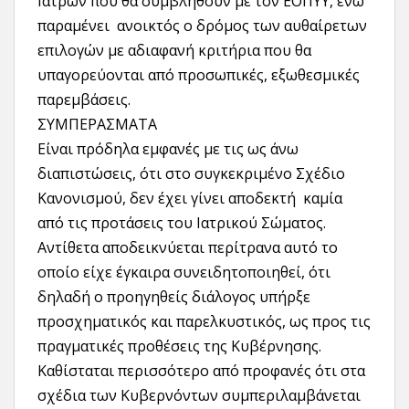
Ιατρών που θα συμβληθούν με τον ΕΟΠΥΥ, ενώ
παραμένει ανοικτός ο δρόμος των αυθαίρετων
επιλογών με αδιαφανή κριτήρια που θα
υπαγορεύονται από προσωπικές, εξωθεσμικές
παρεμβάσεις.
ΣΥΜΠΕΡΑΣΜΑΤΑ
Είναι πρόδηλα εμφανές με τις ως άνω
διαπιστώσεις, ότι στο συγκεκριμένο Σχέδιο
Κανονισμού, δεν έχει γίνει αποδεκτή καμία
από τις προτάσεις του Ιατρικού Σώματος.
Αντίθετα αποδεικνύεται περίτρανα αυτό το
οποίο είχε έγκαιρα συνειδητοποιηθεί, ότι
δηλαδή ο προηγηθείς διάλογος υπήρξε
προσχηματικός και παρελκυστικός, ως προς τις
πραγματικές προθέσεις της Κυβέρνησης.
Καθίσταται περισσότερο από προφανές ότι στα
σχέδια των Κυβερνόντων συμπεριλαμβάνεται