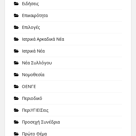
Ειδήσεις
Επικαιρότητα
Επιλογές
Ιατρικά Αρκαδικά Νέα
Ιατρικά Νέα
Νέα Συλλόγου
Νομοθεσία
ΟΕΝΓΕ
Περιοδικό
ΠεριΥΓΙΕΙΣεις
Προσεχή Συνέδρια
Πρώτο Θέμα