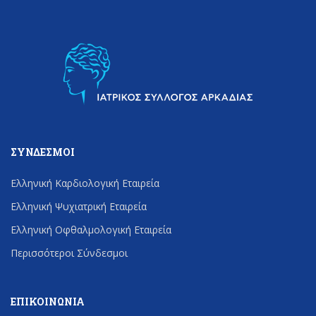
ΣΎΝΔΕΣΜΟΙ
Ελληνική Καρδιολογική Εταιρεία
Ελληνική Ψυχιατρική Εταιρεία
Ελληνική Οφθαλμολογική Εταιρεία
Περισσότεροι Σύνδεσμοι
ΕΠΙΚΟΙΝΩΝΊΑ