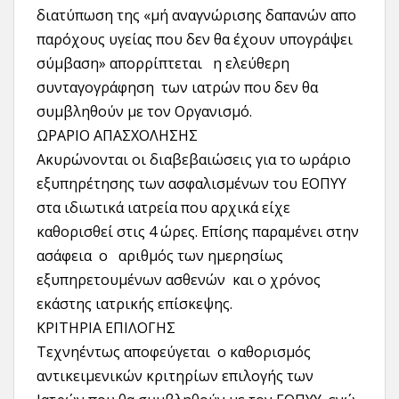
διατύπωση της «μή αναγνώρισης δαπανών απο
παρόχους υγείας που δεν θα έχουν υπογράψει
σύμβαση» απορρίπτεται η ελεύθερη
συνταγογράφηση των ιατρών που δεν θα
συμβληθούν με τον Οργανισμό.
ΩΡΑΡΙΟ ΑΠΑΣΧΟΛΗΣΗΣ
Ακυρώνονται οι διαβεβαιώσεις για το ωράριο
εξυπηρέτησης των ασφαλισμένων του ΕΟΠΥΥ
στα ιδιωτικά ιατρεία που αρχικά είχε
καθορισθεί στις 4 ώρες. Επίσης παραμένει στην
ασάφεια ο αριθμός των ημερησίως
εξυπηρετουμένων ασθενών και ο χρόνος
εκάστης ιατρικής επίσκεψης.
ΚΡΙΤΗΡΙΑ ΕΠΙΛΟΓΗΣ
Τεχνηέντως αποφεύγεται ο καθορισμός
αντικειμενικών κριτηρίων επιλογής των