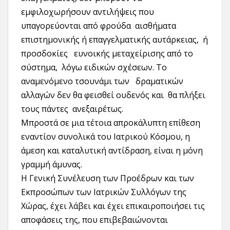
εμφιλοχωρήσουν αντιλήψεις που
υπαγορεύονται από φρούδα αισθήματα
επιστημονικής ή επαγγελματικής αυτάρκειας, ή
προσδοκίες ευνοικής μεταχείρισης από το
σύστημα, λόγω ειδικών σχέσεων. Το
αναμενόμενο τσουνάμι των δραματικών
αλλαγών δεν θα φεισθεί ουδενός και θα πλήξει
τους πάντες ανεξαιρέτως.
Μπροστά σε μια τέτοια απροκάλυπτη επίθεση
εναντίον συνολικά του Ιατρικού Κόσμου, η
άμεση και καταλυτική αντίδραση, είναι η μόνη
γραμμή άμυνας.
Η Γενική Συνέλευση των Προέδρων και των
Εκπροσώπων των Ιατρικών Συλλόγων της
Χώρας, έχει λάβει και έχει επικαιροποιήσει τις
αποφάσεις της, που επιβεβαιώνονται