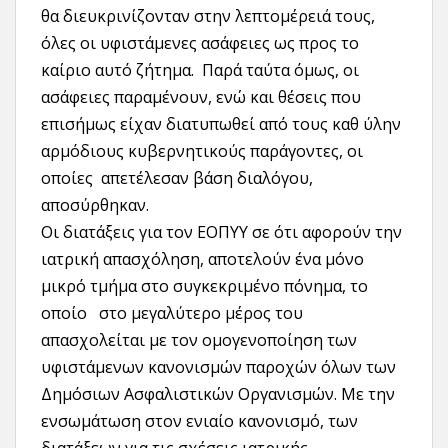
θα διευκρινίζονταν στην λεπτομέρειά τους,
όλες οι υφιστάμενες ασάφειες ως προς το
καίριο αυτό ζήτημα. Παρά ταύτα όμως, οι
ασάφειες παραμένουν, ενώ και θέσεις που
επισήμως είχαν διατυπωθεί από τους καθ ύλην
αρμόδιους κυβερνητικούς παράγοντες, οι
οποίες απετέλεσαν βάση διαλόγου,
αποσύρθηκαν.
Οι διατάξεις για τον ΕΟΠΥΥ σε ότι αφορούν την
ιατρική απασχόληση, αποτελούν ένα μόνο
μικρό τμήμα στο συγκεκριμένο πόνημα, το
οποίο στο μεγαλύτερο μέρος του
απασχολείται με τον ομογενοποίηση των
υφιστάμενων κανονισμών παροχών όλων των
Δημόσιων Ασφαλιστικών Οργανισμών. Με την
ενσωμάτωση στον ενιαίο κανονισμό, των