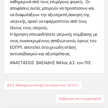
καθημερινά από τους επιμέρους φορείς. Οι
αποφάσεις αυτές μπορούν να προσπίσουν και
να διαφυλάξουν την αξιοπρεπή άσκηση της
ιατρικής, αρκεί να εφαρμοστούν από τους
ίδιους τους ιατρούς.
Η άρνηση οποιασδήποτε ιατρικής σύμβασης με
τους συγκεκριμένους απαξιωτικούς όρους του
ΕΟΠΥΥ, αποτελεί στοιχειώδη στάση
αυτοσεβασμού και αξιοπρέπειας.
ΑΝΑΣΤΑΣΙΟΣ ΒΑΣΙΑΔΗΣ Μέλος Δ.Σ. του ΠΙΣ
Πλοήγηση
ΙΣΑ. Κάλεσμα για αποχή των ιατρών στις 19-10-11
άρθρων
Κυβέρνηση για τη χωματερή