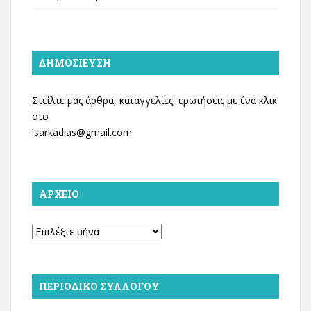
ΔΗΜΟΣΊΕΥΣΗ
Στείλτε μας άρθρα, καταγγελίες, ερωτήσεις με ένα κλικ
στο
isarkadias@gmail.com
ΑΡΧΕΊΟ
Αρχείο
ΠΕΡΙΟΔΙΚΌ ΣΥΛΛΌΓΟΥ