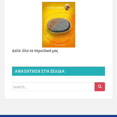
Δείτε όλα τα περιοδικά μας
ΑΝΑΖΉΤΗΣΗ ΣΤΗ ΣΕΛΊΔΑ
Search
for: