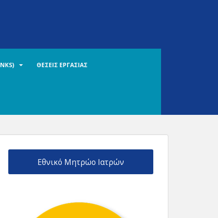
INKS)
ΘΕΣΕΙΣ ΕΡΓΑΣΙΑΣ
Εθνικό Μητρώο Ιατρών