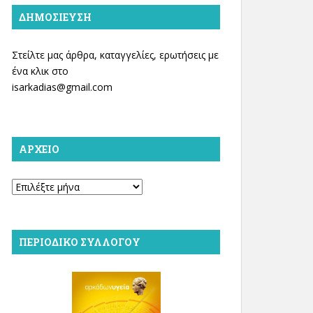
ΔΗΜΟΣΊΕΥΣΗ
Στείλτε μας άρθρα, καταγγελίες, ερωτήσεις με
ένα κλικ στο
isarkadias@gmail.com
ΑΡΧΕΊΟ
Αρχείο
ΠΕΡΙΟΔΙΚΌ ΣΥΛΛΌΓΟΥ