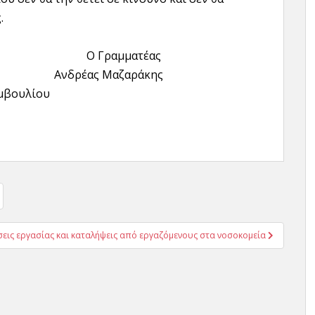
.
 Γραμματέας
Ανδρέας Μαζαράκης
μβουλίου
σεις εργασίας και καταλήψεις από εργαζόμενους στα νοσοκομεία