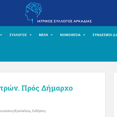
ΣΥΛΛΟΓΟΣ
ΜΕΛΗ
ΝΟΜΟΘΕΣΙΑ
ΣΥΝΔΕΣΜΟΙ (L
ατρών. Πρός Δήμαρχο
,
οινώσεις/Εγκύκλιοι
Ειδήσεις