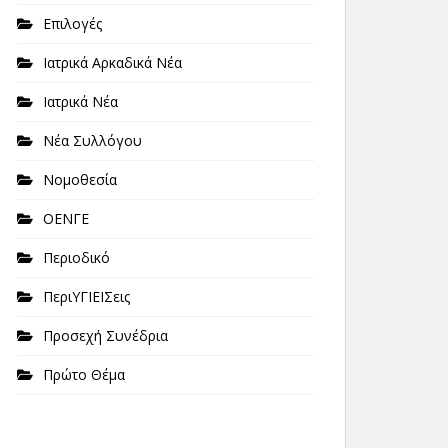
Επιλογές
Ιατρικά Αρκαδικά Νέα
Ιατρικά Νέα
Νέα Συλλόγου
Νομοθεσία
ΟΕΝΓΕ
Περιοδικό
ΠεριΥΓΙΕΙΣεις
Προσεχή Συνέδρια
Πρώτο Θέμα