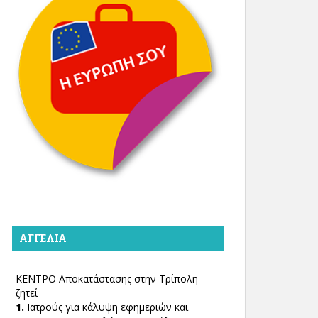
ΑΓΓΕΛΊΑ
ΚΕΝΤΡΟ Αποκατάστασης στην Τρίπολη
ζητεί
1.
Ιατρούς για κάλυψη εφημεριών και