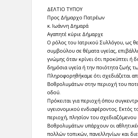
ΔΕΛΤΙΟ ΤΥΠΟΥ
Προς Δήμαρχο Πατρέων
κ. Ιωάννη Δημαρά
Αγαπητέ κύριε Δήμαρχε
Ο ρόλος του Ιατρικού Συλλόγου, ως 
συμβούλου σε θέματα υγείας, επιβάλλ
γνώμης όταν κρίνει ότι προκύπτει ή δ
δημόσια υγεία ή την ποιότητα ζωής τω
Πληροφορηθήκαμε ότι σχεδιάζεται α
Βοθρολυμάτων στην περιοχή του ποτα
οδού.
Πρόκειται για περιοχή όπου συγκεντ
υγειονομικού ενδιαφέροντος. Εκτός τ
περιοχή, πλησίον του σχεδιαζόμενου
Βοθρολυμάτων υπάρχουν οι αθλητικές
πολλών τοπικών, πανελληνίων και δι