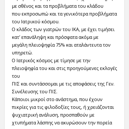
με σθένος και τα προβλήματα του κλάδου
που εκπροσωπώ και τα γενικότερα προβλήματα
του Ιατρικού κόσμου.
Ο κλάδος των γιατρών του ΙΚΑ, με έχει τιμήσει
κατ’ επανάληψη και πρόσφατα ακόμα με
μεγάλη πλειοψηφία 75% και αταλάντευτα τον
υπηρετώ.
Ο Ιατρικός κόσμος με τίμησε με την
πλειοψηφία του και στις προηγούμενες εκλογές
του
ΠΙΣ και συντάσσομαι με τις αποφάσεις της Γεν.
Συνέλευσης του ΠΙΣ.
Κάποιοι μικροί στο ανάστημα, που έχουν
πικρίες για τις φιλοδοξίες τους, ή χρειάζονται
ψυχιατρική ανάλυση, προσπαθούν με
χτυπήματα λάσπης να ακυρώσουν την πορεία