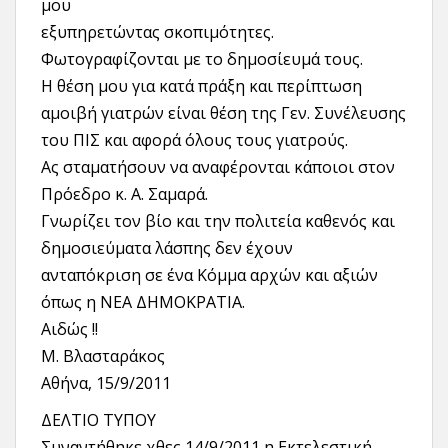
μου
εξυπηρετώντας σκοπιμότητες.
Φωτογραφίζονται με το δημοσίευμά τους.
Η θέση μου για κατά πράξη και περίπτωση
αμοιβή γιατρών είναι θέση της Γεν. Συνέλευσης
του ΠΙΣ και αφορά όλους τους γιατρούς.
Ας σταματήσουν να αναφέρονται κάποιοι στον
Πρόεδρο κ. Α. Σαμαρά.
Γνωρίζει τον βίο και την πολιτεία καθενός και
δημοσιεύματα λάσπης δεν έχουν
ανταπόκριση σε ένα Κόμμα αρχών και αξιών
όπως η ΝΕΑ ΔΗΜΟΚΡΑΤΙΑ.
Αιδώς !!
Μ. Βλασταράκος
Αθήνα, 15/9/2011
ΔΕΛΤΙΟ ΤΥΠΟΥ
Συναντήθηκε χθες 14/9/2011 η Εκτελεστική