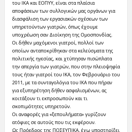
του ΙΚΑ και ΕΟΠΥΥ, είναι στα πλαίσια
αποφάσεων των συλλογικών μας οργάνων για
διασφάλιση των εργασιακών σχέσεων των
υπηρετούντων γιατρών, όπως έχουμε
υποχρέωση σαν Διοίκηση της Ομοσπονδίας.
Οι δήθεν μαχόμενοι γιατροί, πολλοί των
οποίων ανταποκρίθηκαν στα κελεύσματα της
πολιτικής ηγεσίας, και χτύπησαν πισώπλατα
την απεργία των γιατρών, που στην πλειοψηφία
τους ήταν γιατροί του ΙΚΑ, τον Φεβρουάριο του
2011, με τα συνταγολόγια του ΙΚΑ που πήραν
για εξυπηρέτηση δήθεν ασφαλισμένων, ας
κοιτάξουν τι εκπροσωπούν και τι
σκοπιμότητες υπηρετούν.
Οι αναφορές για «ξεπουλήματα» γυρίζουν
ατόφιες σε αυτούς που τις εκφέρουν.
Ως Πρόεδρος της ΠΟΣΕΥΠΙΚΑ, έχω υποστηρίξει