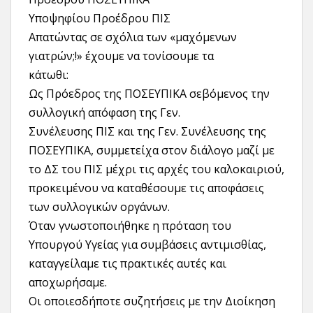
Υποψηφίου Προέδρου ΠΙΣ
Απατώντας σε σχόλια των «μαχόμενων
γιατρών;!» έχουμε να τονίσουμε τα
κάτωθι:
Ως Πρόεδρος της ΠΟΣΕΥΠΙΚΑ σεβόμενος την
συλλογική απόφαση της Γεν.
Συνέλευσης ΠΙΣ και της Γεν. Συνέλευσης της
ΠΟΣΕΥΠΙΚΑ, συμμετείχα στον διάλογο μαζί με
το ΔΣ του ΠΙΣ μέχρι τις αρχές του καλοκαιριού,
προκειμένου να καταθέσουμε τις αποφάσεις
των συλλογικών οργάνων.
Όταν γνωστοποιήθηκε η πρόταση του
Υπουργού Υγείας για συμβάσεις αντιμισθίας,
καταγγείλαμε τις πρακτικές αυτές και
αποχωρήσαμε.
Οι οποιεσδήποτε συζητήσεις με την Διοίκηση