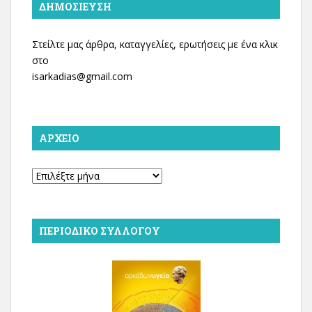
ΔΗΜΟΣΊΕΥΣΗ
Στείλτε μας άρθρα, καταγγελίες, ερωτήσεις με ένα κλικ
στο
isarkadias@gmail.com
ΑΡΧΕΊΟ
Αρχείο
ΠΕΡΙΟΔΙΚΌ ΣΥΛΛΌΓΟΥ