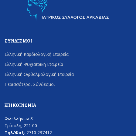
ΣΎΝΔΕΣΜΟΙ
Ελληνική Καρδιολογική Εταιρεία
Ελληνική Ψυχιατρική Εταιρεία
Ελληνική Οφθαλμολογική Εταιρεία
Περισσότεροι Σύνδεσμοι
ΕΠΙΚΟΙΝΩΝΊΑ
Φιλελλήνων 8
Τρίπολη, 221 00
Τηλ/Φαξ:
2710 237412