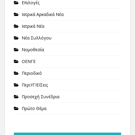
Επιλογές
Ιατρικά Αρκαδικά Νέα
Ιατρικά Νέα
Νέα Συλλόγου
Νομοθεσία
ΟΕΝΓΕ
Περιοδικό
ΠεριΥΓΙΕΙΣεις
Προσεχή Συνέδρια
Πρώτο Θέμα