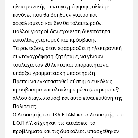
ηλεκτρονικής συνταγογράφησης, αλλά με
κανόνες που θα βοηθούν γιατρό και
ασφαλισμένο και δεν θα ταλαιπωρούν.
Πολλοί γιατροί δεν έχουν τη δυνατότητα
ευκολίας χειρισμού και πρόσβασης.
Τα ραντεβού, όταν εφαρμοσθεί η ηλεκτρονική
συνταγογράφηση. ζητήσαμε, να γίνουν
τουλάχιστον 20 λεπτά και απαραίτητα να
υπάρξει γραμματειακή υποστήριξη.
Πρέπει να εγκατασταθεί σύστημα ευκόλως
προσβάσιμο και ολοκληρωμένο (εκκρεμεί εξ’
άλλου διαγωνισμός) και αυτό είναι ευθύνη της
Πολιτείας.
Ο Διοικητής του ΙΚΑ ΕΤΑΜ και ο Διοικητής του
Ε.Ο.Π.Υ.Υ. δέχτηκαν τις αιτιάσεις, τα
προβλήματα και τις δυσκολίες, υποσχέθηκαν