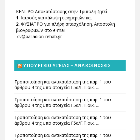
ΚΕΝΤΡΟ Αποκατάστασης στην Τρίπολη ζητεί
1.
Ιατρούς για κάλυψη εφημεριών και
2.
ΦΥΣΙΑΤΡΟ για πλήρη απασχόληση. Αποστολή
βιογραφικών στο e-mail:
cv@palladion-rehab.gr
ΥΠΟΥΡΓΕΊΟ ΥΓΕΊΑΣ – ΑΝΑΚΟΙΝΏΣΕΙΣ
Τροποποίηση και αντικατάσταση της παρ. 1 του
άρθρου 4 της υπό στοιχεία Γ5α/Γ.Π.οικ. ...
Τροποποίηση και αντικατάσταση της παρ. 1 του
άρθρου 4 της υπό στοιχεία Γ5α/Γ.Π.οικ. ...
Τροποποίηση και αντικατάσταση της παρ. 1 του
άρθρου 4 της υπό στοιχεία Γ5α/Γ.Π.οικ. ...
Τροποποίηση και αντικατάσταση της παρ. 1 του