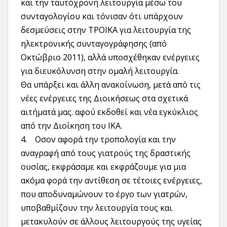
και την ταυτόχρονη λειτουργία μέσω του
συνταγολογίου και τόνισαν ότι υπάρχουν
δεσμεύσεις στην ΤΡΟΙΚΑ για λειτουργία της
ηλεκτρονικής συνταγογράφησης (από
Οκτώβριο 2011), αλλά υποσχέθηκαν ενέργειες
για διευκόλυνση στην ομαλή λειτουργία.
Θα υπάρξει και άλλη ανακοίνωση, μετά από τις
νέες ενέργειες της Διοικήσεως στα σχετικά
αιτήματά μας. αφού εκδοθεί και νέα εγκύκλιος
από την Διοίκηση του ΙΚΑ.
4. Οσον αφορά την τροπολογία και την
αναγραφή από τους γιατρούς της δραστικής
ουσίας, εκφράσαμε και εκφράζουμε για μια
ακόμα φορά την αντίθεση σε τέτοιες ενέργειες,
που αποδυναμώνουν το έργο των γιατρών,
υποβαθμίζουν την λειτουργία τους και
μετακυλούν σε άλλους λειτουργούς της υγείας