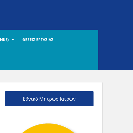
INKS)
ΘΕΣΕΙΣ ΕΡΓΑΣΙΑΣ
Εθνικό Μητρώο Ιατρών