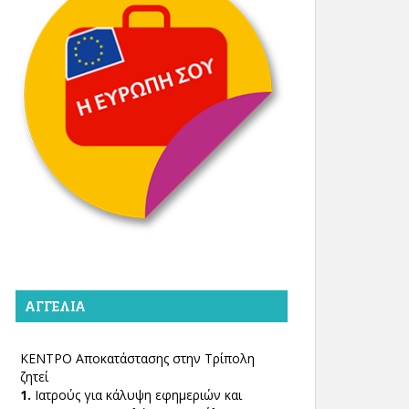
ΑΓΓΕΛΊΑ
ΚΕΝΤΡΟ Αποκατάστασης στην Τρίπολη
ζητεί
1.
Ιατρούς για κάλυψη εφημεριών και