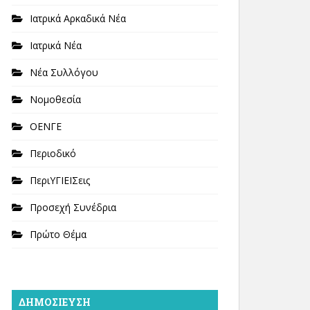
Ιατρικά Αρκαδικά Νέα
Ιατρικά Νέα
Νέα Συλλόγου
Νομοθεσία
ΟΕΝΓΕ
Περιοδικό
ΠεριΥΓΙΕΙΣεις
Προσεχή Συνέδρια
Πρώτο Θέμα
ΔΗΜΟΣΊΕΥΣΗ