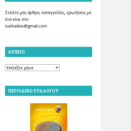
Στείλτε μας άρθρα, καταγγελίες, ερωτήσεις με
ένα κλικ στο
isarkadias@gmail.com
ΑΡΧΕΊΟ
Αρχείο
ΠΕΡΙΟΔΙΚΌ ΣΥΛΛΌΓΟΥ