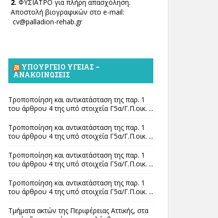
2.
ΦΥΣΙΑΤΡΟ για πλήρη απασχόληση.
Αποστολή βιογραφικών στο e-mail:
cv@palladion-rehab.gr
ΥΠΟΥΡΓΕΊΟ ΥΓΕΊΑΣ –
ΑΝΑΚΟΙΝΏΣΕΙΣ
Τροποποίηση και αντικατάσταση της παρ. 1
του άρθρου 4 της υπό στοιχεία Γ5α/Γ.Π.οικ. ...
Τροποποίηση και αντικατάσταση της παρ. 1
του άρθρου 4 της υπό στοιχεία Γ5α/Γ.Π.οικ. ...
Τροποποίηση και αντικατάσταση της παρ. 1
του άρθρου 4 της υπό στοιχεία Γ5α/Γ.Π.οικ. ...
Τροποποίηση και αντικατάσταση της παρ. 1
του άρθρου 4 της υπό στοιχεία Γ5α/Γ.Π.οικ. ...
Τμήματα ακτών της Περιφέρειας Αττικής, στα