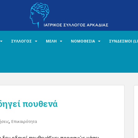
ΣΥΛΛΟΓΟΣ
ΜΕΛΗ
ΝΟΜΟΘΕΣΙΑ
ΣΥΝΔΕΣΜΟΙ (L
δηγεί πουθενά
,
ήσεις
Επικαιρότητα