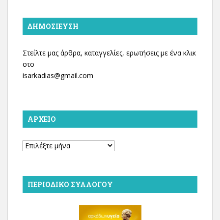
ΔΗΜΟΣΊΕΥΣΗ
Στείλτε μας άρθρα, καταγγελίες, ερωτήσεις με ένα κλικ
στο
isarkadias@gmail.com
ΑΡΧΕΊΟ
Αρχείο
ΠΕΡΙΟΔΙΚΌ ΣΥΛΛΌΓΟΥ