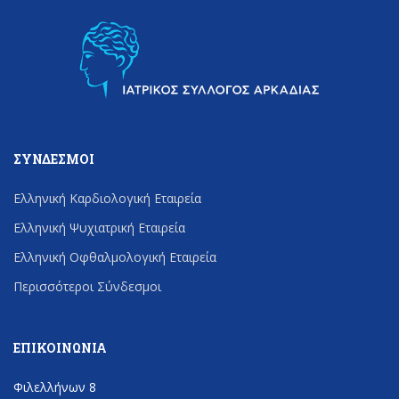
ΣΎΝΔΕΣΜΟΙ
Ελληνική Καρδιολογική Εταιρεία
Ελληνική Ψυχιατρική Εταιρεία
Ελληνική Οφθαλμολογική Εταιρεία
Περισσότεροι Σύνδεσμοι
ΕΠΙΚΟΙΝΩΝΊΑ
Φιλελλήνων 8