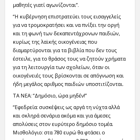
μαθητές γιατί αγωνίζονται”.
“Η κυβέρνηση επιστρατεύει τους εισαγγελείς
για να τρομοκρατήσει και να πνίξει την οργή
και τη φωνή των δεκαπεντάχρονων παιδιών,
κυρίως της λαϊκής οικογένειας που
διαμαρτύρονται για τα βιβλία που δεν τους
έστειλε, για το θράσος τους να ζητούν χρήματα
για τη λειτουργία των σχολείων, όταν οι
οικογένειές τους βρίσκονται σε απόγνωση και
ήδη μεγάλος αριθμος παιδιών υποστιτίζονται.
ΤΑ ΝΕΑ: “Δημόσιο, ώρα μηδέν!”
“Εφεδρεία: συσκέψεις ως αργά τη νύχτα αλλά
και σκληρά σενάρια ακόμα και για άμεσες
απολύσεις στον ευρύτερο δημόσιο τομέα.
Μισθολόγιο: στα 780 ευρώ θα φτάσει ο