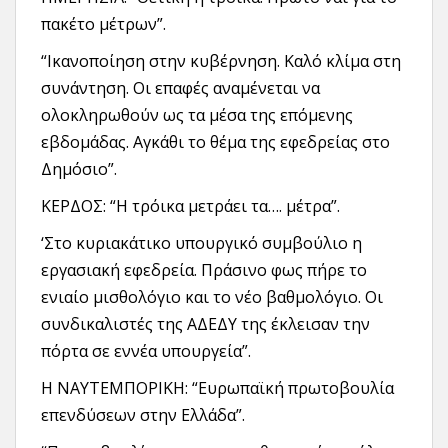
πακέτο μέτρων”.
“Ικανοποίηση στην κυβέρνηση. Καλό κλίμα στη
συνάντηση. Οι επαφές αναμένεται να
ολοκληρωθούν ως τα μέσα της επόμενης
εβδομάδας. Αγκάθι το θέμα της εφεδρείας στο
Δημόσιο”.
ΚΕΡΔΟΣ: “Η τρόικα μετράει τα…. μέτρα”.
‘Στο κυριακάτικο υπουργικό συμβούλιο η
εργασιακή εφεδρεία. Πράσινο φως πήρε το
ενιαίο μισθολόγιο και το νέο βαθμολόγιο. Οι
συνδικαλιστές της ΑΔΕΔΥ της έκλεισαν την
πόρτα σε εννέα υπουργεία”.
Η ΝΑΥΤΕΜΠΟΡΙΚΗ: “Ευρωπαϊκή πρωτοβουλία
επενδύσεων στην Ελλάδα”.