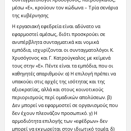
μέσω «Ε», κρούουν τον κώδωνα – Τρία σενάρια
της κυβέρνησης
Η εργασιακή εφεδρεία είναι αδύνατο να
εφαρμοστεί αμέσως, διότι προσκρούει σε
ανυπέρβλητα συνταγματικά και νομικά
εμπόδια, ισχυρίζονται οι συνταγματολόγοι Κ.
Χρυσόγονος και Γ. Κατρούγκαλος με κείμενά
τους στην «Ε». Πέντε είναι τα εμπόδια, που οι
καθηγητές απαριθμούν: α) Η επιλογή πρέπει να
υπακούει στις αρχές της ισότητας και της
αξιοκρατίας, αλλά και στους κοινοτικούς
περιορισμούς περί ομαδικών απολύσεων. β)
Δεν μπορεί να εφαρμοστεί σε οργανισμούς που
δεν έχουν πλεονάζον προσωπικό. γ) Η
αρμοδιότητα επιλογής των «εφέδρων» δεν
μπορεί να εκχωρείται στον ιδιωτικό τομέα. δ)