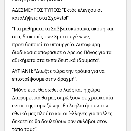
ΑΔΕΣΜΕΥΤΟΣ ΤΥΠΟΣ: “Εκτός ελέγχου οι
καταλήψεις στα Σχολεία!”
“Για μαθήματα τα Σαββατοκύριακα, ακόμη και
στις διακοπές των Χριστουγέννων,
προειδοποιεί το υπουργείο. Αυτόφωρη
διαδικασία αποφάσισε ο Αρειος Πάγος για τα
αδικήματα στα εκπαιδευτικά ιδρύματα”.
ΑΥΡΙΑΝΗ: “Διώξτε τώρα την τρόικα για να
επιστρέψουμε στην δραχμή”.
“Μόνο έτσι θα σωθεί ο λαός και η χώρα.
Διαφορετικά θα μας σπρώξουν σε χρεωκοπία
εντός της ευρωζώνης, θα λεηλατήσουν τον
εθνικό μας πλούτο και οι Έλληνες για πολλές
δεκαετίες θα δουλεύουν σαν σκλάβοι στον
τόπο τους”.