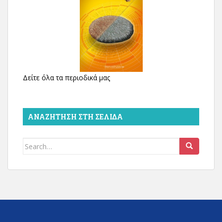
Δείτε όλα τα περιοδικά μας
ΑΝΑΖΉΤΗΣΗ ΣΤΗ ΣΕΛΊΔΑ
Search
for: