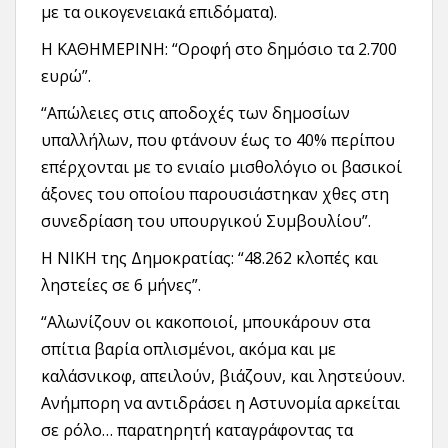
με τα οικογενειακά επιδόματα).
Η ΚΑΘΗΜΕΡΙΝΗ: “Οροφή στο δημόσιο τα 2.700
ευρώ”.
“Απώλειες στις αποδοχές των δημοσίων
υπαλλήλων, που φτάνουν έως το 40% περίπου
επέρχονται με το ενιαίο μισθολόγιο οι βασικοί
άξονες του οποίου παρουσιάστηκαν χθες στη
συνεδρίαση του υπουργικού Συμβουλίου”.
Η ΝΙΚΗ της Δημοκρατίας: “48.262 κλοπές και
ληστείες σε 6 μήνες”.
“Αλωνίζουν οι κακοποιοί, μπουκάρουν στα
σπίτια βαρία οπλισμένοι, ακόμα και με
καλάσνικοφ, απειλούν, βιάζουν, και ληστεύουν.
Ανήμπορη να αντιδράσει η Αστυνομία αρκείται
σε ρόλο… παρατηρητή καταγράφοντας τα