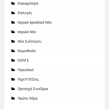
Επικαιρότητα
Επιλογές
Ιατρικά Αρκαδικά Νέα
Ιατρικά Νέα
Νέα Συλλόγου
Νομοθεσία
ΟΕΝΓΕ
Περιοδικό
ΠεριΥΓΙΕΙΣεις
Προσεχή Συνέδρια
Πρώτο Θέμα