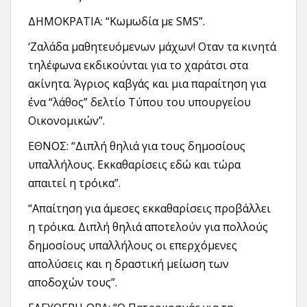
ΔΗΜΟΚΡΑΤΙΑ: “Κωμωδία με SMS”.
‘Ζαλάδα μαθητευόμενων μάχων! Οταν τα κινητά
τηλέφωνα εκδικούνται για το χαράτσι στα
ακίνητα. Άγριος καβγάς και μια παραίτηση για
ένα “λάθος” δελτίο Τύπου του υπουργείου
Οικονομικών”.
ΕΘΝΟΣ: “Διπλή θηλιά για τους δημοσίους
υπαλλήλους. Εκκαθαρίσεις εδώ και τώρα
απαιτεί η τρόικα”.
“Απαίτηση για άμεσες εκκαθαρίσεις προβάλλει
η τρόικα. Διπλή θηλιά αποτελούν για πολλούς
δημοσίους υπαλλήλους οι επερχόμενες
απολύσεις και η δραστική μείωση των
αποδοχών τους”.