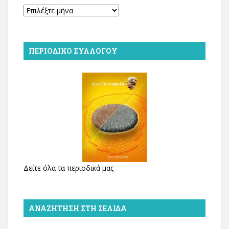
Αρχείο
ΠΕΡΙΟΔΙΚΌ ΣΥΛΛΌΓΟΥ
Δείτε όλα τα περιοδικά μας
ΑΝΑΖΉΤΗΣΗ ΣΤΗ ΣΕΛΊΔΑ