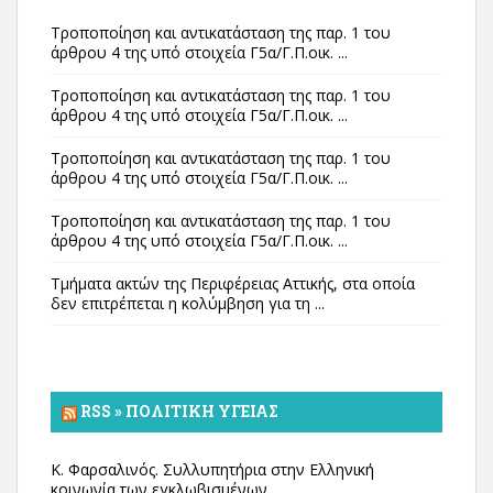
Τροποποίηση και αντικατάσταση της παρ. 1 του
άρθρου 4 της υπό στοιχεία Γ5α/Γ.Π.οικ. ...
Τροποποίηση και αντικατάσταση της παρ. 1 του
άρθρου 4 της υπό στοιχεία Γ5α/Γ.Π.οικ. ...
Τροποποίηση και αντικατάσταση της παρ. 1 του
άρθρου 4 της υπό στοιχεία Γ5α/Γ.Π.οικ. ...
Τροποποίηση και αντικατάσταση της παρ. 1 του
άρθρου 4 της υπό στοιχεία Γ5α/Γ.Π.οικ. ...
Τμήματα ακτών της Περιφέρειας Αττικής, στα οποία
δεν επιτρέπεται η κολύμβηση για τη ...
RSS » ΠΟΛΙΤΙΚΉ ΥΓΕΊΑΣ
Κ. Φαρσαλινός. Συλλυπητήρια στην Ελληνική
κοινωνία των εγκλωβισμένων