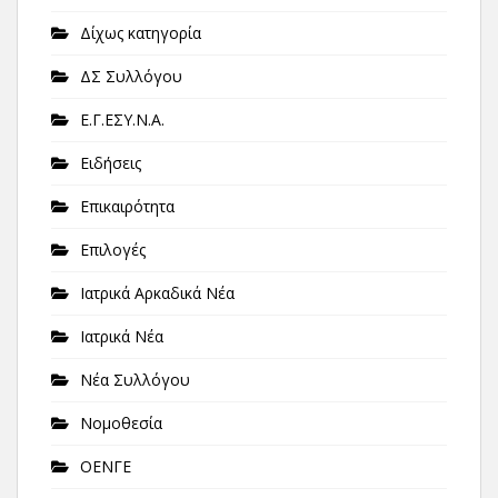
Δίχως κατηγορία
ΔΣ Συλλόγου
Ε.Γ.ΕΣΥ.Ν.Α.
Ειδήσεις
Επικαιρότητα
Επιλογές
Ιατρικά Αρκαδικά Νέα
Ιατρικά Νέα
Νέα Συλλόγου
Νομοθεσία
ΟΕΝΓΕ