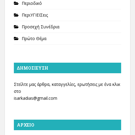
Περιοδικό
ΠεριΥΓΙΕΙΣεις
Προσεχή Συνέδρια
Πρώτο Θέμα
ΔΗΜΟΣΊΕΥΣΗ
Στείλτε μας άρθρα, καταγγελίες, ερωτήσεις με ένα κλικ
στο
isarkadias@gmail.com
ΑΡΧΕΊΟ