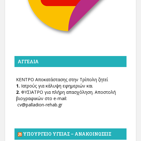
ΑΓΓΕΛΊΑ
ΚΕΝΤΡΟ Αποκατάστασης στην Τρίπολη ζητεί
1.
Ιατρούς για κάλυψη εφημεριών και
2.
ΦΥΣΙΑΤΡΟ για πλήρη απασχόληση. Αποστολή
βιογραφικών στο e-mail:
cv@palladion-rehab.gr
ΥΠΟΥΡΓΕΊΟ ΥΓΕΊΑΣ – ΑΝΑΚΟΙΝΏΣΕΙΣ