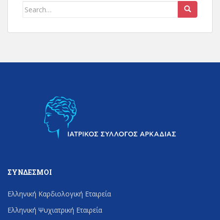
Search
for:
ΣΎΝΔΕΣΜΟΙ
Ελληνική Καρδιολογική Εταιρεία
Ελληνική Ψυχιατρική Εταιρεία