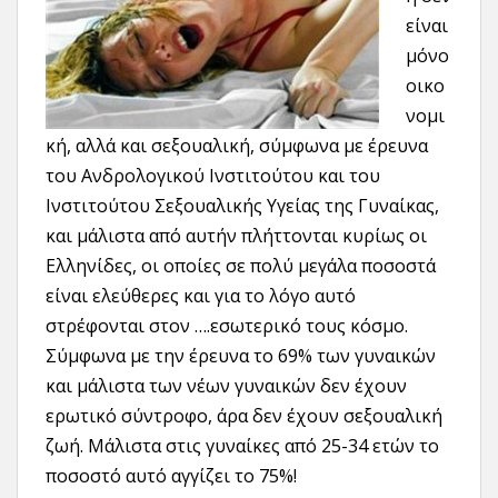
είναι
μόνο
οικο
νομι
κή, αλλά και σεξουαλική, σύμφωνα με έρευνα
του Ανδρολογικού Ινστιτούτου και του
Ινστιτούτου Σεξουαλικής Υγείας της Γυναίκας,
και μάλιστα από αυτήν πλήττονται κυρίως οι
Ελληνίδες, οι οποίες σε πολύ μεγάλα ποσοστά
είναι ελεύθερες και για το λόγο αυτό
στρέφονται στον ….εσωτερικό τους κόσμο.
Σύμφωνα με την έρευνα το 69% των γυναικών
και μάλιστα των νέων γυναικών δεν έχουν
ερωτικό σύντροφο, άρα δεν έχουν σεξουαλική
ζωή. Μάλιστα στις γυναίκες από 25-34 ετών το
ποσοστό αυτό αγγίζει το 75%!