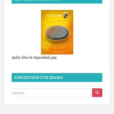
Δείτε όλα τα περιοδικά μας
ΑΝΑΖΉΤΗΣΗ ΣΤΗ ΣΕΛΊΔΑ
Search
for: