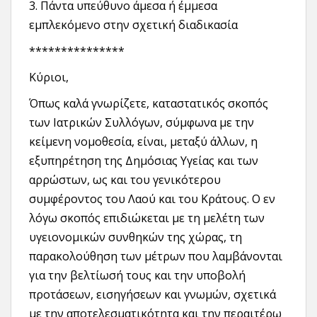
3. Πάντα υπεύθυνο άμεσα ή έμμεσα
εμπλεκόμενο στην σχετική διαδικασία
***************
Κύριοι,
Όπως καλά γνωρίζετε, καταστατικός σκοπός
των Ιατρικών Συλλόγων, σύμφωνα με την
κείμενη νομοθεσία, είναι, μεταξύ άλλων, η
εξυπηρέτηση της Δημόσιας Υγείας και των
αρρώστων, ως και του γενικότερου
συμφέροντος του Λαού και του Κράτους. Ο εν
λόγω σκοπός επιδιώκεται με τη μελέτη των
υγειονομικών συνθηκών της χώρας, τη
παρακολούθηση των μέτρων που λαμβάνονται
για την βελτίωσή τους και την υποβολή
προτάσεων, εισηγήσεων και γνωμών, σχετικά
με την αποτελεσματικότητα και την περαιτέρω