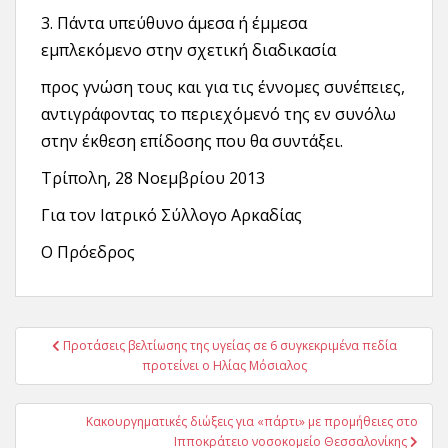
3. Πάντα υπεύθυνο άμεσα ή έμμεσα
εμπλεκόμενο στην σχετική διαδικασία
προς γνώση τους και για τις έννομες συνέπειες,
αντιγράφοντας το περιεχόμενό της εν συνόλω
στην έκθεση επίδοσης που θα συντάξει.
Τρίπολη, 28 Νοεμβρίου 2013
Για τον Ιατρικό Σύλλογο Αρκαδίας
Ο Πρόεδρος
Πλοήγηση
Προτάσεις βελτίωσης της υγείας σε 6 συγκεκριμένα πεδία
άρθρων
προτείνει ο Ηλίας Μόσιαλος
Κακουργηματικές διώξεις για «πάρτι» με προμήθειες στο
Ιπποκράτειο νοσοκομείο Θεσσαλονίκης