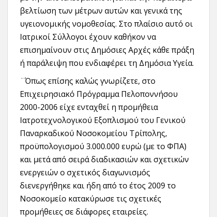
βελτίωση των μέτρων αυτών και γενικά της
υγειονομικής νομοθεσίας. Στο πλαίσιο αυτό οι
Ιατρικοί Σύλλογοι έχουν καθήκον να
επισημαίνουν στις Δημόσιες Aρχές κάθε πράξη
ή παράλειψη που ενδιαφέρει τη Δημόσια Υγεία.
¨Όπως επίσης καλώς γνωρίζετε, στο
Επιχειρησιακό Πρόγραμμα Πελοποννήσου
2000-2006 είχε ενταχθεί η προμήθεια
Ιατροτεχνολογικού Εξοπλισμού του Γενικού
Παναρκαδικού Νοσοκομείου Τρίπολης,
προϋπολογισμού 3.000.000 ευρώ (με το ΦΠΑ)
και μετά από σειρά διαδικασιών και σχετικών
ενεργειών ο σχετικός διαγωνισμός
διενεργήθηκε και ήδη από το έτος 2009 το
Νοσοκομείο κατακύρωσε τις σχετικές
προμήθειες σε διάφορες εταιρείες.