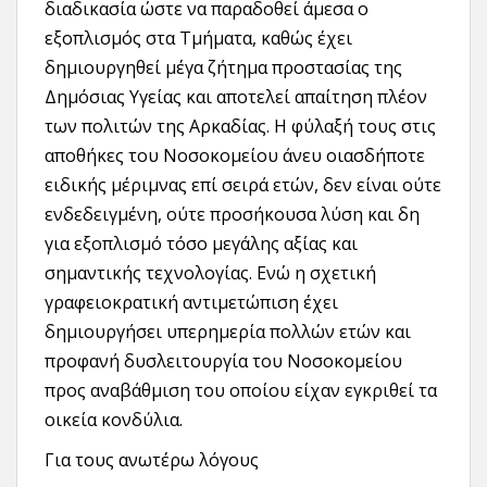
διαδικασία ώστε να παραδοθεί άμεσα ο
εξοπλισμός στα Τμήματα, καθώς έχει
δημιουργηθεί μέγα ζήτημα προστασίας της
Δημόσιας Υγείας και αποτελεί απαίτηση πλέον
των πολιτών της Αρκαδίας. Η φύλαξή τους στις
αποθήκες του Νοσοκομείου άνευ οιασδήποτε
ειδικής μέριμνας επί σειρά ετών, δεν είναι ούτε
ενδεδειγμένη, ούτε προσήκουσα λύση και δη
για εξοπλισμό τόσο μεγάλης αξίας και
σημαντικής τεχνολογίας. Ενώ η σχετική
γραφειοκρατική αντιμετώπιση έχει
δημιουργήσει υπερημερία πολλών ετών και
προφανή δυσλειτουργία του Νοσοκομείου
προς αναβάθμιση του οποίου είχαν εγκριθεί τα
οικεία κονδύλια.
Για τους ανωτέρω λόγους