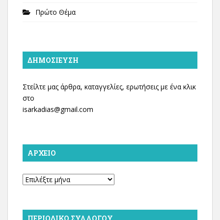
Πρώτο Θέμα
ΔΗΜΟΣΊΕΥΣΗ
Στείλτε μας άρθρα, καταγγελίες, ερωτήσεις με ένα κλικ
στο
isarkadias@gmail.com
ΑΡΧΕΊΟ
Αρχείο
ΠΕΡΙΟΔΙΚΌ ΣΥΛΛΌΓΟΥ