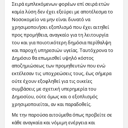
Σειρά εμπλεκόμενων φορέων επί σειρά ετών
καμία λύση δεν έχει εξεύρει με αποτέλεσμα το
Νοσοκομείο να μην είναι δυνατό να
χρησιμοποιήσει εξοπλισμό που έχει αιτηθεί
προς προμήθεια, αναγκαίο για τη λειτουργία
του και για ποιοτικότερη δημόσια περίθαλψη
και παροχή υπηρεσιών υγείας. Ταυτόχρονα το
Δημόσιο θα επωμισθεί υψηλό κόστος
αποζημιώσεως των προμηθευτών που ενώ
εκτέλεσαν τις υποχρεώσεις τους, έως σήμερα
ούτε έχουν εξοφληθεί για τις οικείες
συμβάσεις με σχετική υπερημερία του
Δημοσίου, ούτε όμως και ο εξοπλισμός
χρησιμοποιείται, αν και παραδοθείς.
Με την παρούσα αιτούμεθα όπως προβείτε σε
κάθε αναγκαία και νόμιμη ενέργεια και