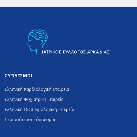
ΣΎΝΔΕΣΜΟΙ
Ελληνική Καρδιολογική Εταιρεία
Ελληνική Ψυχιατρική Εταιρεία
Ελληνική Οφθαλμολογική Εταιρεία
Περισσότεροι Σύνδεσμοι