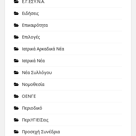
Ε.Γ.ΕΣΥ.Ν.Α.
Ειδήσεις
Επικαιρότητα
Επιλογές
Ιατρικά Αρκαδικά Νέα
Ιατρικά Νέα
Νέα Συλλόγου
Νομοθεσία
ΟΕΝΓΕ
Περιοδικό
ΠεριΥΓΙΕΙΣεις
Προσεχή Συνέδρια