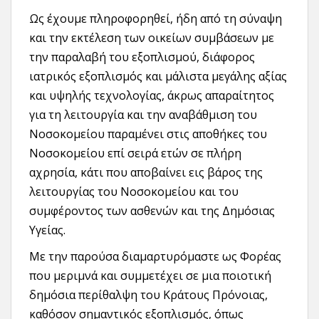
Ως έχουμε πληροφορηθεί, ήδη από τη σύναψη
και την εκτέλεση των οικείων συμβάσεων με
την παραλαβή του εξοπλισμού, διάφορος
ιατρικός εξοπλισμός και μάλιστα μεγάλης αξίας
και υψηλής τεχνολογίας, άκρως απαραίτητος
για τη λειτουργία και την αναβάθμιση του
Νοσοκομείου παραμένει στις αποθήκες του
Νοσοκομείου επί σειρά ετών σε πλήρη
αχρησία, κάτι που αποβαίνει εις βάρος της
λειτουργίας του Νοσοκομείου και του
συμφέροντος των ασθενών και της Δημόσιας
Υγείας.
Με την παρούσα διαμαρτυρόμαστε ως Φορέας
που μεριμνά και συμμετέχει σε μια ποιοτική
δημόσια περίθαλψη του Κράτους Πρόνοιας,
καθόσον σημαντικός εξοπλισμός, όπως