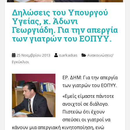
Δηλώσεις του Υπουργού
Υγείας, κ. Άδωνι
Γεωργιάδη. Για την απεργία
των γιατρών του ΕΟΠΥΥ.
25 Νοεμβρίου 2013
isarkadias
Ανακοινώσεις/
Εγκύκλιοι
ΕΡ. ΔΗΜ: Για την απεργία
των γιατρών του ΕΟΠΥΥ.
«Εμείς είμαστε πάντοτε
ανοιχτοί σε διάλογο.
Πιστεύω ότι έχουν
σπεύσει οι γιατροί να
κάνουν μια απεργιακή κινητοποίηση, ενώ