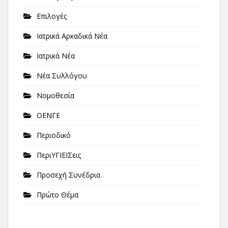
Επιλογές
Ιατρικά Αρκαδικά Νέα
Ιατρικά Νέα
Νέα Συλλόγου
Νομοθεσία
ΟΕΝΓΕ
Περιοδικό
ΠεριΥΓΙΕΙΣεις
Προσεχή Συνέδρια
Πρώτο Θέμα