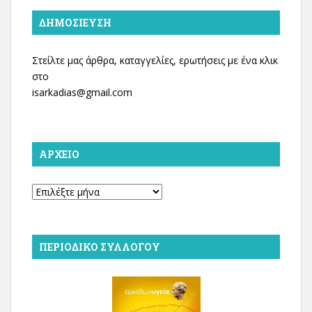
ΔΗΜΟΣΊΕΥΣΗ
Στείλτε μας άρθρα, καταγγελίες, ερωτήσεις με ένα κλικ
στο
isarkadias@gmail.com
ΑΡΧΕΊΟ
Αρχείο
ΠΕΡΙΟΔΙΚΌ ΣΥΛΛΌΓΟΥ