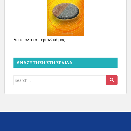
Δείτε όλα τα περιοδικά μας
ΑΝΑΖΉΤΗΣΗ ΣΤΗ ΣΕΛΊΔΑ
Search
for: