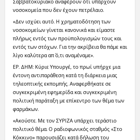
Σαββατοκύριακο αναφέρουν ότι υπάρχουν
νοσοκομεία που δεν έχουν πετρέλαιο.
«Δεν ισχύει αυτό. Η χρηματοδότηση των
νοσοκομείων γίνεται κανονικά και είμαστε
πλήρως εντός των προϋπολογισμών τους και
εντός των στόχων. Για την ακρίβεια θα πάμε και
λίγο καλύτερα απ΄ ό,τι αναμέναμε».
ΕΡ. ΔΗΜ: Κύριε Υπουργέ, το πρωί υπήρχε μια
έντονη αντιπαράθεση κατά τη διάρκεια μιας
τηλεοπτικής εκπομπής. Αναφερθήκατε σε
συγκεκριμένη εφημερίδα και συγκεκριμένη
πολιτική παράταξη με επίκεντρο των θέμα των
φαρμάκων.
«Ακούστε. Με τον ΣΥΡΙΖΑ υπάρχει τεράστιο
πολιτικό θέμα. Ο ραδιοφωνικός σταθμός «Στο
Κόκκινο» παρουσιάζει κατά δήλωση του