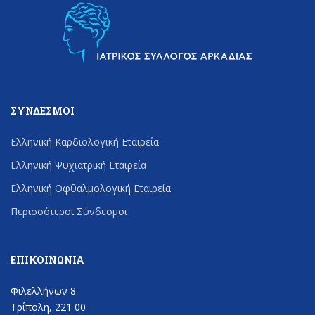
ΣΎΝΔΕΣΜΟΙ
Ελληνική Καρδιολογική Εταιρεία
Ελληνική Ψυχιατρική Εταιρεία
Ελληνική Οφθαλμολογική Εταιρεία
Περισσότεροι Σύνδεσμοι
ΕΠΙΚΟΙΝΩΝΊΑ
Φιλελλήνων 8
Τρίπολη, 221 00