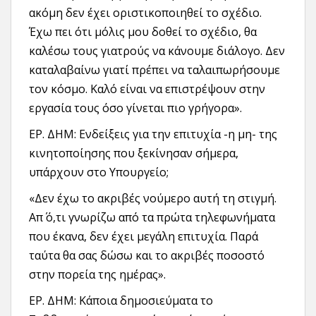
ακόμη δεν έχει οριστικοποιηθεί το σχέδιο.
Έχω πει ότι μόλις μου δοθεί το σχέδιο, θα
καλέσω τους γιατρούς να κάνουμε διάλογο. Δεν
καταλαβαίνω γιατί πρέπει να ταλαιπωρήσουμε
τον κόσμο. Καλό είναι να επιστρέψουν στην
εργασία τους όσο γίνεται πιο γρήγορα».
ΕΡ. ΔΗΜ: Ενδείξεις για την επιτυχία -η μη- της
κινητοποίησης που ξεκίνησαν σήμερα,
υπάρχουν στο Υπουργείο;
«Δεν έχω το ακριβές νούμερο αυτή τη στιγμή.
Απ΄ ό,τι γνωρίζω από τα πρώτα τηλεφωνήματα
που έκανα, δεν έχει μεγάλη επιτυχία. Παρά
ταύτα θα σας δώσω και το ακριβές ποσοστό
στην πορεία της ημέρας».
ΕΡ. ΔΗΜ: Κάποια δημοσιεύματα το