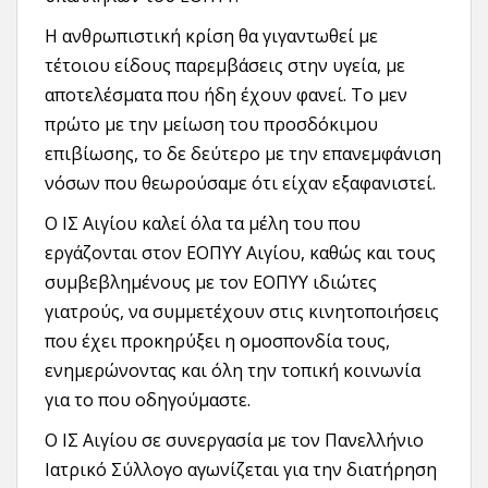
Η ανθρωπιστική κρίση θα γιγαντωθεί με
τέτοιου είδους παρεμβάσεις στην υγεία, με
αποτελέσματα που ήδη έχουν φανεί. Το μεν
πρώτο με την μείωση του προσδόκιμου
επιβίωσης, το δε δεύτερο με την επανεμφάνιση
νόσων που θεωρούσαμε ότι είχαν εξαφανιστεί.
Ο ΙΣ Αιγίου καλεί όλα τα μέλη του που
εργάζονται στον ΕΟΠΥΥ Αιγίου, καθώς και τους
συμβεβλημένους με τον ΕΟΠΥΥ ιδιώτες
γιατρούς, να συμμετέχουν στις κινητοποιήσεις
που έχει προκηρύξει η ομοσπονδία τους,
ενημερώνοντας και όλη την τοπική κοινωνία
για το που οδηγούμαστε.
Ο ΙΣ Αιγίου σε συνεργασία με τον Πανελλήνιο
Ιατρικό Σύλλογο αγωνίζεται για την διατήρηση