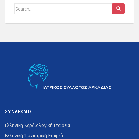
Search
for:
ΣΎΝΔΕΣΜΟΙ
Ελληνική Καρδιολογική Εταιρεία
Ελληνική Ψυχιατρική Εταιρεία