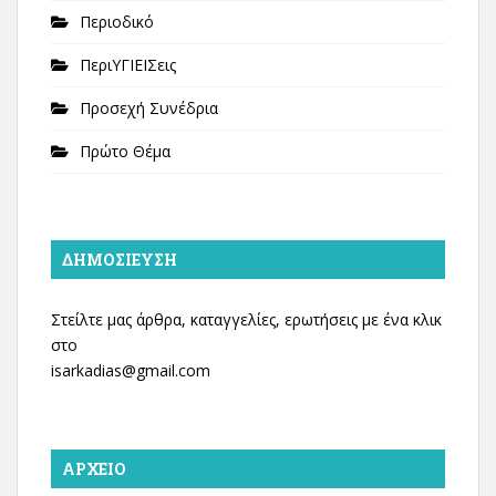
Περιοδικό
ΠεριΥΓΙΕΙΣεις
Προσεχή Συνέδρια
Πρώτο Θέμα
ΔΗΜΟΣΊΕΥΣΗ
Στείλτε μας άρθρα, καταγγελίες, ερωτήσεις με ένα κλικ
στο
isarkadias@gmail.com
ΑΡΧΕΊΟ