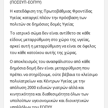
(ΠΟΣΕΥΠ-ΕΟΠΥΥ)
Η κατεδάφιση της Πρωτοβάθμιας Φροντίδας
Υγείας καταργεί πλέον την πρόσβαση των
πολιτών σε δημόσιες δομές Υγείας
Το ιατρικό σώμα δεν είναι αντίθετο σε κάθε
είδους μεταρρύθμιση στο χώρο της υγείας,
αρκεί αυτή η μεταρρύθμιση να είναι σε όφελος
του κάθε κατοίκου αυτής της χώρας.
Ο αποκλεισμός του ανασφάλιστου από κάθε
δημόσια δομή δεν είναι μεταρρύθμιση που
πρέπει να στηρίξουμε, ούτε βέβαια το κλείσιμο
πολυϊατρείων και Κέντρων Υγείας με την
απόλυση 2000 ειδικών γιατρών αλλά και
κινητικότητα και διαθεσιμότητα όλων των
υπολοίπων υγειονομικών και διοικητικών
υπαλλήλων του ΕΟΠΥΥ.