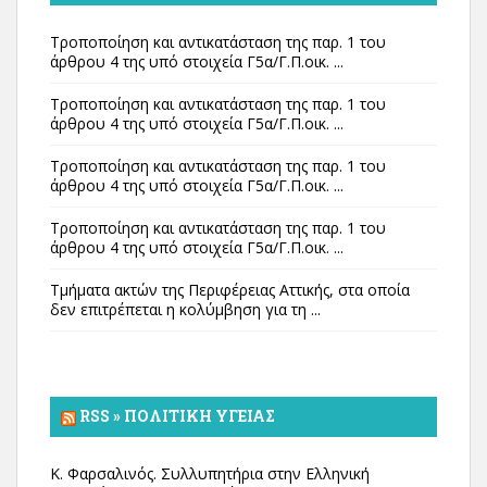
Τροποποίηση και αντικατάσταση της παρ. 1 του
άρθρου 4 της υπό στοιχεία Γ5α/Γ.Π.οικ. ...
Τροποποίηση και αντικατάσταση της παρ. 1 του
άρθρου 4 της υπό στοιχεία Γ5α/Γ.Π.οικ. ...
Τροποποίηση και αντικατάσταση της παρ. 1 του
άρθρου 4 της υπό στοιχεία Γ5α/Γ.Π.οικ. ...
Τροποποίηση και αντικατάσταση της παρ. 1 του
άρθρου 4 της υπό στοιχεία Γ5α/Γ.Π.οικ. ...
Τμήματα ακτών της Περιφέρειας Αττικής, στα οποία
δεν επιτρέπεται η κολύμβηση για τη ...
RSS » ΠΟΛΙΤΙΚΉ ΥΓΕΊΑΣ
Κ. Φαρσαλινός. Συλλυπητήρια στην Ελληνική