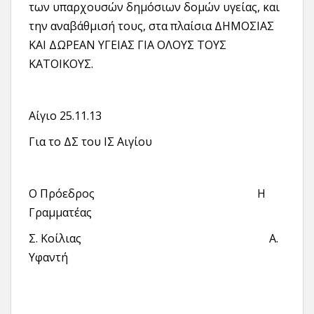
των υπαρχουσών δημόσιων δομών υγείας, και
την αναβάθμισή τους, στα πλαίσια ΔΗΜΟΣΙΑΣ
ΚΑΙ ΔΩΡΕΑΝ ΥΓΕΙΑΣ ΓΙΑ ΟΛΟΥΣ ΤΟΥΣ
ΚΑΤΟΙΚΟΥΣ.
Αίγιο 25.11.13
Για το ΔΣ του ΙΣ Αιγίου
Ο Πρόεδρος Η
Γραμματέας
Σ. Κοίλιας Α.
Υφαντή