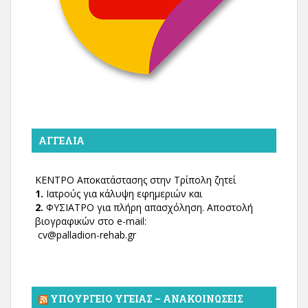
ΑΓΓΕΛΊΑ
ΚΕΝΤΡΟ Αποκατάστασης στην Τρίπολη ζητεί
1.
Ιατρούς για κάλυψη εφημεριών και
2.
ΦΥΣΙΑΤΡΟ για πλήρη απασχόληση. Αποστολή
βιογραφικών στο e-mail:
cv@palladion-rehab.gr
ΥΠΟΥΡΓΕΊΟ ΥΓΕΊΑΣ – ΑΝΑΚΟΙΝΏΣΕΙΣ