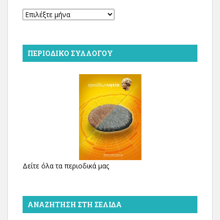
Αρχείο
ΠΕΡΙΟΔΙΚΌ ΣΥΛΛΌΓΟΥ
Δείτε όλα τα περιοδικά μας
ΑΝΑΖΉΤΗΣΗ ΣΤΗ ΣΕΛΊΔΑ