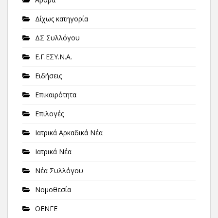
Δίχως κατηγορία
ΔΣ Συλλόγου
Ε.Γ.ΕΣΥ.Ν.Α.
Ειδήσεις
Επικαιρότητα
Επιλογές
Ιατρικά Αρκαδικά Νέα
Ιατρικά Νέα
Νέα Συλλόγου
Νομοθεσία
ΟΕΝΓΕ