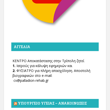
ΑΓΓΕΛΊΑ
ΚΕΝΤΡΟ Αποκατάστασης στην Τρίπολη ζητεί
1.
Ιατρούς για κάλυψη εφημεριών και
2.
ΦΥΣΙΑΤΡΟ για πλήρη απασχόληση. Αποστολή
βιογραφικών στο e-mail:
cv@palladion-rehab.gr
ΥΠΟΥΡΓΕΊΟ ΥΓΕΊΑΣ – ΑΝΑΚΟΙΝΏΣΕΙΣ