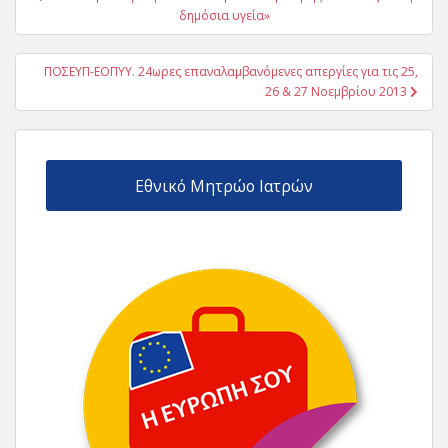
άρθρων
δημόσια υγεία»
ΠΟΣΕΥΠ-ΕΟΠΥΥ. 24ωρες επαναλαμβανόμενες απεργίες για τις 25,
26 & 27 Νοεμβρίου 2013
Εθνικό Μητρώο Ιατρών