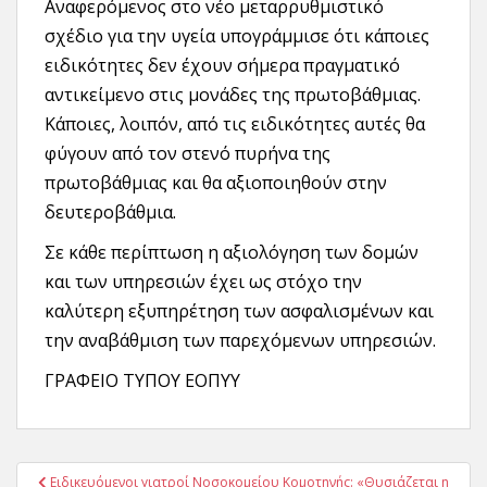
Αναφερόμενος στο νέο μεταρρυθμιστικό
σχέδιο για την υγεία υπογράμμισε ότι κάποιες
ειδικότητες δεν έχουν σήμερα πραγματικό
αντικείμενο στις μονάδες της πρωτοβάθμιας.
Κάποιες, λοιπόν, από τις ειδικότητες αυτές θα
φύγουν από τον στενό πυρήνα της
πρωτοβάθμιας και θα αξιοποιηθούν στην
δευτεροβάθμια.
Σε κάθε περίπτωση η αξιολόγηση των δομών
και των υπηρεσιών έχει ως στόχο την
καλύτερη εξυπηρέτηση των ασφαλισμένων και
την αναβάθμιση των παρεχόμενων υπηρεσιών.
ΓΡΑΦΕΙΟ ΤΥΠΟΥ ΕΟΠΥΥ
Πλοήγηση
Ειδικευόμενοι γιατροί Νοσοκομείου Κομοτηνής: «Θυσιάζεται η