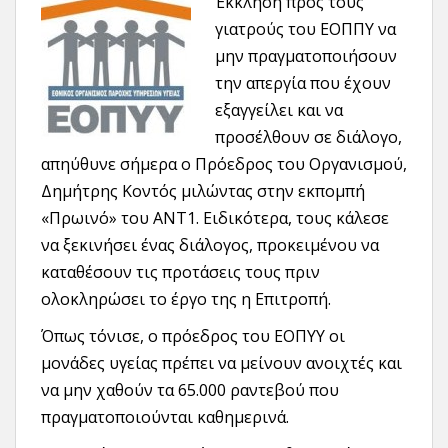
Έκκληση προς τους
γιατρούς του ΕΟΠΠΥ να
μην πραγματοποιήσουν
την απεργία που έχουν
εξαγγείλει και να
προσέλθουν σε διάλογο,
απηύθυνε σήμερα ο Πρόεδρος του Οργανισμού,
Δημήτρης Κοντός μιλώντας στην εκπομπή
«Πρωινό» του ΑΝΤ1. Ειδικότερα, τους κάλεσε
να ξεκινήσει ένας διάλογος, προκειμένου να
καταθέσουν τις προτάσεις τους πριν
ολοκληρώσει το έργο της η Επιτροπή.
Όπως τόνισε, ο πρόεδρος του ΕΟΠΥΥ οι
μονάδες υγείας πρέπει να μείνουν ανοιχτές και
να μην χαθούν τα 65.000 ραντεβού που
πραγματοποιούνται καθημερινά.