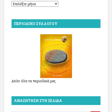
Αρχείο
ΠΕΡΙΟΔΙΚΌ ΣΥΛΛΌΓΟΥ
Δείτε όλα τα περιοδικά μας
ΑΝΑΖΉΤΗΣΗ ΣΤΗ ΣΕΛΊΔΑ