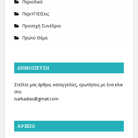
Περιοδικό
ΠεριΥΓΙΕΙΣεις
Προσεχή Συνέδρια
Πρώτο Θέμα
ΔΗΜΟΣΊΕΥΣΗ
Στείλτε μας άρθρα, καταγγελίες, ερωτήσεις με ένα κλικ
στο
isarkadias@gmail.com
ΑΡΧΕΊΟ