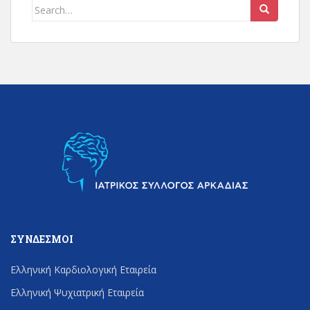
Search
for:
ΣΎΝΔΕΣΜΟΙ
Ελληνική Καρδιολογική Εταιρεία
Ελληνική Ψυχιατρική Εταιρεία