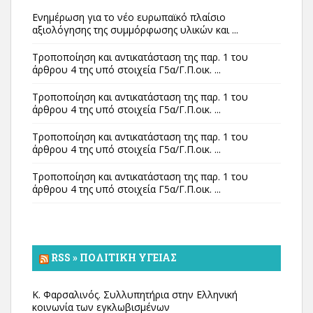
Ενημέρωση για το νέο ευρωπαϊκό πλαίσιο
αξιολόγησης της συμμόρφωσης υλικών και ...
Τροποποίηση και αντικατάσταση της παρ. 1 του
άρθρου 4 της υπό στοιχεία Γ5α/Γ.Π.οικ. ...
Τροποποίηση και αντικατάσταση της παρ. 1 του
άρθρου 4 της υπό στοιχεία Γ5α/Γ.Π.οικ. ...
Τροποποίηση και αντικατάσταση της παρ. 1 του
άρθρου 4 της υπό στοιχεία Γ5α/Γ.Π.οικ. ...
Τροποποίηση και αντικατάσταση της παρ. 1 του
άρθρου 4 της υπό στοιχεία Γ5α/Γ.Π.οικ. ...
RSS » ΠΟΛΙΤΙΚΉ ΥΓΕΊΑΣ
Κ. Φαρσαλινός. Συλλυπητήρια στην Ελληνική
κοινωνία των εγκλωβισμένων