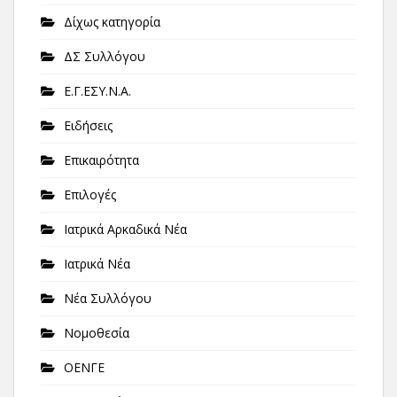
Δίχως κατηγορία
ΔΣ Συλλόγου
Ε.Γ.ΕΣΥ.Ν.Α.
Ειδήσεις
Επικαιρότητα
Επιλογές
Ιατρικά Αρκαδικά Νέα
Ιατρικά Νέα
Νέα Συλλόγου
Νομοθεσία
ΟΕΝΓΕ