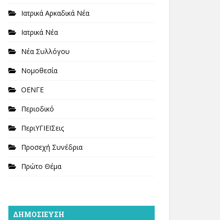
Ιατρικά Αρκαδικά Νέα
Ιατρικά Νέα
Νέα Συλλόγου
Νομοθεσία
ΟΕΝΓΕ
Περιοδικό
ΠεριΥΓΙΕΙΣεις
Προσεχή Συνέδρια
Πρώτο Θέμα
ΔΗΜΟΣΊΕΥΣΗ