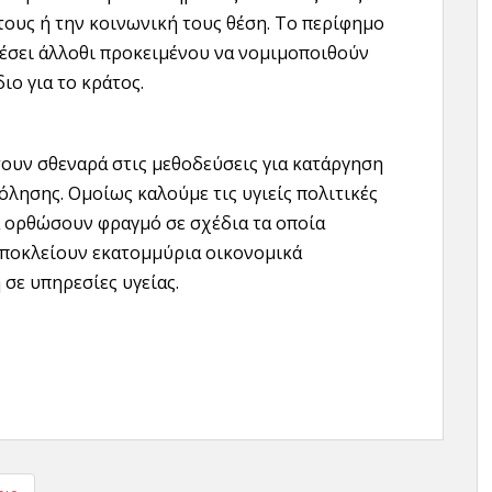
τους ή την κοινωνική τους θέση. Το περίφημο
ελέσει άλλοθι προκειμένου να νομιμοποιθούν
ιο για το κράτος.
σουν σθεναρά στις μεθοδεύσεις για κατάργηση
λησης. Ομοίως καλούμε τις υγιείς πολιτικές
α ορθώσουν φραγμό σε σχέδια τα οποία
αποκλείουν εκατομμύρια οικονομικά
σε υπηρεσίες υγείας.