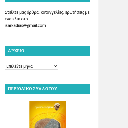
Στείλτε μας άρθρα, καταγγελίες, ερωτήσεις με
ένα κλικ στο
isarkadias@gmail.com
ΑΡΧΕΊΟ
Αρχείο
ΠΕΡΙΟΔΙΚΌ ΣΥΛΛΌΓΟΥ