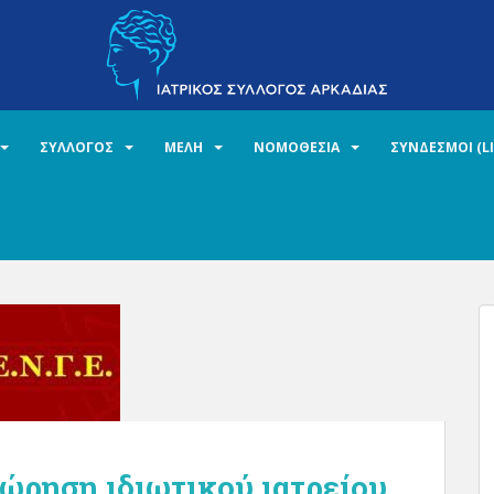
ΣΥΛΛΟΓΟΣ
ΜΕΛΗ
ΝΟΜΟΘΕΣΙΑ
ΣΥΝΔΕΣΜΟΙ (L
ώρηση ιδιωτικού ιατρείου