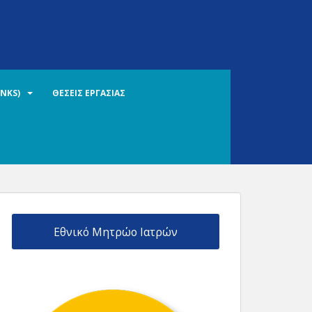
INKS)
ΘΕΣΕΙΣ ΕΡΓΑΣΙΑΣ
Εθνικό Μητρώο Ιατρών