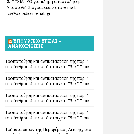
2.
ΦΥΣΙΑΤΡΟ για πλήρη απασχόληση.
Αποστολή βιογραφικών στο e-mail:
cv@palladion-rehab.gr
ΥΠΟΥΡΓΕΊΟ ΥΓΕΊΑΣ –
ΑΝΑΚΟΙΝΏΣΕΙΣ
Τροποποίηση και αντικατάσταση της παρ. 1
του άρθρου 4 της υπό στοιχεία Γ5α/Γ.Π.οικ. ...
Τροποποίηση και αντικατάσταση της παρ. 1
του άρθρου 4 της υπό στοιχεία Γ5α/Γ.Π.οικ. ...
Τροποποίηση και αντικατάσταση της παρ. 1
του άρθρου 4 της υπό στοιχεία Γ5α/Γ.Π.οικ. ...
Τροποποίηση και αντικατάσταση της παρ. 1
του άρθρου 4 της υπό στοιχεία Γ5α/Γ.Π.οικ. ...
Τμήματα ακτών της Περιφέρειας Αττικής, στα