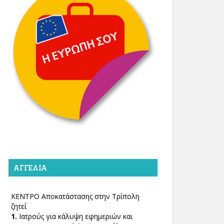
ΑΓΓΕΛΊΑ
ΚΕΝΤΡΟ Αποκατάστασης στην Τρίπολη
ζητεί
1.
Ιατρούς για κάλυψη εφημεριών και