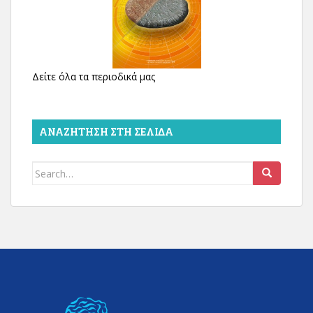
Δείτε όλα τα περιοδικά μας
ΑΝΑΖΉΤΗΣΗ ΣΤΗ ΣΕΛΊΔΑ
Search
for: