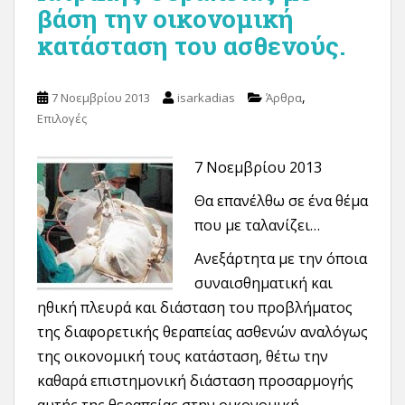
βάση την οικονομική
κατάσταση του ασθενούς.
,
7 Νοεμβρίου 2013
isarkadias
Άρθρα
Επιλογές
7 Νοεμβρίου 2013
Θα επανέλθω σε ένα θέμα
που με ταλανίζει…
Ανεξάρτητα με την όποια
συναισθηματική και
ηθική πλευρά και διάσταση του προβλήματος
της διαφορετικής θεραπείας ασθενών αναλόγως
της οικονομική τους κατάσταση, θέτω την
καθαρά επιστημονική διάσταση προσαρμογής