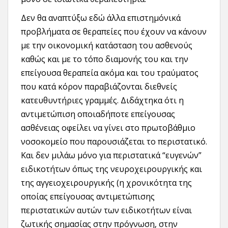
Δεν θα αναπτύξω εδώ άλλα επιστημόνικά
προβλήματα σε θεραπείες που έχουν να κάνουν
με την οικονομική κατάσταση του ασθενούς
καθώς και με το τόπο διαμονής του και την
επείγουσα θεραπεία ακόμα και του τραύματος
που κατά κόρον παραβιάζονται διεθνείς
κατευθυντήριες γραμμές. Διδάχτηκα ότι η
αντιμετώπιση οποιαδήποτε επείγουσας
ασθένειας οφείλει να γίνει στο πρωτοβάθμιο
νοσοκομείο που παρουσιάζεται το περιστατικό.
Και δεν μιλάω μόνο για περιστατικά “ευγενών”
ειδικοτήτων όπως της νευροχειρουργικής και
της αγγειοχειρουργικής (η χρονικότητα της
οποίας επείγουσας αντιμετώπισης
περιστατικών αυτών των ειδικοτήτων είναι
ζωτικής σημασίας στην πρόγνωση, στην