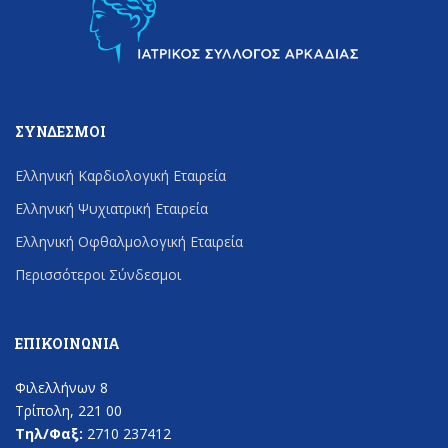
ΣΎΝΔΕΣΜΟΙ
Ελληνική Καρδιολογική Εταιρεία
Ελληνική Ψυχιατρική Εταιρεία
Ελληνική Οφθαλμολογική Εταιρεία
Περισσότεροι Σύνδεσμοι
ΕΠΙΚΟΙΝΩΝΊΑ
Φιλελλήνων 8
Τρίπολη, 221 00
Τηλ/Φαξ:
2710 237412