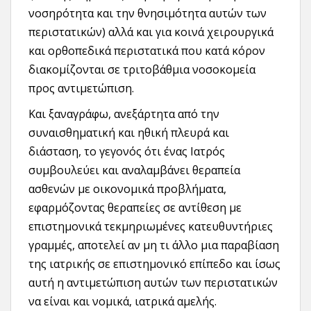
νοσηρότητα και την θνησιμότητα αυτών των
περιστατικών) αλλά και για κοινά χειρουργικά
και ορθοπεδικά περιστατικά που κατά κόρον
διακομίζονται σε τριτοβάθμια νοσοκομεία
προς αντιμετώπιση.
Και ξαναγράφω, ανεξάρτητα από την
συναισθηματική και ηθική πλευρά και
διάσταση, το γεγονός ότι ένας Ιατρός
συμβουλεύει και αναλαμβάνει θεραπεία
ασθενών με οικονομικά προβλήματα,
εφαρμόζοντας θεραπείες σε αντίθεση με
επιστημονικά τεκμηριωμένες κατευθυντήριες
γραμμές, αποτελεί αν μη τι άλλο μια παραβίαση
της ιατρικής σε επιστημονικό επίπεδο και ίσως
αυτή η αντιμετώπιση αυτών των περιστατικών
να είναι και νομικά, ιατρικά αμελής.