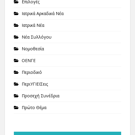
Επιλογές
Ιατρικά Αρκαδικά Νέα
Ιατρικά Νέα
Νέα Συλλόγου
Νομοθεσία
ΟΕΝΓΕ
Περιοδικό
ΠεριΥΓΙΕΙΣεις
Προσεχή Συνέδρια
Πρώτο Θέμα