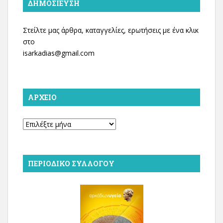
ΔΗΜΟΣΊΕΥΣΗ
Στείλτε μας άρθρα, καταγγελίες, ερωτήσεις με ένα κλικ
στο
isarkadias@gmail.com
ΑΡΧΕΊΟ
Αρχείο
ΠΕΡΙΟΔΙΚΌ ΣΥΛΛΌΓΟΥ