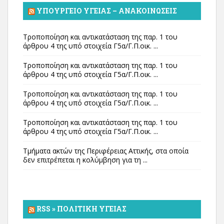
ΥΠΟΥΡΓΕΊΟ ΥΓΕΊΑΣ – ΑΝΑΚΟΙΝΏΣΕΙΣ
Τροποποίηση και αντικατάσταση της παρ. 1 του
άρθρου 4 της υπό στοιχεία Γ5α/Γ.Π.οικ. ...
Τροποποίηση και αντικατάσταση της παρ. 1 του
άρθρου 4 της υπό στοιχεία Γ5α/Γ.Π.οικ. ...
Τροποποίηση και αντικατάσταση της παρ. 1 του
άρθρου 4 της υπό στοιχεία Γ5α/Γ.Π.οικ. ...
Τροποποίηση και αντικατάσταση της παρ. 1 του
άρθρου 4 της υπό στοιχεία Γ5α/Γ.Π.οικ. ...
Τμήματα ακτών της Περιφέρειας Αττικής, στα οποία
δεν επιτρέπεται η κολύμβηση για τη ...
RSS » ΠΟΛΙΤΙΚΉ ΥΓΕΊΑΣ