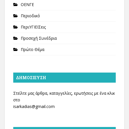
ΟΕΝΓΕ
Περιοδικό
ΠεριΥΓΙΕΙΣεις
Προσεχή Συνέδρια
Πρώτο Θέμα
ΔΗΜΟΣΊΕΥΣΗ
Στείλτε μας άρθρα, καταγγελίες, ερωτήσεις με ένα κλικ
στο
isarkadias@gmail.com