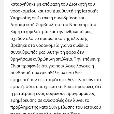
καταργήθηκε με απόφαση του Διοικητή του
νοσοκομείου και του Διευθυντή της Ιατρικής
Υπηρεσίας σε έκτακτη συνεδρίαση του
Διοικητικού Συμβουλίου του Νοσοκομείου…
Χάρη στη φιλοτιμία και την ανθρωπιά μας,
σχεδόν όλο το προσωπικό της κλινικής
βρέθηκε στο νοσοκομείο για να σωθεί ο
συνάνθρωπός μας. Αυτήν τη φορά δεν
θρηνήσαμε ανθρώπινη απώλεια. Την επόμενη;
Είναι προφανές ότι για ποικίλους λόγους η
συνδρομή των συναδέλφων που δεν
εφημερεύουν σε ετοιμότητα, δεν είναι πάντοτε
εφικτή, ούτε υποχρεωτική. Είναι προφανές ότι
η μετατροπή ενός ασφαλούς προγράμματος
εφημέρευσης σε ανασφαλές δεν λύνει το
πρόβλημα της κατά 50% μείωσης του ιατρικού