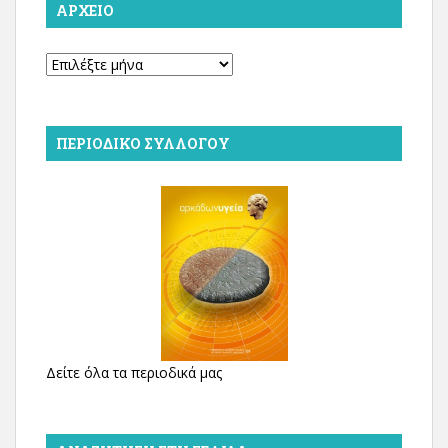
ΑΡΧΕΊΟ
Αρχείο
ΠΕΡΙΟΔΙΚΌ ΣΥΛΛΌΓΟΥ
Δείτε όλα τα περιοδικά μας