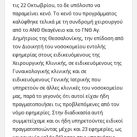
τις 22 Οκτωβρίου, το δε υπόλοιπο να
παραμείνει κενό. Το κενό του προγράμματος
καλύφθηκε τελικά με τη συνδρομή χειρουργού
από το ΑΝΘ Θεαγένειο και το ΓΝΘ Αγ.
Δημήτριος της Θεσσαλονίκης, την επίδοση από
τον Διοικητή του νοσοκομείου εντολής
εφημερίας στους ειδικευόμενους της
Χειρουργικής Κλινικής, σε ειδικευόμενους της
Γυναικολογικής κλινικής και σε
ειδικευόμενους Γενικής Ιατρικής που
υπηρετούν σε άλλες κλινικές του νοσοκομείου
μας, παρά το γεγονός ότι αυτοί είχαν ήδη
πραγματοποιήσει τις προβλεπόμενες από τον
νόμο εφημερίες. Στην διαδικασία αυτή
συμμετείχαμε και οι ήδη υπηρετούντες ειδικοί
πραγματοποιώντας μέχρι και 23 εφημερίες, ως