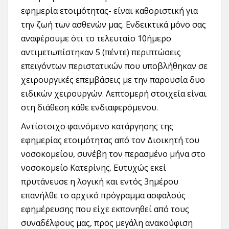
εφημερία ετοιμότητας- είναι καθοριστική για
την ζωή των ασθενών μας. Ενδεικτικά μόνο σας
αναφέρουμε ότι το τελευταίο 10ήμερο
αντιμετωπίστηκαν 5 (πέντε) περιπτώσεις
επειγόντων περιστατικών που υποβλήθηκαν σε
χειρουργικές επεμβάσεις με την παρουσία δυο
ειδικών χειρουργών. Λεπτομερή στοιχεία είναι
στη διάθεση κάθε ενδιαφερόμενου.
Αντίστοιχο φαινόμενο κατάργησης της
εφημερίας ετοιμότητας από τον Διοικητή του
νοσοκομείου, συνέβη τον περασμένο μήνα στο
νοσοκομείο Κατερίνης. Ευτυχώς εκεί
πρυτάνευσε η λογική και εντός 3ημέρου
επανήλθε το αρχικό πρόγραμμα ασφαλούς
εφημέρευσης που είχε εκπονηθεί από τους
συναδέλφους μας, προς μεγάλη ανακούφιση