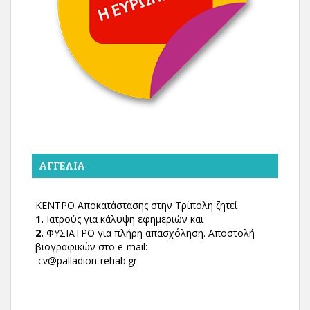
ΑΓΓΕΛΊΑ
ΚΕΝΤΡΟ Αποκατάστασης στην Τρίπολη ζητεί
1.
Ιατρούς για κάλυψη εφημεριών και
2.
ΦΥΣΙΑΤΡΟ για πλήρη απασχόληση. Αποστολή
βιογραφικών στο e-mail:
cv@palladion-rehab.gr