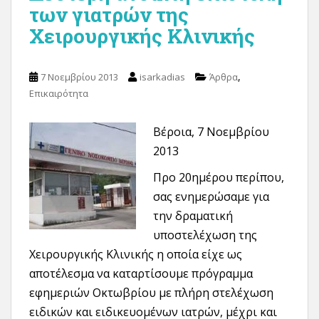
των γιατρών της
Χειρουργικής Κλινικής
,
7 Νοεμβρίου 2013
isarkadias
Άρθρα
Επικαιρότητα
Βέροια, 7 Νοεμβρίου
2013
Προ 20ημέρου περίπου,
σας ενημερώσαμε για
την δραματική
υποστελέχωση της
Χειρουργικής Κλινικής η οποία είχε ως
αποτέλεσμα να καταρτίσουμε πρόγραμμα
εφημεριών Οκτωβρίου με πλήρη στελέχωση
ειδικών και ειδικευομένων ιατρών, μέχρι και