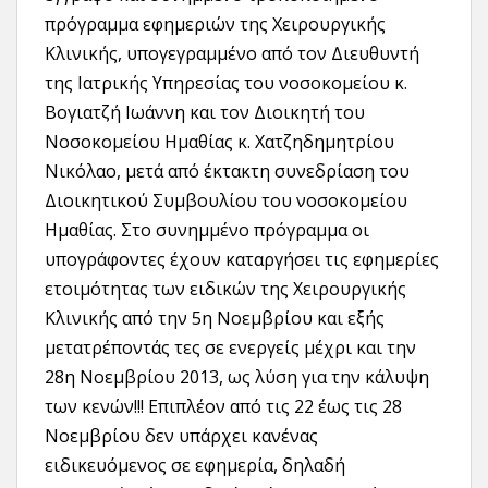
πρόγραμμα εφημεριών της Χειρουργικής
Κλινικής, υπογεγραμμένο από τον Διευθυντή
της Ιατρικής Υπηρεσίας του νοσοκομείου κ.
Βογιατζή Ιωάννη και τον Διοικητή του
Νοσοκομείου Ημαθίας κ. Χατζηδημητρίου
Νικόλαο, μετά από έκτακτη συνεδρίαση του
Διοικητικού Συμβουλίου του νοσοκομείου
Ημαθίας. Στο συνημμένο πρόγραμμα οι
υπογράφοντες έχουν καταργήσει τις εφημερίες
ετοιμότητας των ειδικών της Χειρουργικής
Κλινικής από την 5η Νοεμβρίου και εξής
μετατρέποντάς τες σε ενεργείς μέχρι και την
28η Νοεμβρίου 2013, ως λύση για την κάλυψη
των κενών!!! Επιπλέον από τις 22 έως τις 28
Νοεμβρίου δεν υπάρχει κανένας
ειδικευόμενος σε εφημερία, δηλαδή