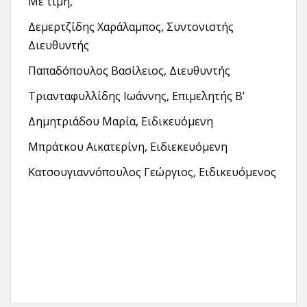
Με τιμή,
Δεμερτζίδης Χαράλαμπος, Συντονιστής
Διευθυντής
Παπαδόπουλος Βασίλειος, Διευθυντής
Τριανταφυλλίδης Ιωάννης, Επιμελητής Β’
Δημητριάδου Μαρία, Ειδικευόμενη
Μπράτκου Αικατερίνη, Ειδιεκευόμενη
Κατσουγιαννόπουλος Γεώργιος, Ειδικευόμενος