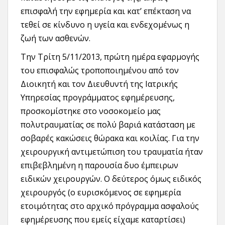
επισφαλή την εφημερία και κατ’ επέκταση να
τεθεί σε κίνδυνο η υγεία και ενδεχομένως η
ζωή των ασθενών.
Την Τρίτη 5/11/2013, πρώτη ημέρα εφαρμογής
του επισφαλώς τροποποιημένου από τον
Διοικητή και τον Διευθυντή της Ιατρικής
Υπηρεσίας προγράμματος εφημέρευσης,
προσκομίστηκε στο νοσοκομείο μας
πολυτραυματίας σε πολύ βαριά κατάσταση με
σοβαρές κακώσεις θώρακα και κοιλίας. Για την
χειρουργική αντιμετώπιση του τραυματία ήταν
επιβεβλημένη η παρουσία δυο έμπειρων
ειδικών χειρουργών. Ο δεύτερος όμως ειδικός
χειρουργός (ο ευρισκόμενος σε εφημερία
ετοιμότητας στο αρχικό πρόγραμμα ασφαλούς
εφημέρευσης που εμείς είχαμε καταρτίσει)