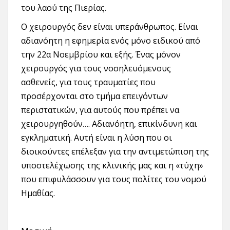
του λαού της Πιερίας.
Ο χειρουργός δεν είναι υπεράνθρωπος. Είναι
αδιανόητη η εφημερία ενός μόνο ειδικού από
την 22α Νοεμβρίου και εξής. Ένας μόνον
χειρουργός για τους νοσηλευόμενους
ασθενείς, για τους τραυματίες που
προσέρχονται στο τμήμα επειγόντων
περιστατικών, για αυτούς που πρέπει να
χειρουργηθούν…. Αδιανόητη, επικίνδυνη και
εγκληματική. Αυτή είναι η λύση που οι
διοικούντες επέλεξαν για την αντιμετώπιση της
υποστελέχωσης της κλινικής μας και η «τύχη»
που επιφυλάσσουν για τους πολίτες του νομού
Ημαθίας.