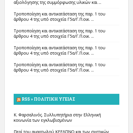
αξιολόγησης της συμμόρφωσης υλικών και ...
Τροποποίηση και αντικατάσταση της παρ. 1 του
άρθρου 4 της υπό στοιχεία Γ5α/Γ.Π.οικ. ...
Τροποποίηση και αντικατάσταση της παρ. 1 του
άρθρου 4 της υπό στοιχεία Γ5α/Γ.Π.οικ. ...
Τροποποίηση και αντικατάσταση της παρ. 1 του
άρθρου 4 της υπό στοιχεία Γ5α/Γ.Π.οικ. ...
Τροποποίηση και αντικατάσταση της παρ. 1 του
άρθρου 4 της υπό στοιχεία Γ5α/Γ.Π.οικ. ...
RSS » ΠΟΛΙΤΙΚΉ ΥΓΕΊΑΣ
Κ. Φαρσαλινός. Συλλυπητήρια στην Ελληνική
κοινωνία των εγκλωβισμένων
Περί του αμαρτωλού ΚΕΕΛΠΝΟ και των σχετικών