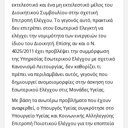
εκτελεστικό και ένα μη εκτελεστικό μέλος του
Διοικητικού Συμβουλίου στην σχετική
Επιτροπή Ελέγχου. Το γεγονός αυτό, πρακτικά
δεν επιτρέπει στον Εσωτερικό Ελεγκτή να
ελέγχει την νομιμότητα των ενεργειών του
ίδιου του Διοικητή. Επίσης αν και ο N.
4025/2011 έχει προβλέψει την συμμόρφωση
της Υπηρεσίας Εσωτερικού Ελέγχου με σχετικό
Κανονισμό Λειτουργίας, δεν καθορίζει τι
πρέπει να περιλαμβάνει αυτός, γεγονός που
δημιουργεί ανομοιομορφίες στην άσκηση του
Εσωτερικού Ελέγχου στις Μονάδες Υγείας.
Με βάση τα ανωτέρω προβλήματα που έχουν
αναφερθεί, ο Υπουργός Υγείας συγκρότησε στο
Υπουργείο Υγείας και Κοινωνικής Αλληλεγγύης
Επιτροπή Ποιοτικού Ελέγχου για την εποπτεία