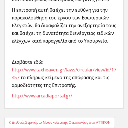
Η επιτροπή αυτή θα έχει την ευθύνη για την
παρακολούθηση του έργου των Εσωτερικών
Ελεγκτών, θα διασφαλίζει την ανεξαρτησία τους
και θα έχει τη δυνατότητα διενέργειας ειδικών
ελέγχων κατά παραγγελία από το Υπουργείο.
Διαβάστε εδώ:
http://www.taxheaven.gr/laws/circular/view/id/17
457
το πλήρως κείμενο της απόφασης και τις
αρμοδιότητες της Επιτροπής.
http://www.arcadiaportal.gr/
Πλοήγηση
Διεθνές Σεμινάριο Μυοσκελετικής Ογκολογίας στο ΑΤΤΙΚΟΝ