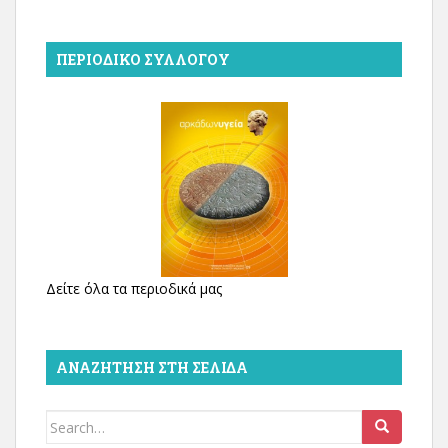
ΠΕΡΙΟΔΙΚΌ ΣΥΛΛΌΓΟΥ
Δείτε όλα τα περιοδικά μας
ΑΝΑΖΉΤΗΣΗ ΣΤΗ ΣΕΛΊΔΑ
Search
for: