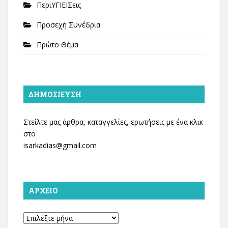
ΠεριΥΓΙΕΙΣεις
Προσεχή Συνέδρια
Πρώτο Θέμα
ΔΗΜΟΣΊΕΥΣΗ
Στείλτε μας άρθρα, καταγγελίες, ερωτήσεις με ένα κλικ
στο
isarkadias@gmail.com
ΑΡΧΕΊΟ
Αρχείο