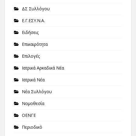
ΔΣ Συλλόγου
Ε.Γ.ΕΣΥ.Ν.Α.
Ειδήσεις
Επικαιρότητα
Επιλογές
Ιατρικά Αρκαδικά Νέα
Ιατρικά Νέα
Νέα Συλλόγου
Νομοθεσία
ΟΕΝΓΕ
Περιοδικό