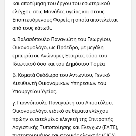
και αποτίμηση του έργου του εσωτερικού
ελέγχου στις Μονάδες υγείας και στους
Εποπτευόμενους Φορείς η οποία αποτελείται
από τους κάτωθι.
α. Βαλασόπουλο Παναγιώτη του Γεωργίου,
Οικονομολόγο, ως Πρόεδρο, με μεγάλη
εμπειρία σε Ανώνυμες Εταιρίες τόσο του
Ιδιωτικού όσο και του Δημόσιου Τομέα.
β. Κοματά Θεόδωρο του Αντωνίου, Γενικό
Διευθυντή Οικονομικών Υπηρεσιών του
Υπουργείου Υγείας.
γ. Γιαννόπουλο Παναγιώτη του Αποστόλου,
Οικονομολόγο, ειδικό σε θέματα ελέγχου,
πρώην εντεταλμένο ελεγκτή της Επιτροπής
Λογιστικής Τυποποίησης και Ελέγχων (ΕΛΤΕ),
πιστοποιημένος εσωτερικός ελεγκτής (CICA)