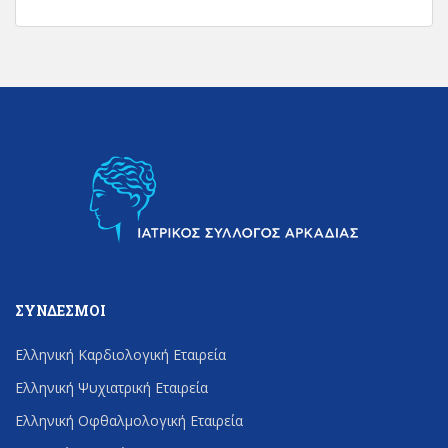
ΣΎΝΔΕΣΜΟΙ
Ελληνική Καρδιολογική Εταιρεία
Ελληνική Ψυχιατρική Εταιρεία
Ελληνική Οφθαλμολογική Εταιρεία