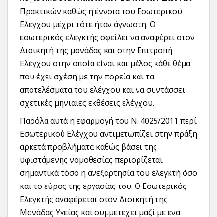
Πρακτικών καθώς η έννοια του Εσωτερικού
Ελέγχου μέχρι τότε ήταν άγνωστη. Ο
εσωτερικός ελεγκτής οφείλει να αναφέρει στον
Διοικητή της μονάδας και στην Επιτροπή
Ελέγχου στην οποία είναι και μέλος κάθε θέμα
που έχει σχέση με την πορεία και τα
αποτελέσματα του ελέγχου και να συντάσσει
σχετικές μηνιαίες εκθέσεις ελέγχου.
Παρόλα αυτά η εφαρμογή του Ν. 4025/2011 περί
Εσωτερικού Ελέγχου αντιμετωπίζει στην πράξη
αρκετά προβλήματα καθώς βάσει της
υφιστάμενης νομοθεσίας περιορίζεται
σημαντικά τόσο η ανεξαρτησία του ελεγκτή όσο
και το εύρος της εργασίας του. Ο Εσωτερικός
Ελεγκτής αναφέρεται στον Διοικητή της
Μονάδας Υγείας και συμμετέχει μαζί με ένα