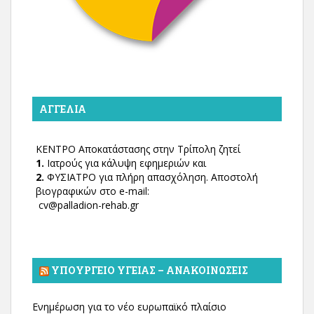
ΑΓΓΕΛΊΑ
ΚΕΝΤΡΟ Αποκατάστασης στην Τρίπολη ζητεί
1.
Ιατρούς για κάλυψη εφημεριών και
2.
ΦΥΣΙΑΤΡΟ για πλήρη απασχόληση. Αποστολή
βιογραφικών στο e-mail:
cv@palladion-rehab.gr
ΥΠΟΥΡΓΕΊΟ ΥΓΕΊΑΣ – ΑΝΑΚΟΙΝΏΣΕΙΣ
Ενημέρωση για το νέο ευρωπαϊκό πλαίσιο