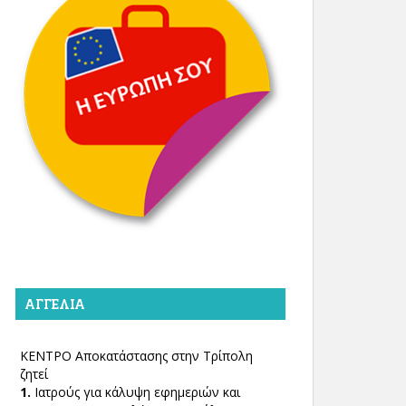
ΑΓΓΕΛΊΑ
ΚΕΝΤΡΟ Αποκατάστασης στην Τρίπολη
ζητεί
1.
Ιατρούς για κάλυψη εφημεριών και