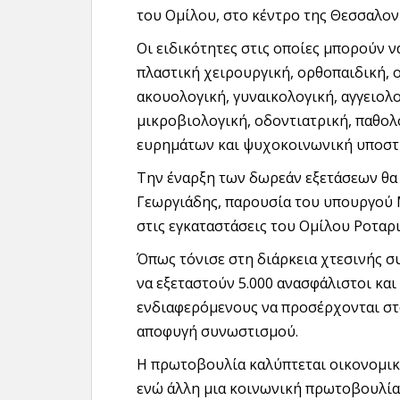
του Ομίλου, στο κέντρο της Θεσσαλον
Οι ειδικότητες στις οποίες μπορούν να
πλαστική χειρουργική, ορθοπαιδική,
ακουολογική, γυναικολογική, αγγειολο
μικροβιολογική, οδοντιατρική, παθολ
ευρημάτων και ψυχοκοινωνική υποστ
Την έναρξη των δωρεάν εξετάσεων θα 
Γεωργιάδης, παρουσία του υπουργού
στις εγκαταστάσεις του Ομίλου Ροταρ
Όπως τόνισε στη διάρκεια χτεσινής σ
να εξεταστούν 5.000 ανασφάλιστοι και
ενδιαφερόμενους να προσέρχονται στ
αποφυγή συνωστισμού.
Η πρωτοβουλία καλύπτεται οικονομικ
ενώ άλλη μια κοινωνική πρωτοβουλία 