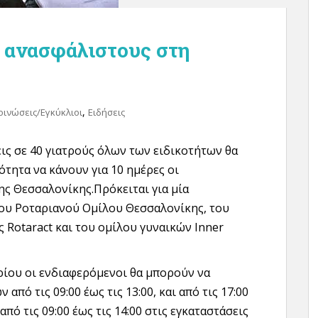
α ανασφάλιστους στη
,
οινώσεις/Εγκύκλιοι
Ειδήσεις
ις σε 40 γιατρούς όλων των ειδικοτήτων θα
ότητα να κάνουν για 10 ημέρες οι
ης Θεσσαλονίκης.Πρόκειται για μία
ου Ροταριανού Ομίλου Θεσσαλονίκης, του
ς Rotaract και του ομίλου γυναικών Inner
βρίου οι ενδιαφερόμενοι θα μπορούν να
από τις 09:00 έως τις 13:00, και από τις 17:00
από τις 09:00 έως τις 14:00 στις εγκαταστάσεις