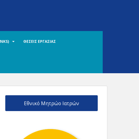
INKS)
ΘΕΣΕΙΣ ΕΡΓΑΣΙΑΣ
Εθνικό Μητρώο Ιατρών