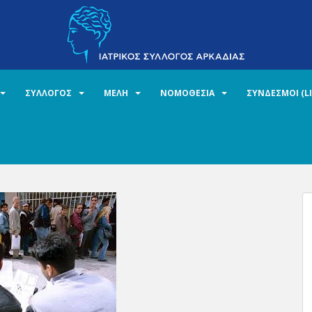
ΣΥΛΛΟΓΟΣ
ΜΕΛΗ
ΝΟΜΟΘΕΣΙΑ
ΣΥΝΔΕΣΜΟΙ (L