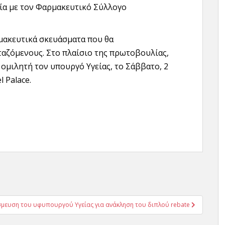
ία με τον Φαρμακευτικό Σύλλογο
μακευτικά σκευάσματα που θα
ταζόμενους. Στο πλαίσιο της πρωτοβουλίας,
ομιλητή τον υπουργό Υγείας, το Σάββατο, 2
 Palace.
έσμευση του υφυπουργού Υγείας για ανάκληση του διπλού rebate