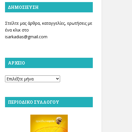
ΔΗΜΟΣΊΕΥΣΗ
Στείλτε μας άρθρα, καταγγελίες, ερωτήσεις με
ένα κλικ στο
isarkadias@gmail.com
ΑΡΧΕΊΟ
Αρχείο
ΠΕΡΙΟΔΙΚΌ ΣΥΛΛΌΓΟΥ