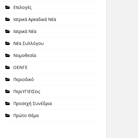
Επιλογές
Ιατρικά Αρκαδικά Νέα
Ιατρικά Νέα
Νέα Συλλόγου
Νομοθεσία
ΟΕΝΓΕ
Περιοδικό
ΠεριΥΓΙΕΙΣεις
Προσεχή Συνέδρια
Πρώτο Θέμα