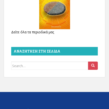
Δείτε όλα τα περιοδικά μας
ΑΝΑΖΉΤΗΣΗ ΣΤΗ ΣΕΛΊΔΑ
Search
for: