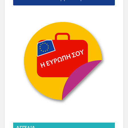
ΑΓΓΕΛΊΑ