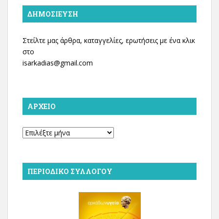
ΔΗΜΟΣΊΕΥΣΗ
Στείλτε μας άρθρα, καταγγελίες, ερωτήσεις με ένα κλικ
στο
isarkadias@gmail.com
ΑΡΧΕΊΟ
Αρχείο
ΠΕΡΙΟΔΙΚΌ ΣΥΛΛΌΓΟΥ