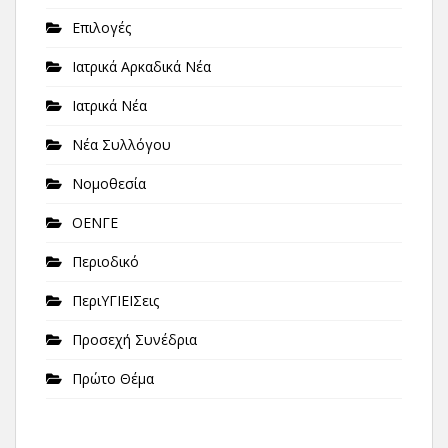
Επιλογές
Ιατρικά Αρκαδικά Νέα
Ιατρικά Νέα
Νέα Συλλόγου
Νομοθεσία
ΟΕΝΓΕ
Περιοδικό
ΠεριΥΓΙΕΙΣεις
Προσεχή Συνέδρια
Πρώτο Θέμα