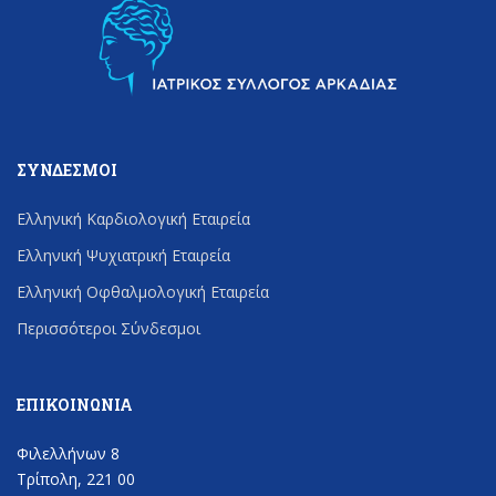
ΣΎΝΔΕΣΜΟΙ
Ελληνική Καρδιολογική Εταιρεία
Ελληνική Ψυχιατρική Εταιρεία
Ελληνική Οφθαλμολογική Εταιρεία
Περισσότεροι Σύνδεσμοι
ΕΠΙΚΟΙΝΩΝΊΑ
Φιλελλήνων 8
Τρίπολη, 221 00