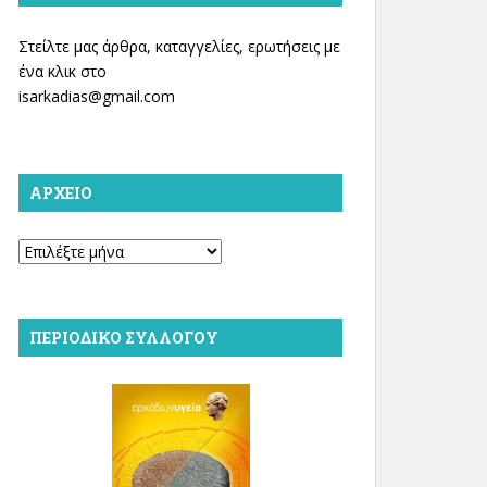
Στείλτε μας άρθρα, καταγγελίες, ερωτήσεις με
ένα κλικ στο
isarkadias@gmail.com
ΑΡΧΕΊΟ
Αρχείο
ΠΕΡΙΟΔΙΚΌ ΣΥΛΛΌΓΟΥ