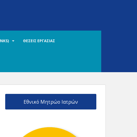
INKS)
ΘΕΣΕΙΣ ΕΡΓΑΣΙΑΣ
Εθνικό Μητρώο Ιατρών