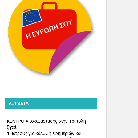
ΑΓΓΕΛΊΑ
ΚΕΝΤΡΟ Αποκατάστασης στην Τρίπολη
ζητεί
1.
Ιατρούς για κάλυψη εφημεριών και