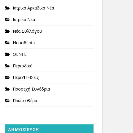
Ιατρικά Αρκαδικά Νέα
Ιατρικά Νέα
Νέα Συλλόγου
Νομοθεσία
ΟΕΝΓΕ
Περιοδικό
ΠεριΥΓΙΕΙΣεις
Προσεχή Συνέδρια
Πρώτο Θέμα
ΔΗΜΟΣΊΕΥΣΗ