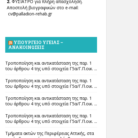
2.
ΦΥΣΙΑΤΡΟ για πλήρη απασχόληση.
Αποστολή βιογραφικών στο e-mail:
cv@palladion-rehab.gr
ΥΠΟΥΡΓΕΊΟ ΥΓΕΊΑΣ –
ΑΝΑΚΟΙΝΏΣΕΙΣ
Τροποποίηση και αντικατάσταση της παρ. 1
του άρθρου 4 της υπό στοιχεία Γ5α/Γ.Π.οικ. ...
Τροποποίηση και αντικατάσταση της παρ. 1
του άρθρου 4 της υπό στοιχεία Γ5α/Γ.Π.οικ. ...
Τροποποίηση και αντικατάσταση της παρ. 1
του άρθρου 4 της υπό στοιχεία Γ5α/Γ.Π.οικ. ...
Τροποποίηση και αντικατάσταση της παρ. 1
του άρθρου 4 της υπό στοιχεία Γ5α/Γ.Π.οικ. ...
Τμήματα ακτών της Περιφέρειας Αττικής, στα