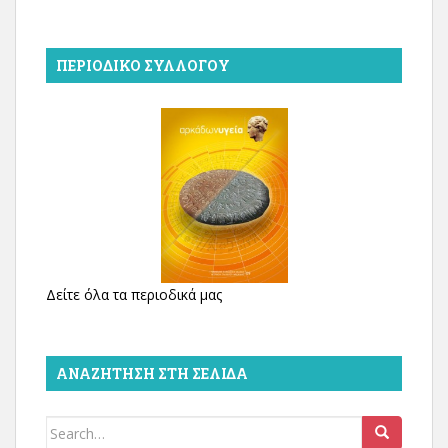
ΠΕΡΙΟΔΙΚΌ ΣΥΛΛΌΓΟΥ
Δείτε όλα τα περιοδικά μας
ΑΝΑΖΉΤΗΣΗ ΣΤΗ ΣΕΛΊΔΑ
Search