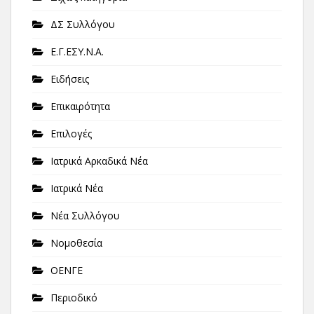
ΔΣ Συλλόγου
Ε.Γ.ΕΣΥ.Ν.Α.
Ειδήσεις
Επικαιρότητα
Επιλογές
Ιατρικά Αρκαδικά Νέα
Ιατρικά Νέα
Νέα Συλλόγου
Νομοθεσία
ΟΕΝΓΕ
Περιοδικό