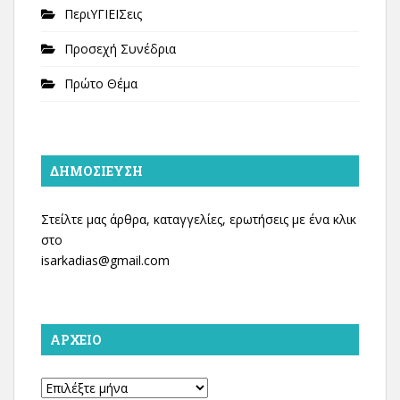
ΠεριΥΓΙΕΙΣεις
Προσεχή Συνέδρια
Πρώτο Θέμα
ΔΗΜΟΣΊΕΥΣΗ
Στείλτε μας άρθρα, καταγγελίες, ερωτήσεις με ένα κλικ
στο
isarkadias@gmail.com
ΑΡΧΕΊΟ
Αρχείο