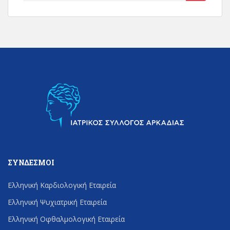
for:
ΣΎΝΔΕΣΜΟΙ
Ελληνική Καρδιολογική Εταιρεία
Ελληνική Ψυχιατρική Εταιρεία
Ελληνική Οφθαλμολογική Εταιρεία