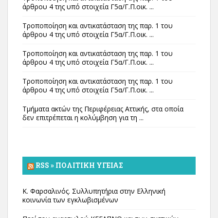
άρθρου 4 της υπό στοιχεία Γ5α/Γ.Π.οικ. ...
Τροποποίηση και αντικατάσταση της παρ. 1 του
άρθρου 4 της υπό στοιχεία Γ5α/Γ.Π.οικ. ...
Τροποποίηση και αντικατάσταση της παρ. 1 του
άρθρου 4 της υπό στοιχεία Γ5α/Γ.Π.οικ. ...
Τροποποίηση και αντικατάσταση της παρ. 1 του
άρθρου 4 της υπό στοιχεία Γ5α/Γ.Π.οικ. ...
Τμήματα ακτών της Περιφέρειας Αττικής, στα οποία
δεν επιτρέπεται η κολύμβηση για τη ...
RSS » ΠΟΛΙΤΙΚΉ ΥΓΕΊΑΣ
Κ. Φαρσαλινός. Συλλυπητήρια στην Ελληνική
κοινωνία των εγκλωβισμένων