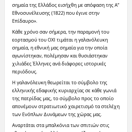
σημαία της Ελλάδος εισήχθη με απόφαση της Α”
Εθνοσυνέλευσης (1822) που έγινε στην
Επίδαυρο».
Κάθε χρόνο σαν σήμερα, την παραμονή του
εορτασμού του ΟΧΙ τιμάται η γαλανόλευκη
σημαία, η εθνική μας σημαία για την οποία
αγωνίστηκαν, πολέμησαν και θυσιάστηκαν
χιλιάδες Έλληνες ανά διάφορες ιστορικές
περιόδους.
Η γαλανόλευκη θεωρείται το σύμβολο της
ελληνικής εδαφικής κυριαρχίας σε κάθε γωνιά
της πατρίδας μας, το σύμβολο προς το οποίο
απονέμουν στρατιωτικό χαιρετισμό τα στελέχη
των Ενόπλων Δυνάμεων της χώρας μας.
Αναρτάται στα μπαλκόνια των σπιτιών στις