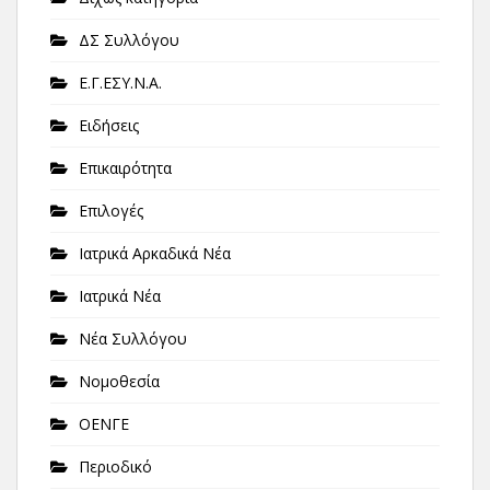
ΔΣ Συλλόγου
Ε.Γ.ΕΣΥ.Ν.Α.
Ειδήσεις
Επικαιρότητα
Επιλογές
Ιατρικά Αρκαδικά Νέα
Ιατρικά Νέα
Νέα Συλλόγου
Νομοθεσία
ΟΕΝΓΕ
Περιοδικό