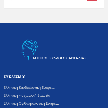
for:
ΣΎΝΔΕΣΜΟΙ
Ελληνική Καρδιολογική Εταιρεία
Ελληνική Ψυχιατρική Εταιρεία
Ελληνική Οφθαλμολογική Εταιρεία