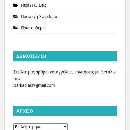
ΠεριΥΓΙΕΙΣεις
Προσεχή Συνέδρια
Πρώτο Θέμα
ΔΗΜΟΣΊΕΥΣΗ
Στείλτε μας άρθρα, καταγγελίες, ερωτήσεις με ένα κλικ
στο
isarkadias@gmail.com
ΑΡΧΕΊΟ
Αρχείο