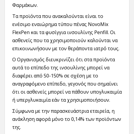
Φαρμάκων.
Τα προϊόντα που ανακαλούνται είναι το
ενέσιμο εναιώρημα τύπου πένας NovoMix
FlexPen και τα φυσίγγια ινσουλίνης Penfill. Οι
ασθενείς που τα χρησιμοποιούν καλούνται να
επικοινωνήσουν με τον θεράποντα ιατρό τους.
Ο Οργανισμός διευκρινίζει ότι στα προϊόντα
αυτά το επίπεδο της ινσουλίνης μπορεί να
διαφέρει από 50-150% σε σχέση με το
αναγραφόμενο επίπεδο, γεγονός που σημαίνει
ότι οι ασθενείς μπορεί να πάθουν υπογλυκαιμία
ή υπεργλυκαιμία εάν τα χρησιμοποιήσουν.
Σύμφωνα με την παρασκευάστρια εταιρεία, η
ανάκληση αφορά μόνο το 0,14% των προϊόντων
της.