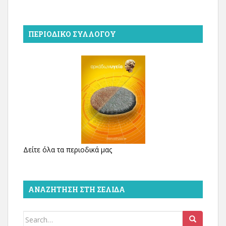
ΠΕΡΙΟΔΙΚΌ ΣΥΛΛΌΓΟΥ
Δείτε όλα τα περιοδικά μας
ΑΝΑΖΉΤΗΣΗ ΣΤΗ ΣΕΛΊΔΑ
Search