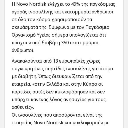
Η Novo Nordisk ελέγχει το 49% της παγκόσμιας
αγοράς ινσουλίνης και εκατομμύρια άνθρωποι
σε όλο τον κόσμο χρησιμοποιούν τα
σκευάσματά της. Σύμφωνα με τον Παγκόσμιο
Οργανισμό Υγείας σήμερα υπολογίζεται ότι
πάσχουν από διαβήτη 350 εκατομμύρια
άνθρωποι.
Ανακαλούνται από 13 ευρωπαϊκές χώρες
συγκεκριμένες παρτίδες ινσουλίνης για άτομα
με διαβήτη. Όπως διευκρινίζεται από την
εταιρεία, «στην Ελλάδα και στην Κύπρο οι
παρτίδες αυτές δεν κυκλοφόρησαν και δεν
υπάρχει κανένας λόγος ανησυχίας για τους
ασθενείς».
Οι ινσουλίνες που αποσύρονται είναι της
εταιρείας Novo Nordisk και κυκλοφορούν με