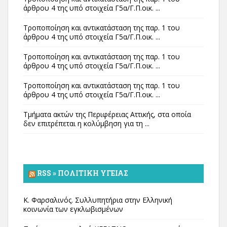
άρθρου 4 της υπό στοιχεία Γ5α/Γ.Π.οικ. ...
Τροποποίηση και αντικατάσταση της παρ. 1 του
άρθρου 4 της υπό στοιχεία Γ5α/Γ.Π.οικ. ...
Τροποποίηση και αντικατάσταση της παρ. 1 του
άρθρου 4 της υπό στοιχεία Γ5α/Γ.Π.οικ. ...
Τροποποίηση και αντικατάσταση της παρ. 1 του
άρθρου 4 της υπό στοιχεία Γ5α/Γ.Π.οικ. ...
Τμήματα ακτών της Περιφέρειας Αττικής, στα οποία
δεν επιτρέπεται η κολύμβηση για τη ...
RSS » ΠΟΛΙΤΙΚΉ ΥΓΕΊΑΣ
Κ. Φαρσαλινός. Συλλυπητήρια στην Ελληνική
κοινωνία των εγκλωβισμένων