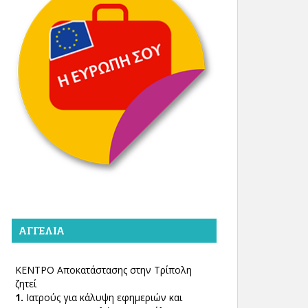
ΑΓΓΕΛΊΑ
ΚΕΝΤΡΟ Αποκατάστασης στην Τρίπολη
ζητεί
1.
Ιατρούς για κάλυψη εφημεριών και