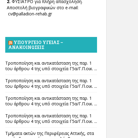
2.
ΦΥΣΙΑΤΡΟ για πλήρη απασχόληση.
Αποστολή βιογραφικών στο e-mail:
cv@palladion-rehab.gr
ΥΠΟΥΡΓΕΊΟ ΥΓΕΊΑΣ –
ΑΝΑΚΟΙΝΏΣΕΙΣ
Τροποποίηση και αντικατάσταση της παρ. 1
του άρθρου 4 της υπό στοιχεία Γ5α/Γ.Π.οικ. ...
Τροποποίηση και αντικατάσταση της παρ. 1
του άρθρου 4 της υπό στοιχεία Γ5α/Γ.Π.οικ. ...
Τροποποίηση και αντικατάσταση της παρ. 1
του άρθρου 4 της υπό στοιχεία Γ5α/Γ.Π.οικ. ...
Τροποποίηση και αντικατάσταση της παρ. 1
του άρθρου 4 της υπό στοιχεία Γ5α/Γ.Π.οικ. ...
Τμήματα ακτών της Περιφέρειας Αττικής, στα