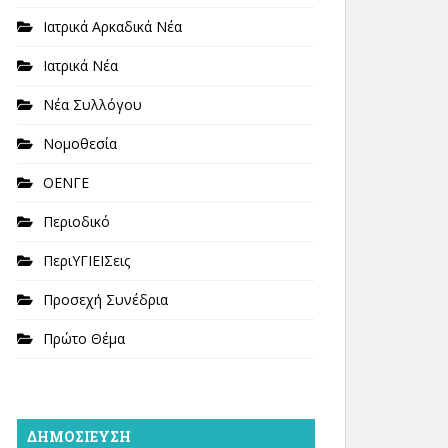
Ιατρικά Αρκαδικά Νέα
Ιατρικά Νέα
Νέα Συλλόγου
Νομοθεσία
ΟΕΝΓΕ
Περιοδικό
ΠεριΥΓΙΕΙΣεις
Προσεχή Συνέδρια
Πρώτο Θέμα
ΔΗΜΟΣΊΕΥΣΗ