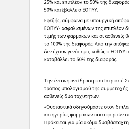
25% και επιπλέον το 50% της διαφοράς
50% κατέβαλλε ο ΕΟΠΥΥ.
Εφεξής, σύμφωνα με υπουργική απόφα
EOΠΥΥ- ασφαλισμένων της επιπλέον δι
τιμής των φαρμάκων και οι ασθενείς 
το 100% της διαφοράς. Από την απόφ
δεν έχουν γενόσημο, καθώς ο ΕΟΠΥΥ σ
καταβάλλει το 50% της διαφοράς.
Την έντονη αντίδραση του Ιατρικού Σ
τρόπος υπολογισμού της συμμετοχής στ
ασθενείς δύο ταχυτήτων.
«Ουσιαστικά οδηγούμαστε στον διπλα
κατηγορίες φαρμάκων που αφορούν στ
Πρόκειται για μία ακόμα δυσβάσταχτη