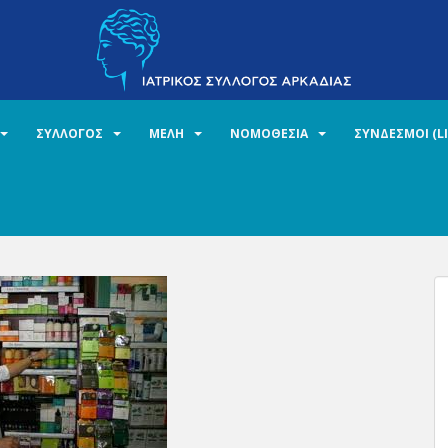
ΣΥΛΛΟΓΟΣ
ΜΕΛΗ
ΝΟΜΟΘΕΣΙΑ
ΣΥΝΔΕΣΜΟΙ (L