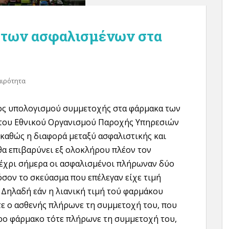
 των ασφαλισμένων στα
αιρότητα
ος υπολογισμού συμμετοχής στα φάρμακα των
του Εθνικού Οργανισμού Παροχής Υπηρεσιών
, καθώς η διαφορά μεταξύ ασφαλιστικής και
 θα επιβαρύνει εξ ολοκλήρου πλέον τον
έχρι σήμερα οι ασφαλισμένοι πλήρωναν δύο
σον το σκεύασμα που επέλεγαν είχε τιμή
 Δηλαδή εάν η λιανική τιμή τού φαρμάκου
ότε ο ασθενής πλήρωνε τη συμμετοχή του, που
ερο φάρμακο τότε πλήρωνε τη συμμετοχή του,