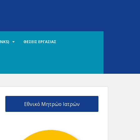
INKS)
ΘΕΣΕΙΣ ΕΡΓΑΣΙΑΣ
Εθνικό Μητρώο Ιατρών