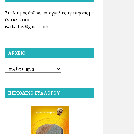
Στείλτε μας άρθρα, καταγγελίες, ερωτήσεις με
ένα κλικ στο
isarkadias@gmail.com
ΑΡΧΕΊΟ
Αρχείο
ΠΕΡΙΟΔΙΚΌ ΣΥΛΛΌΓΟΥ