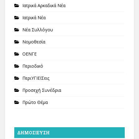
Ιατρικά Αρκαδικά Νέα
Ιατρικά Νέα
Νέα Συλλόγου
Νομοθεσία
ΟΕΝΓΕ
Περιοδικό
ΠεριΥΓΙΕΙΣεις
Προσεχή Συνέδρια
Πρώτο Θέμα
ΔΗΜΟΣΊΕΥΣΗ