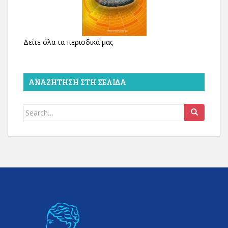
Δείτε όλα τα περιοδικά μας
ΑΝΑΖΉΤΗΣΗ ΣΤΗ ΣΕΛΊΔΑ
Search
for: