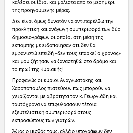
καλέσει οι ίδιοι και μάλιστα από το μεσημέρι
της προηγούμενης μέρας.
Δεν είναι όμως δυνατόν να αντιπαρέλθω την
προκλητική και ανάγωγη συμπεριφορά των δύο
δημοσιογράφων οι οποίοι στη μέση της
εκπομπής με ειδοποίησαν ότι δεν θα
εμφανιστώ επειδή «δεν τους επαρκεί ο χρόνος»
και μου ζήτησαν να ξαναστηθώ στο δρόμο και
το πρωί της Κυριακής!
Προφανώς οι κύριοι Αναγνωστάκης και
Χασοπόπουλος πιστεύουν πως μπορούν να
χειρίζονται με αβρότητα τον κ. Γεωργιάδη και
ταυτόχρονα να επιφυλάσσουν τέτοια
εξευτελιστική συμπεριφορά στους
εκπροσώπους των γιατρών.
Άξιος ο μισθός τους, αλλά ο υπογράφων δεν