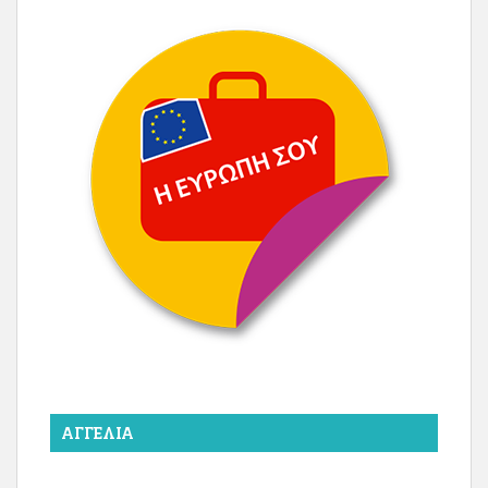
ΑΓΓΕΛΊΑ