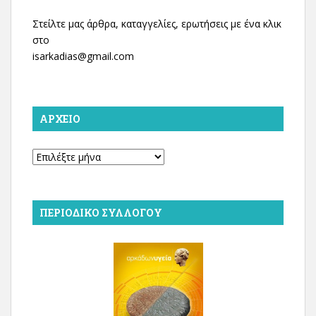
Στείλτε μας άρθρα, καταγγελίες, ερωτήσεις με ένα κλικ
στο
isarkadias@gmail.com
ΑΡΧΕΊΟ
Αρχείο
ΠΕΡΙΟΔΙΚΌ ΣΥΛΛΌΓΟΥ