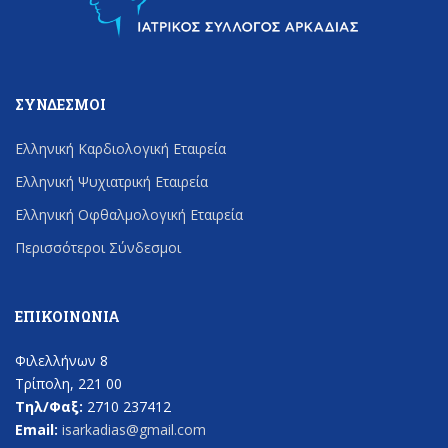
ΣΎΝΔΕΣΜΟΙ
Ελληνική Καρδιολογική Εταιρεία
Ελληνική Ψυχιατρική Εταιρεία
Ελληνική Οφθαλμολογική Εταιρεία
Περισσότεροι Σύνδεσμοι
ΕΠΙΚΟΙΝΩΝΊΑ
Φιλελλήνων 8
Τρίπολη, 221 00
Τηλ/Φαξ:
2710 237412
Email:
isarkadias@gmail.com