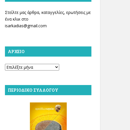
Στείλτε μας άρθρα, καταγγελίες, ερωτήσεις με
ένα κλικ στο
isarkadias@gmail.com
ΑΡΧΕΊΟ
Αρχείο
ΠΕΡΙΟΔΙΚΌ ΣΥΛΛΌΓΟΥ