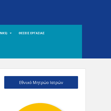
INKS)
ΘΕΣΕΙΣ ΕΡΓΑΣΙΑΣ
Εθνικό Μητρώο Ιατρών