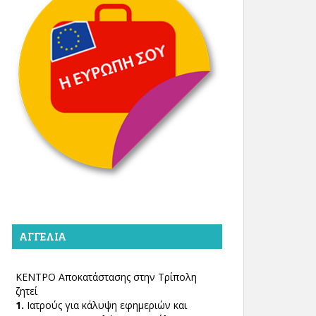
ΑΓΓΕΛΊΑ
ΚΕΝΤΡΟ Αποκατάστασης στην Τρίπολη
ζητεί
1.
Ιατρούς για κάλυψη εφημεριών και