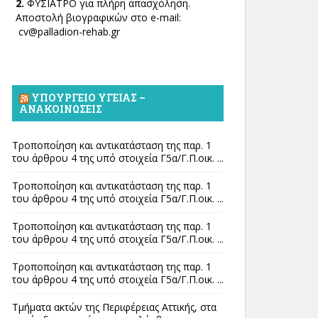
2.
ΦΥΣΙΑΤΡΟ για πλήρη απασχόληση.
Αποστολή βιογραφικών στο e-mail:
cv@palladion-rehab.gr
ΥΠΟΥΡΓΕΊΟ ΥΓΕΊΑΣ –
ΑΝΑΚΟΙΝΏΣΕΙΣ
Τροποποίηση και αντικατάσταση της παρ. 1
του άρθρου 4 της υπό στοιχεία Γ5α/Γ.Π.οικ. ...
Τροποποίηση και αντικατάσταση της παρ. 1
του άρθρου 4 της υπό στοιχεία Γ5α/Γ.Π.οικ. ...
Τροποποίηση και αντικατάσταση της παρ. 1
του άρθρου 4 της υπό στοιχεία Γ5α/Γ.Π.οικ. ...
Τροποποίηση και αντικατάσταση της παρ. 1
του άρθρου 4 της υπό στοιχεία Γ5α/Γ.Π.οικ. ...
Τμήματα ακτών της Περιφέρειας Αττικής, στα