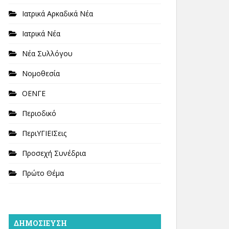
Ιατρικά Αρκαδικά Νέα
Ιατρικά Νέα
Νέα Συλλόγου
Νομοθεσία
ΟΕΝΓΕ
Περιοδικό
ΠεριΥΓΙΕΙΣεις
Προσεχή Συνέδρια
Πρώτο Θέμα
ΔΗΜΟΣΊΕΥΣΗ