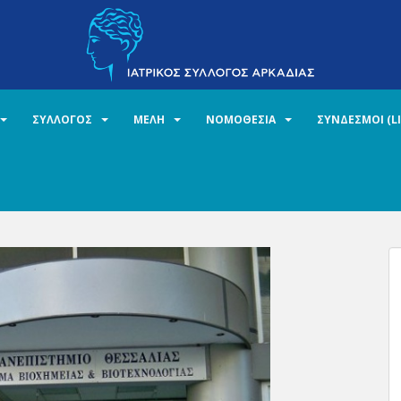
ΣΥΛΛΟΓΟΣ
ΜΕΛΗ
ΝΟΜΟΘΕΣΙΑ
ΣΥΝΔΕΣΜΟΙ (L