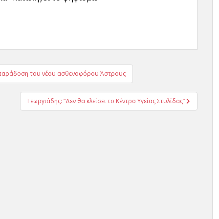
ν παράδοση του νέου ασθενοφόρου Άστρους
Γεωργιάδης: “Δεν θα κλείσει το Κέντρο Υγείας Στυλίδας”