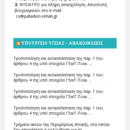
2.
ΦΥΣΙΑΤΡΟ για πλήρη απασχόληση. Αποστολή
βιογραφικών στο e-mail:
cv@palladion-rehab.gr
ΥΠΟΥΡΓΕΊΟ ΥΓΕΊΑΣ – ΑΝΑΚΟΙΝΏΣΕΙΣ
Τροποποίηση και αντικατάσταση της παρ. 1 του
άρθρου 4 της υπό στοιχεία Γ5α/Γ.Π.οικ. ...
Τροποποίηση και αντικατάσταση της παρ. 1 του
άρθρου 4 της υπό στοιχεία Γ5α/Γ.Π.οικ. ...
Τροποποίηση και αντικατάσταση της παρ. 1 του
άρθρου 4 της υπό στοιχεία Γ5α/Γ.Π.οικ. ...
Τροποποίηση και αντικατάσταση της παρ. 1 του
άρθρου 4 της υπό στοιχεία Γ5α/Γ.Π.οικ. ...
Τμήματα ακτών της Περιφέρειας Αττικής, στα οποία
δεν επιτρέπεται η κολύμβηση για τη ...