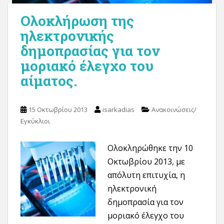
Ολοκλήρωση της
ηλεκτρονικής
δημοπρασίας για τον
μοριακό έλεγχο του
αίματος.
15 Οκτωβρίου 2013
isarkadias
Ανακοινώσεις/
Εγκύκλιοι
Ολοκληρώθηκε την 10
Οκτωβρίου 2013, με
απόλυτη επιτυχία, η
ηλεκτρονική
δημοπρασία για τον
μοριακό έλεγχο του