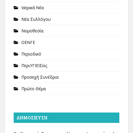
Ιατρικά Νέα
Νέα Συλλόγου
Νομοθεσία
ΟΕΝΓΕ
Περιοδικό
ΠεριΥΓΙΕΙΣεις
Προσεχή Συνέδρια
Πρώτο Θέμα
ΔΗΜΟΣΊΕΥΣΗ