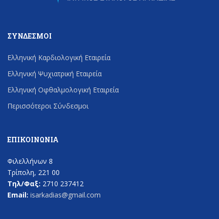
ΣΎΝΔΕΣΜΟΙ
Ελληνική Καρδιολογική Εταιρεία
Ελληνική Ψυχιατρική Εταιρεία
Ελληνική Οφθαλμολογική Εταιρεία
Περισσότεροι Σύνδεσμοι
ΕΠΙΚΟΙΝΩΝΊΑ
Φιλελλήνων 8
Τρίπολη, 221 00
Τηλ/Φαξ:
2710 237412
Email:
isarkadias@gmail.com