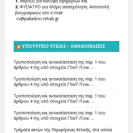
1.
Ιατρούς για κάλυψη εφημεριών και
2.
ΦΥΣΙΑΤΡΟ για πλήρη απασχόληση. Αποστολή
βιογραφικών στο e-mail:
cv@palladion-rehab.gr
ΥΠΟΥΡΓΕΊΟ ΥΓΕΊΑΣ – ΑΝΑΚΟΙΝΏΣΕΙΣ
Τροποποίηση και αντικατάσταση της παρ. 1 του
άρθρου 4 της υπό στοιχεία Γ5α/Γ.Π.οικ. ...
Τροποποίηση και αντικατάσταση της παρ. 1 του
άρθρου 4 της υπό στοιχεία Γ5α/Γ.Π.οικ. ...
Τροποποίηση και αντικατάσταση της παρ. 1 του
άρθρου 4 της υπό στοιχεία Γ5α/Γ.Π.οικ. ...
Τροποποίηση και αντικατάσταση της παρ. 1 του
άρθρου 4 της υπό στοιχεία Γ5α/Γ.Π.οικ. ...
Τμήματα ακτών της Περιφέρειας Αττικής, στα οποία