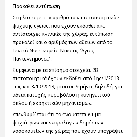
Προκαλεί εντύπωση
Στη λίστα με τον αριθμό των πιστοποιητικών
ψυχικής υγείας, που έχουν εκδοθεί από
αντίστοιχες κλινικές της χώρας, εντύπωση
προκαλεί και ο αριθμός των αδειών από το
Γενικό Νοσοκομείο Νίκαιας “Άγιος
Παντελεήμονας”.
Σύμφωνα με τα επίσημα στοιχεία, 28
πιστοποιητικά έχουν εκδοθεί από 1ης/1/2013
έως και 3/10/2013, μέσα σε 9 μήνες δηλαδή, για
άδεια κατοχής πυροβόλου ή κυνηγετικού
όπλου ή εκρηκτικών μηχανισμών.
Υπενθυμίζεται ότι τα ονοματεπώνυμα
ψυχιάτρων και νευρολόγων δημόσιων
νοσοκομείων της χώρας που έχουν υπογράψει