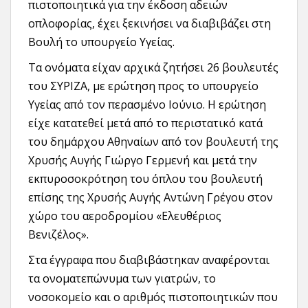
πιστοποιητικά για την έκδοση αδειών
οπλοφορίας, έχει ξεκινήσει να διαβιβάζει στη
Βουλή το υπουργείο Υγείας.
Τα ονόματα είχαν αρχικά ζητήσει 26 βουλευτές
του ΣΥΡΙΖΑ, με ερώτηση προς το υπουργείο
Υγείας από τον περασμένο Ιούνιο. Η ερώτηση
είχε κατατεθεί μετά από το περιστατικό κατά
του δημάρχου Αθηναίων από τον βουλευτή της
Χρυσής Αυγής Γιώργο Γερμενή και μετά την
εκπυροσοκρότηση του όπλου του βουλευτή
επίσης της Χρυσής Αυγής Αντώνη Γρέγου στον
χώρο του αεροδρομίου «Ελευθέριος
Βενιζέλος».
Στα έγγραφα που διαβιβάστηκαν αναφέρονται
τα ονοματεπώνυμα των γιατρών, το
νοσοκομείο και ο αριθμός πιστοποιητικών που