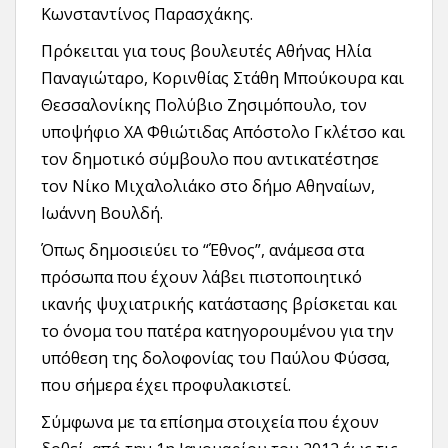
Κωνσταντίνος Παρασχάκης.
Πρόκειται για τους βουλευτές Αθήνας Ηλία
Παναγιώταρο, Κορινθίας Στάθη Μπούκουρα και
Θεσσαλονίκης Πολύβιο Ζησιμόπουλο, τον
υποψήφιο ΧΑ Φθιώτιδας Απόστολο Γκλέτσο και
τον δημοτικό σύμβουλο που αντικατέστησε
τον Νίκο Μιχαλολιάκο στο δήμο Αθηναίων,
Ιωάννη Βουλδή.
Όπως δημοσιεύει το “Έθνος”, ανάμεσα στα
πρόσωπα που έχουν λάβει πιστοποιητικό
ικανής ψυχιατρικής κατάστασης βρίσκεται και
το όνομα του πατέρα κατηγορουμένου για την
υπόθεση της δολοφονίας του Παύλου Φύσσα,
που σήμερα έχει προφυλακιστεί.
Σύμφωνα με τα επίσημα στοιχεία που έχουν