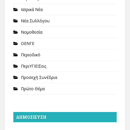
Ιατρικά Νέα
Νέα Συλλόγου
Νομοθεσία
ΟΕΝΓΕ
Περιοδικό
ΠεριΥΓΙΕΙΣεις
Προσεχή Συνέδρια
Πρώτο Θέμα
ΔΗΜΟΣΊΕΥΣΗ