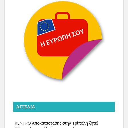
ΑΓΓΕΛΊΑ
ΚΕΝΤΡΟ Αποκατάστασης στην Τρίπολη ζητεί