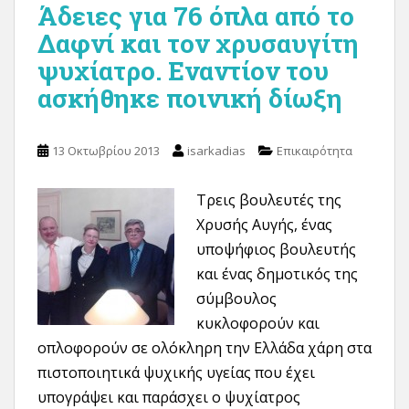
Άδειες για 76 όπλα από το
Δαφνί και τον χρυσαυγίτη
ψυχίατρο. Εναντίον του
ασκήθηκε ποινική δίωξη
13 Οκτωβρίου 2013
isarkadias
Επικαιρότητα
Τρεις βουλευτές της
Χρυσής Αυγής, ένας
υποψήφιος βουλευτής
και ένας δημοτικός της
σύμβουλος
κυκλοφορούν και
οπλοφορούν σε ολόκληρη την Ελλάδα χάρη στα
πιστοποιητικά ψυχικής υγείας που έχει
υπογράψει και παράσχει ο ψυχίατρος