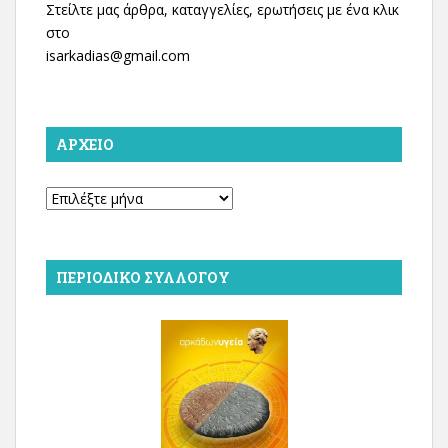
Στείλτε μας άρθρα, καταγγελίες, ερωτήσεις με ένα κλικ
στο
isarkadias@gmail.com
ΑΡΧΕΊΟ
Αρχείο
ΠΕΡΙΟΔΙΚΌ ΣΥΛΛΌΓΟΥ