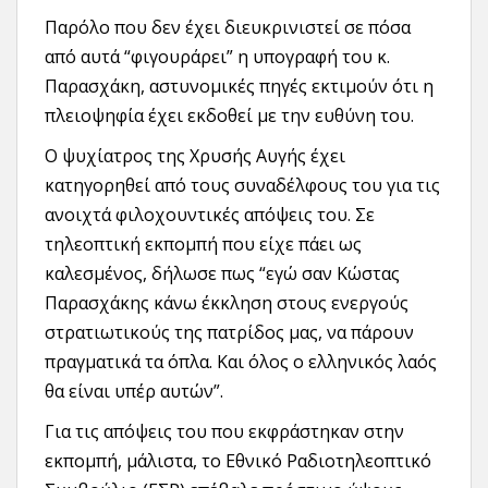
Παρόλο που δεν έχει διευκρινιστεί σε πόσα
από αυτά “φιγουράρει” η υπογραφή του κ.
Παρασχάκη, αστυνομικές πηγές εκτιμούν ότι η
πλειοψηφία έχει εκδοθεί με την ευθύνη του.
Ο ψυχίατρος της Χρυσής Αυγής έχει
κατηγορηθεί από τους συναδέλφους του για τις
ανοιχτά φιλοχουντικές απόψεις του. Σε
τηλεοπτική εκπομπή που είχε πάει ως
καλεσμένος, δήλωσε πως “εγώ σαν Κώστας
Παρασχάκης κάνω έκκληση στους ενεργούς
στρατιωτικούς της πατρίδος μας, να πάρουν
πραγματικά τα όπλα. Και όλος ο ελληνικός λαός
θα είναι υπέρ αυτών”.
Για τις απόψεις του που εκφράστηκαν στην
εκπομπή, μάλιστα, το Εθνικό Ραδιοτηλεοπτικό