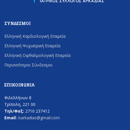
ΣΎΝΔΕΣΜΟΙ
Ελληνική Καρδιολογική Εταιρεία
Ελληνική Ψυχιατρική Εταιρεία
Ελληνική Οφθαλμολογική Εταιρεία
Περισσότεροι Σύνδεσμοι
ΕΠΙΚΟΙΝΩΝΊΑ
Φιλελλήνων 8
Τρίπολη, 221 00
Τηλ/Φαξ:
2710 237412
Email:
isarkadias@gmail.com