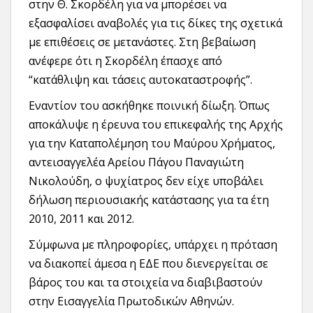
στην Θ. Σκορδέλη για να μπορέσει να
εξασφαλίσει αναβολές για τις δίκες της σχετικά
με επιθέσεις σε μετανάστες. Στη βεβαίωση
ανέφερε ότι η Σκορδέλη έπασχε από
“κατάθλιψη και τάσεις αυτοκαταστροφής”.
Εναντίον του ασκήθηκε ποινική δίωξη. Όπως
αποκάλυψε η έρευνα του επικεφαλής της Αρχής
για την Καταπολέμηση του Μαύρου Χρήματος,
αντεισαγγελέα Αρείου Πάγου Παναγιώτη
Νικολούδη, ο ψυχίατρος δεν είχε υποβάλει
δήλωση περιουσιακής κατάστασης για τα έτη
2010, 2011 και 2012.
Σύμφωνα με πληροφορίες, υπάρχει η πρόταση
να διακοπεί άμεσα η ΕΔΕ που διενεργείται σε
βάρος του και τα στοιχεία να διαβιβαστούν
στην Εισαγγελία Πρωτοδικών Αθηνών.