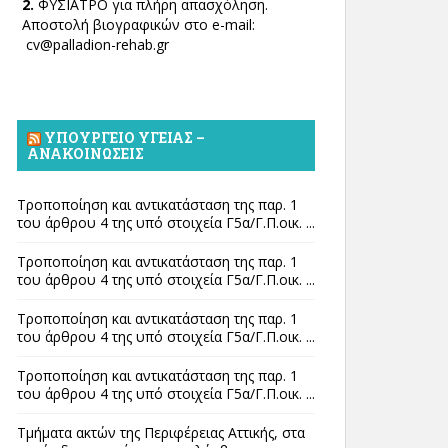
2.
ΦΥΣΙΑΤΡΟ για πλήρη απασχόληση.
Αποστολή βιογραφικών στο e-mail:
cv@palladion-rehab.gr
ΥΠΟΥΡΓΕΊΟ ΥΓΕΊΑΣ –
ΑΝΑΚΟΙΝΏΣΕΙΣ
Τροποποίηση και αντικατάσταση της παρ. 1
του άρθρου 4 της υπό στοιχεία Γ5α/Γ.Π.οικ. ...
Τροποποίηση και αντικατάσταση της παρ. 1
του άρθρου 4 της υπό στοιχεία Γ5α/Γ.Π.οικ. ...
Τροποποίηση και αντικατάσταση της παρ. 1
του άρθρου 4 της υπό στοιχεία Γ5α/Γ.Π.οικ. ...
Τροποποίηση και αντικατάσταση της παρ. 1
του άρθρου 4 της υπό στοιχεία Γ5α/Γ.Π.οικ. ...
Τμήματα ακτών της Περιφέρειας Αττικής, στα