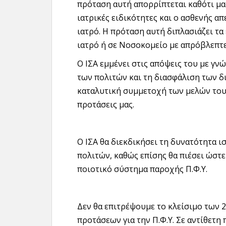
πρόταση αυτή απορρίπτεται καθότι μα
ιατρικές ειδικότητες και ο ασθενής α
ιατρό. Η πρόταση αυτή διπλασιάζει τα
ιατρό ή σε Νοσοκομείο με απρόβλεπτες
Ο ΙΣΑ εμμένει στις απόψεις του με γν
των πολιτών και τη διασφάλιση των δ
καταλυτική συμμετοχή των μελών του
προτάσεις μας.
Ο ΙΣΑ θα διεκδικήσει τη δυνατότητα 
πολιτών, καθώς επίσης θα πιέσει ώστε 
ποιοτικό σύστημα παροχής Π.Φ.Υ.
Δεν θα επιτρέψουμε το κλείσιμο των 
προτάσεων για την Π.Φ.Υ. Σε αντίθετη