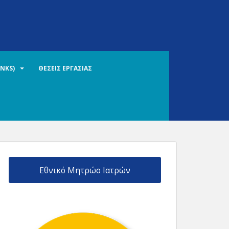
INKS)
ΘΕΣΕΙΣ ΕΡΓΑΣΙΑΣ
Εθνικό Μητρώο Ιατρών