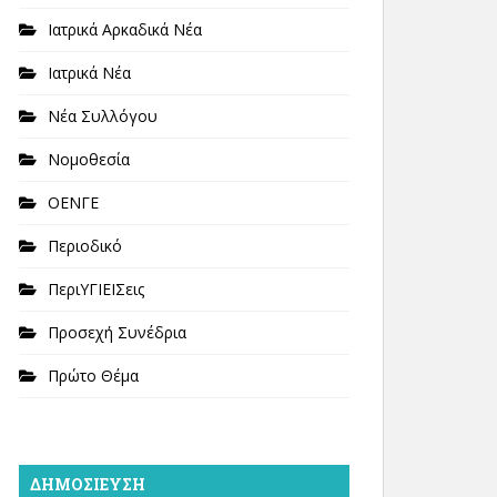
Ιατρικά Αρκαδικά Νέα
Ιατρικά Νέα
Νέα Συλλόγου
Νομοθεσία
ΟΕΝΓΕ
Περιοδικό
ΠεριΥΓΙΕΙΣεις
Προσεχή Συνέδρια
Πρώτο Θέμα
ΔΗΜΟΣΊΕΥΣΗ