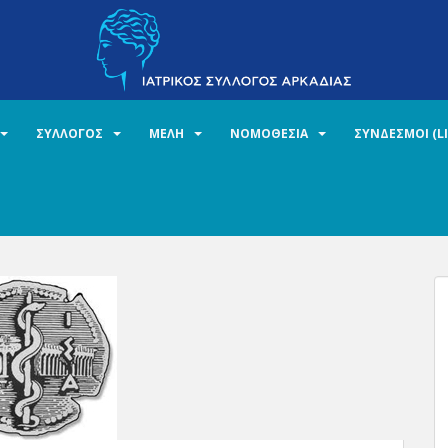
ΣΥΛΛΟΓΟΣ
ΜΕΛΗ
ΝΟΜΟΘΕΣΙΑ
ΣΥΝΔΕΣΜΟΙ (L