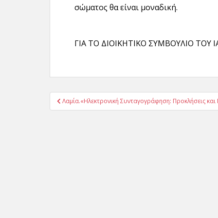
σώματος θα είναι μοναδική.
ΓΙΑ ΤΟ ΔΙΟΙΚΗΤΙΚΟ ΣΥΜΒΟΥΛΙΟ ΤΟΥ
Πλοήγηση
Λαμία.«Ηλεκτρονική Συνταγογράφηση: Προκλήσεις και 
άρθρων