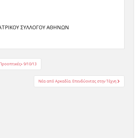
 ΙΑΤΡΙΚΟΥ ΣΥΛΛΟΓΟΥ ΑΘΗΝΩΝ
Προοπτικές» 9/10/13
Νέα από Αρκαδία. Επενδύοντας στην Τέχνη