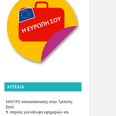
ΑΓΓΕΛΊΑ
ΚΕΝΤΡΟ Αποκατάστασης στην Τρίπολη
ζητεί
1.
Ιατρούς για κάλυψη εφημεριών και