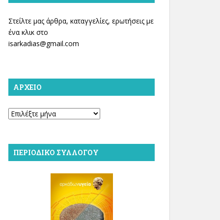
Στείλτε μας άρθρα, καταγγελίες, ερωτήσεις με
ένα κλικ στο
isarkadias@gmail.com
ΑΡΧΕΊΟ
Αρχείο
ΠΕΡΙΟΔΙΚΌ ΣΥΛΛΌΓΟΥ