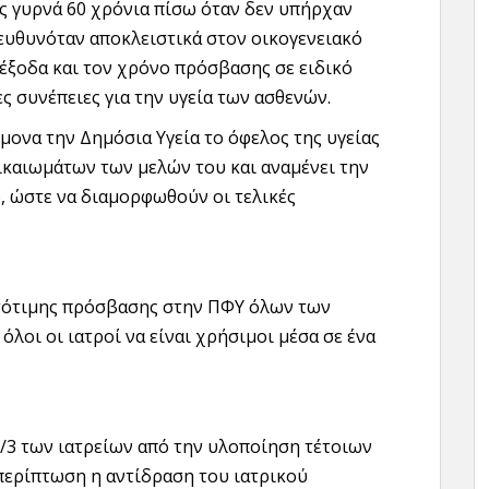
ς γυρνά 60 χρόνια πίσω όταν δεν υπήρχαν
πευθυνόταν αποκλειστικά στον οικογενειακό
 έξοδα και τον χρόνο πρόσβασης σε ειδικό
 συνέπειες για την υγεία των ασθενών.
ώμονα την Δημόσια Υγεία το όφελος της υγείας
ικαιωμάτων των μελών του και αναμένει την
, ώστε να διαμορφωθούν οι τελικές
ισότιμης πρόσβασης στην ΠΦΥ όλων των
όλοι οι ιατροί να είναι χρήσιμοι μέσα σε ένα
2/3 των ιατρείων από την υλοποίηση τέτοιων
 περίπτωση η αντίδραση του ιατρικού