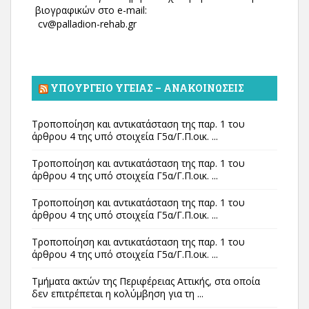
βιογραφικών στο e-mail:
cv@palladion-rehab.gr
ΥΠΟΥΡΓΕΊΟ ΥΓΕΊΑΣ – ΑΝΑΚΟΙΝΏΣΕΙΣ
Τροποποίηση και αντικατάσταση της παρ. 1 του
άρθρου 4 της υπό στοιχεία Γ5α/Γ.Π.οικ. ...
Τροποποίηση και αντικατάσταση της παρ. 1 του
άρθρου 4 της υπό στοιχεία Γ5α/Γ.Π.οικ. ...
Τροποποίηση και αντικατάσταση της παρ. 1 του
άρθρου 4 της υπό στοιχεία Γ5α/Γ.Π.οικ. ...
Τροποποίηση και αντικατάσταση της παρ. 1 του
άρθρου 4 της υπό στοιχεία Γ5α/Γ.Π.οικ. ...
Τμήματα ακτών της Περιφέρειας Αττικής, στα οποία
δεν επιτρέπεται η κολύμβηση για τη ...