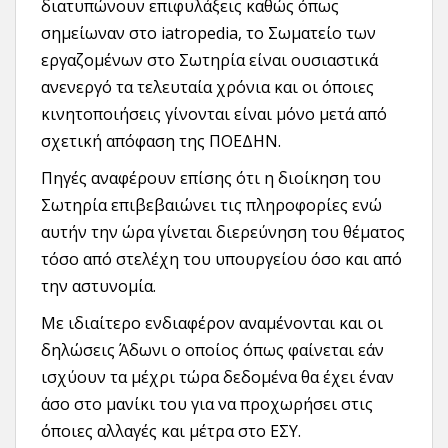
διατυπώνουν επιφυλάξεις καθώς όπως
σημείωναν στο iatropedia, το Σωματείο των
εργαζομένων στο Σωτηρία είναι ουσιαστικά
ανενεργό τα τελευταία χρόνια και οι όποιες
κινητοποιήσεις γίνονται είναι μόνο μετά από
σχετική απόφαση της ΠΟΕΔΗΝ.
Πηγές αναφέρουν επίσης ότι η διοίκηση του
Σωτηρία επιβεβαιώνει τις πληροφορίες ενώ
αυτήν την ώρα γίνεται διερεύνηση του θέματος
τόσο από στελέχη του υπουργείου όσο και από
την αστυνομία.
Με ιδιαίτερο ενδιαφέρον αναμένονται και οι
δηλώσεις Άδωνι ο οποίος όπως φαίνεται εάν
ισχύουν τα μέχρι τώρα δεδομένα θα έχει έναν
άσο στο μανίκι του για να προχωρήσει στις
όποιες αλλαγές και μέτρα στο ΕΣΥ.