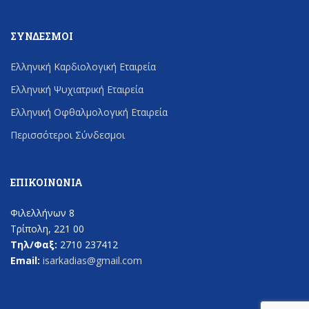
ΣΎΝΔΕΣΜΟΙ
Ελληνική Καρδιολογική Εταιρεία
Ελληνική Ψυχιατρική Εταιρεία
Ελληνική Οφθαλμολογική Εταιρεία
Περισσότεροι Σύνδεσμοι
ΕΠΙΚΟΙΝΩΝΊΑ
Φιλελλήνων 8
Τρίπολη, 221 00
Τηλ/Φαξ:
2710 237412
Email:
isarkadias@gmail.com