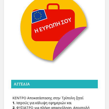
ΑΓΓΕΛΊΑ
ΚΕΝΤΡΟ Αποκατάστασης στην Τρίπολη ζητεί
1.
Ιατρούς για κάλυψη εφημεριών και
2.
ΦΥΣΙΑΤΡΟ για πλήρη απασχόληση. Αποστολή