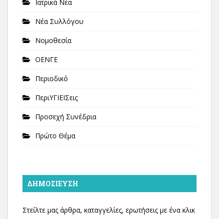
Ιατρικά Νέα
Νέα Συλλόγου
Νομοθεσία
ΟΕΝΓΕ
Περιοδικό
ΠεριΥΓΙΕΙΣεις
Προσεχή Συνέδρια
Πρώτο Θέμα
ΔΗΜΟΣΊΕΥΣΗ
Στείλτε μας άρθρα, καταγγελίες, ερωτήσεις με ένα κλικ