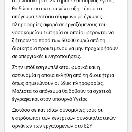
στο νοσοκομείο Σωτηρία. Ο υπουργός Υγείας
θα δώσει έκτακτη συνέντευξη Τύπου το
απόγευμα. Ωστόσο σύμφωνα με έγκυρες
πληροφορίες αφορά σε εργαζόμενους του
νοσοκομείου Σωτηρία οι οποίοι φέρονται να
ζήτησαν το ποσό των 50.000 ευρώ από τη
διοικήτρια προκειμένου να μην προχωρήσουν
σε απεργιακές κινητοποιήσεις.
Στην υπόθεση εμπλέκεται φυσικά και η
αστυνομία η οποία εκλήθη από τη διοικήτρια
όπως σημειώνουν οι ίδιες πληροφορίες.
Μάλιστα το απόγευμα θα δοθούν τα σχετικά
έγγραφα και στον υπουργό Υγείας.
Ωστόσο σε κατ ιδίαν συνομιλίες τους οι
εκπρόσωποι των κεντρικών συνδικαλιστικών
οργάνων των εργαζομένων στο ΕΣΥ