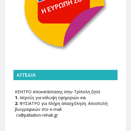
ΑΓΓΕΛΊΑ
ΚΕΝΤΡΟ Αποκατάστασης στην Τρίπολη ζητεί
1.
Ιατρούς για κάλυψη εφημεριών και
2.
ΦΥΣΙΑΤΡΟ για πλήρη απασχόληση. Αποστολή
βιογραφικών στο e-mail:
cv@palladion-rehab.gr