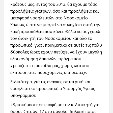
κράτους μας, εντός του 2013, θα έχουμε τόσο
προσλήψεις γιατρών, όσο και προσλήψεις και
μεταφορά νοσηλευτών στο Νοσοκομείο
Χανίων, ώστε να μπορεί να συνεχίσει αυτή την
καλή προσπάθεια που κάνει. Θέλω να συγχαρώ
τον διοικητή του Νοσοκομείου και όλο το
προσωπικό, γιατί πραγματικά σε αυτές τις πολύ
δύσκολες ώρες έχουν πετύχει να έχουν μεγάλη
εξοικονόμηση δαπανών, πράγμα που
χρειάζεται η πατρίδα μας, χωρίς ωστόσο
έκπτωση στις παρεχόμενες υπηρεσίες».
Ειδικότερα, για τις ανάγκες σε ιατρικό και
νοσηλευτικό προσωπικό ο Υπουργός Υγείας
υπογράμμισε:
«Βρισκόμαστε σε επαφή με τον κ. Διοικητή για
όσους ζητούν, 17 στο σύνολο, δηλαδή ποιοι