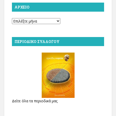
ΑΡΧΕΊΟ
Αρχείο
ΠΕΡΙΟΔΙΚΌ ΣΥΛΛΌΓΟΥ
Δείτε όλα τα περιοδικά μας