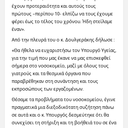
έχουν προτεραιότητα και αυτούς τους
πρώτους –περίπου 10- ελπίζω να τους έχουμε
φέρει έως το τέλος του χρόνου. Ήδη στείλαμε
έναν».
Από την πλευρά του ο κ. Δουλγεράκης δήλωσε :
«Θα ήθελα να ευχαριστήσω τον Υπουργό Υγείας,
για την τιμή που μας έκανε να μας επισκεφθεί
σήμερα στο νοσοκομείο, μαζί με όλους τους
γιατρούς και τα θεσμικά όργανα που
παραβρέθηκαν στη συνάντηση και τους
εκπροσώπους των εργαζομένων.
Θέσαμε τα προβλήματα του νοσοκομείου, έγινε
πραγματικά μια διεξοδικότατη συζήτηση πάνω
σε αυτά και ο κ. Υπουργός δεσμεύτηκε ότι θα
συνεχίσει τη στήριξη και τη βοήθειά του σε ένα