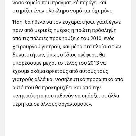
νοσοκομείο που πραγματικά παράγει και
στηρίζει έναν ολόκληρο νομό και όχι μόνο.
Ήδη, θα ήθελα να τον ευχαριστήσω, γιατί έγινε
πριν από μερικές ημέρες η πρώτη πρόσληψη
από τις παλαιές προκηρύξεις του 2010, ενός
χειρουργού γιατρού, και μέσα στα πλαίσια των
δυνατοτήτων, όπως ο ίδιος ανέφερε, θα
μπορέσουμε μέχρι το τέλος του 2013 να
έχουμε ακόμα αρκετούς από αυτούς τους
γιατρούς αλλά και νοσηλευτικό προσωπικό από
αυτό που θα προκηρυχθεί και από την
κινητικότητα που πιθανόν να υπάρξει σε άλλα
μέρη και σε άλλους οργανισμούς».