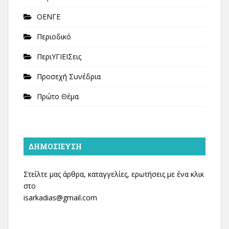
ΟΕΝΓΕ
Περιοδικό
ΠεριΥΓΙΕΙΣεις
Προσεχή Συνέδρια
Πρώτο Θέμα
ΔΗΜΟΣΊΕΥΣΗ
Στείλτε μας άρθρα, καταγγελίες, ερωτήσεις με ένα κλικ
στο
isarkadias@gmail.com