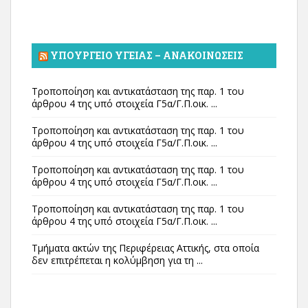
ΥΠΟΥΡΓΕΊΟ ΥΓΕΊΑΣ – ΑΝΑΚΟΙΝΏΣΕΙΣ
Τροποποίηση και αντικατάσταση της παρ. 1 του
άρθρου 4 της υπό στοιχεία Γ5α/Γ.Π.οικ. ...
Τροποποίηση και αντικατάσταση της παρ. 1 του
άρθρου 4 της υπό στοιχεία Γ5α/Γ.Π.οικ. ...
Τροποποίηση και αντικατάσταση της παρ. 1 του
άρθρου 4 της υπό στοιχεία Γ5α/Γ.Π.οικ. ...
Τροποποίηση και αντικατάσταση της παρ. 1 του
άρθρου 4 της υπό στοιχεία Γ5α/Γ.Π.οικ. ...
Τμήματα ακτών της Περιφέρειας Αττικής, στα οποία
δεν επιτρέπεται η κολύμβηση για τη ...