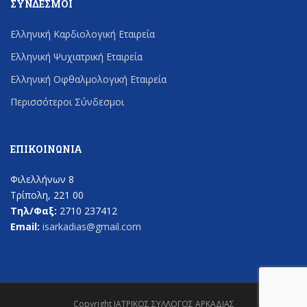
ΣΎΝΔΕΣΜΟΙ
Ελληνική Καρδιολογική Εταιρεία
Ελληνική Ψυχιατρική Εταιρεία
Ελληνική Οφθαλμολογική Εταιρεία
Περισσότεροι Σύνδεσμοι
ΕΠΙΚΟΙΝΩΝΊΑ
Φιλελλήνων 8
Τρίπολη, 221 00
Τηλ/Φαξ:
2710 237412
Email:
isarkadias@gmail.com
Copyright ΙΑΤΡΙΚΟΣ ΣΥΛΛΟΓΟΣ ΑΡΚΑΔΙΑΣ