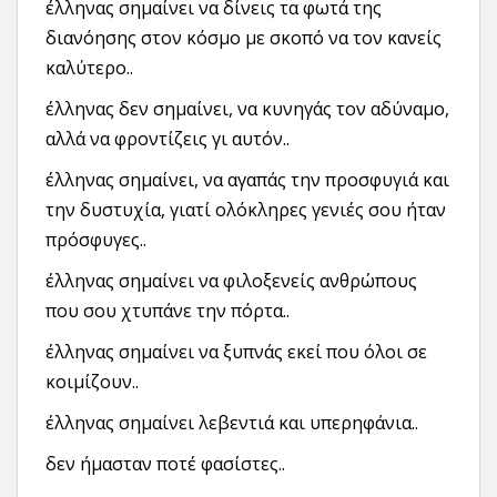
έλληνας σημαίνει να δίνεις τα φωτά της
διανόησης στον κόσμο με σκοπό να τον κανείς
καλύτερο..
έλληνας δεν σημαίνει, να κυνηγάς τον αδύναμο,
αλλά να φροντίζεις γι αυτόν..
έλληνας σημαίνει, να αγαπάς την προσφυγιά και
την δυστυχία, γιατί ολόκληρες γενιές σου ήταν
πρόσφυγες..
έλληνας σημαίνει να φιλοξενείς ανθρώπους
που σου χτυπάνε την πόρτα..
έλληνας σημαίνει να ξυπνάς εκεί που όλοι σε
κοιμίζουν..
έλληνας σημαίνει λεβεντιά και υπερηφάνια..
δεν ήμασταν ποτέ φασίστες..