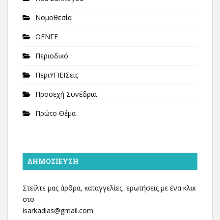
Νομοθεσία
ΟΕΝΓΕ
Περιοδικό
ΠεριΥΓΙΕΙΣεις
Προσεχή Συνέδρια
Πρώτο Θέμα
ΔΗΜΟΣΊΕΥΣΗ
Στείλτε μας άρθρα, καταγγελίες, ερωτήσεις με ένα κλικ
στο
isarkadias@gmail.com