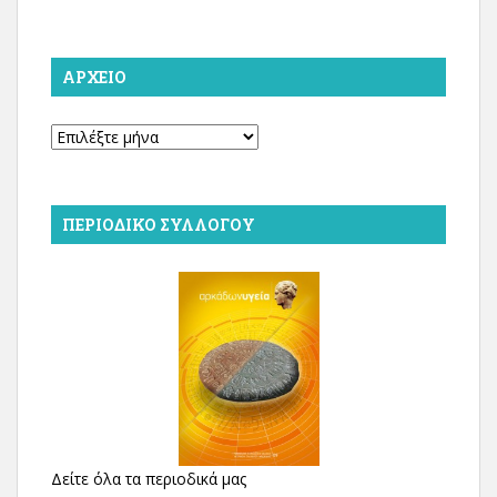
ΑΡΧΕΊΟ
Αρχείο
ΠΕΡΙΟΔΙΚΌ ΣΥΛΛΌΓΟΥ
Δείτε όλα τα περιοδικά μας