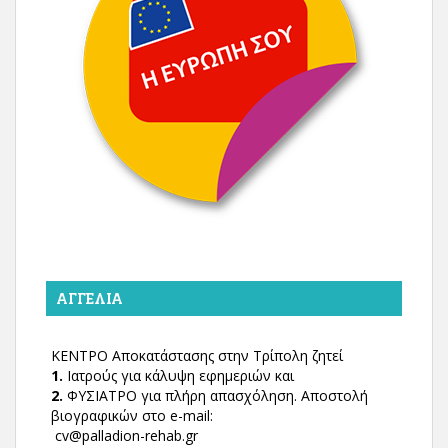
ΑΓΓΕΛΊΑ
ΚΕΝΤΡΟ Αποκατάστασης στην Τρίπολη ζητεί
1.
Ιατρούς για κάλυψη εφημεριών και
2.
ΦΥΣΙΑΤΡΟ για πλήρη απασχόληση. Αποστολή
βιογραφικών στο e-mail:
cv@palladion-rehab.gr