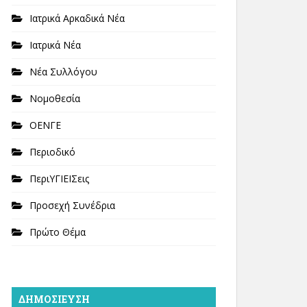
Ιατρικά Αρκαδικά Νέα
Ιατρικά Νέα
Νέα Συλλόγου
Νομοθεσία
ΟΕΝΓΕ
Περιοδικό
ΠεριΥΓΙΕΙΣεις
Προσεχή Συνέδρια
Πρώτο Θέμα
ΔΗΜΟΣΊΕΥΣΗ