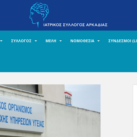
ΣΥΛΛΟΓΟΣ
ΜΕΛΗ
ΝΟΜΟΘΕΣΙΑ
ΣΥΝΔΕΣΜΟΙ (L