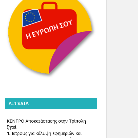
ΑΓΓΕΛΊΑ
ΚΕΝΤΡΟ Αποκατάστασης στην Τρίπολη
ζητεί
1.
Ιατρούς για κάλυψη εφημεριών και