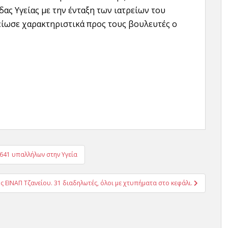
ας Υγείας με την ένταξη των ιατρείων του
ίωσε χαρακτηριστικά προς τους βουλευτές ο
.641 υπαλλήλων στην Υγεία
ς ΕΙΝΑΠ Τζανείου. 31 διαδηλωτές, όλοι με χτυπήματα στο κεφάλι.