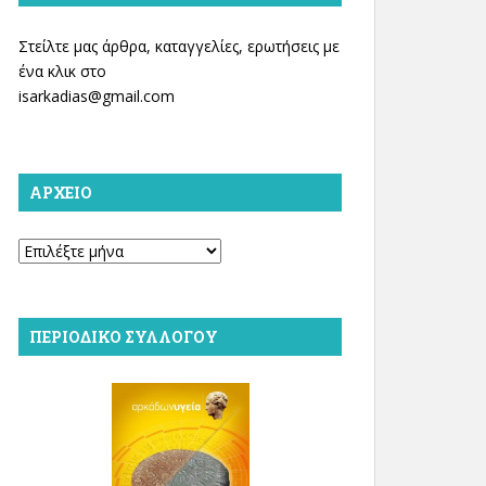
Στείλτε μας άρθρα, καταγγελίες, ερωτήσεις με
ένα κλικ στο
isarkadias@gmail.com
ΑΡΧΕΊΟ
Αρχείο
ΠΕΡΙΟΔΙΚΌ ΣΥΛΛΌΓΟΥ