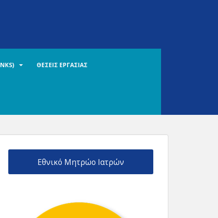
INKS)
ΘΕΣΕΙΣ ΕΡΓΑΣΙΑΣ
Εθνικό Μητρώο Ιατρών