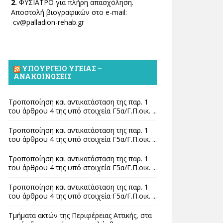
2.
ΦΥΣΙΑΤΡΟ για πλήρη απασχόληση.
Αποστολή βιογραφικών στο e-mail:
cv@palladion-rehab.gr
ΥΠΟΥΡΓΕΊΟ ΥΓΕΊΑΣ –
ΑΝΑΚΟΙΝΏΣΕΙΣ
Τροποποίηση και αντικατάσταση της παρ. 1
του άρθρου 4 της υπό στοιχεία Γ5α/Γ.Π.οικ. ...
Τροποποίηση και αντικατάσταση της παρ. 1
του άρθρου 4 της υπό στοιχεία Γ5α/Γ.Π.οικ. ...
Τροποποίηση και αντικατάσταση της παρ. 1
του άρθρου 4 της υπό στοιχεία Γ5α/Γ.Π.οικ. ...
Τροποποίηση και αντικατάσταση της παρ. 1
του άρθρου 4 της υπό στοιχεία Γ5α/Γ.Π.οικ. ...
Τμήματα ακτών της Περιφέρειας Αττικής, στα