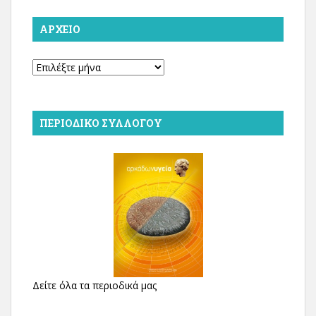
ΑΡΧΕΊΟ
Αρχείο
ΠΕΡΙΟΔΙΚΌ ΣΥΛΛΌΓΟΥ
Δείτε όλα τα περιοδικά μας