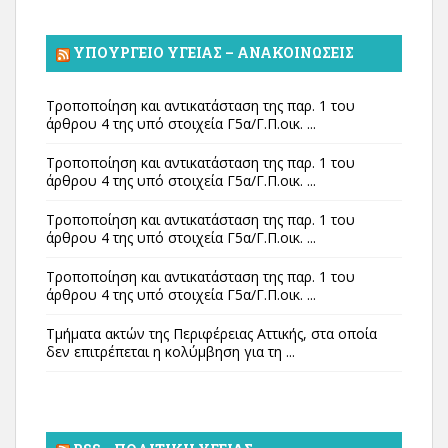
ΥΠΟΥΡΓΕΊΟ ΥΓΕΊΑΣ – ΑΝΑΚΟΙΝΏΣΕΙΣ
Τροποποίηση και αντικατάσταση της παρ. 1 του
άρθρου 4 της υπό στοιχεία Γ5α/Γ.Π.οικ. ...
Τροποποίηση και αντικατάσταση της παρ. 1 του
άρθρου 4 της υπό στοιχεία Γ5α/Γ.Π.οικ. ...
Τροποποίηση και αντικατάσταση της παρ. 1 του
άρθρου 4 της υπό στοιχεία Γ5α/Γ.Π.οικ. ...
Τροποποίηση και αντικατάσταση της παρ. 1 του
άρθρου 4 της υπό στοιχεία Γ5α/Γ.Π.οικ. ...
Τμήματα ακτών της Περιφέρειας Αττικής, στα οποία
δεν επιτρέπεται η κολύμβηση για τη ...