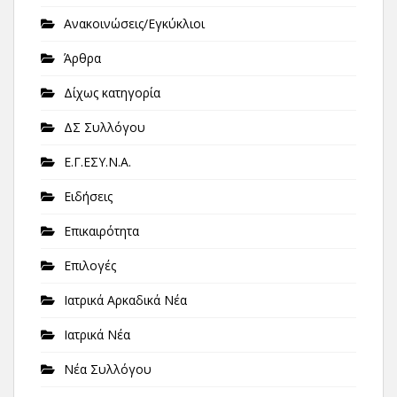
Ανακοινώσεις/Εγκύκλιοι
Άρθρα
Δίχως κατηγορία
ΔΣ Συλλόγου
Ε.Γ.ΕΣΥ.Ν.Α.
Ειδήσεις
Επικαιρότητα
Επιλογές
Ιατρικά Αρκαδικά Νέα
Ιατρικά Νέα
Νέα Συλλόγου