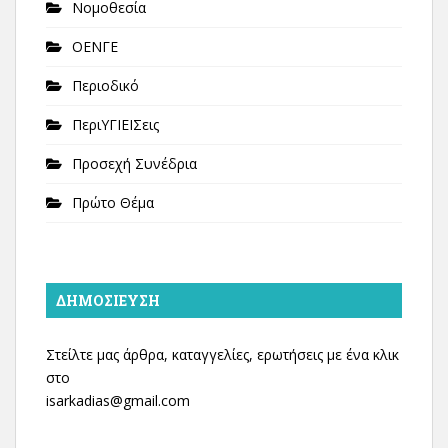
Νομοθεσία
ΟΕΝΓΕ
Περιοδικό
ΠεριΥΓΙΕΙΣεις
Προσεχή Συνέδρια
Πρώτο Θέμα
ΔΗΜΟΣΊΕΥΣΗ
Στείλτε μας άρθρα, καταγγελίες, ερωτήσεις με ένα κλικ
στο
isarkadias@gmail.com