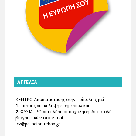
ΑΓΓΕΛΊΑ
ΚΕΝΤΡΟ Αποκατάστασης στην Τρίπολη ζητεί
1.
Ιατρούς για κάλυψη εφημεριών και
2.
ΦΥΣΙΑΤΡΟ για πλήρη απασχόληση. Αποστολή
βιογραφικών στο e-mail:
cv@palladion-rehab.gr