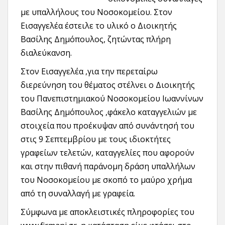
με υπαλλήλους του Νοσοκομείου. Στον
Εισαγγελέα έστειλε το υλικό ο Διοικητής
Βασίλης Δημόπουλος, ζητώντας πλήρη
διαλεύκανση.
Στον Εισαγγελέα ,για την περεταίρω
διερεύνηση του θέματος στέλνει ο Διοικητής
του Πανεπιστημιακού Νοσοκομείου Ιωαννίνων
Βασίλης Δημόπουλος ,φάκελο καταγγελιών με
στοιχεία που προέκυψαν από συνάντησή του
στις 9 Σεπτεμβρίου με τους ιδιοκτήτες
γραφείων τελετών, καταγγελίες που αφορούν
και στην πιθανή παράνομη δράση υπαλλήλων
του Νοσοκομείου με σκοπό το μαύρο χρήμα
από τη συναλλαγή με γραφεία.
Σύμφωνα με αποκλειστικές πληροφορίες του