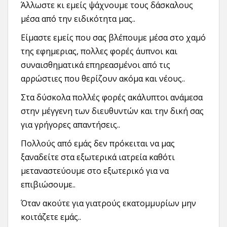
Άλλωστε κι εμείς ψάχνουμε τους δάσκαλους
μέσα από την ειδικότητα μας..
Είμαστε εμείς που σας βλέπουμε μέσα στο χαμό
της εφημεριας, πολλες φορές άυπνοι και
συναισθηματικά επηρεασμένοι από τις
αρρώστιες που θερίζουν ακόμα και νέους..
Στα δύσκολα πολλές φορές ακάλυπτοι ανάμεσα
στην μέγγενη των διευθυντών και την δική σας
για γρήγορες απαντήσεις..
Πολλούς από εμάς δεν πρόκειται να μας
ξαναδείτε στα εξωτερικά ιατρεία καθότι
μεταναστεύουμε στο εξωτερικό για να
επιβιώσουμε..
Όταν ακούτε για γιατρούς εκατομμυρίων μην
κοιτάζετε εμάς..