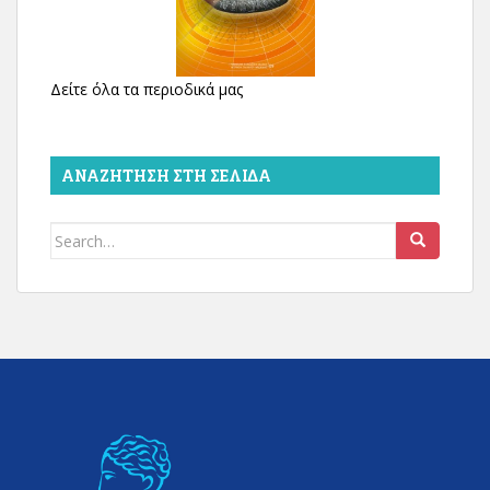
Δείτε όλα τα περιοδικά μας
ΑΝΑΖΉΤΗΣΗ ΣΤΗ ΣΕΛΊΔΑ
Search
for: