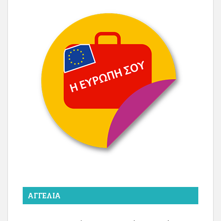
ΑΓΓΕΛΊΑ