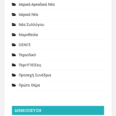
Ιατρικά Αρκαδικά Νέα
Ιατρικά Νέα
Νέα Συλλόγου
Νομοθεσία
ΟΕΝΓΕ
Περιοδικό
ΠεριΥΓΙΕΙΣεις
Προσεχή Συνέδρια
Πρώτο Θέμα
ΔΗΜΟΣΊΕΥΣΗ