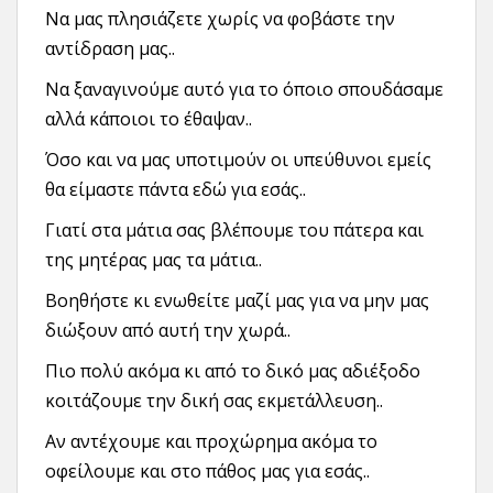
Να μας πλησιάζετε χωρίς να φοβάστε την
αντίδραση μας..
Να ξαναγινούμε αυτό για το όποιο σπουδάσαμε
αλλά κάποιοι το έθαψαν..
Όσο και να μας υποτιμούν οι υπεύθυνοι εμείς
θα είμαστε πάντα εδώ για εσάς..
Γιατί στα μάτια σας βλέπουμε του πάτερα και
της μητέρας μας τα μάτια..
Βοηθήστε κι ενωθείτε μαζί μας για να μην μας
διώξουν από αυτή την χωρά..
Πιο πολύ ακόμα κι από το δικό μας αδιέξοδο
κοιτάζουμε την δική σας εκμετάλλευση..
Αν αντέχουμε και προχώρημα ακόμα το
οφείλουμε και στο πάθος μας για εσάς..