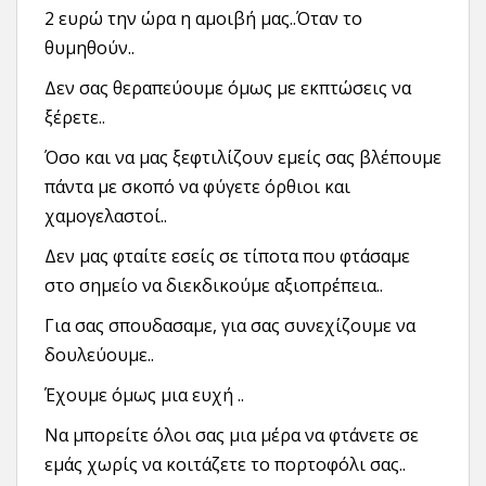
2 ευρώ την ώρα η αμοιβή μας..Όταν το
θυμηθούν..
Δεν σας θεραπεύουμε όμως με εκπτώσεις να
ξέρετε..
Όσο και να μας ξεφτιλίζουν εμείς σας βλέπουμε
πάντα με σκοπό να φύγετε όρθιοι και
χαμογελαστοί..
Δεν μας φταίτε εσείς σε τίποτα που φτάσαμε
στο σημείο να διεκδικούμε αξιοπρέπεια..
Για σας σπουδασαμε, για σας συνεχίζουμε να
δουλεύουμε..
Έχουμε όμως μια ευχή ..
Να μπορείτε όλοι σας μια μέρα να φτάνετε σε
εμάς χωρίς να κοιτάζετε το πορτοφόλι σας..