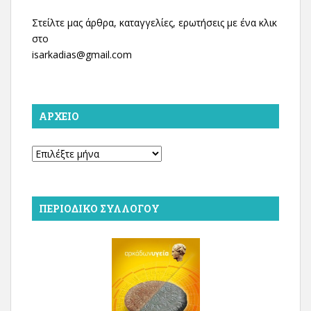
Στείλτε μας άρθρα, καταγγελίες, ερωτήσεις με ένα κλικ
στο
isarkadias@gmail.com
ΑΡΧΕΊΟ
Αρχείο
ΠΕΡΙΟΔΙΚΌ ΣΥΛΛΌΓΟΥ