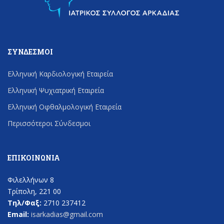
ΣΎΝΔΕΣΜΟΙ
Ελληνική Καρδιολογική Εταιρεία
Ελληνική Ψυχιατρική Εταιρεία
Ελληνική Οφθαλμολογική Εταιρεία
Περισσότεροι Σύνδεσμοι
ΕΠΙΚΟΙΝΩΝΊΑ
Φιλελλήνων 8
Τρίπολη, 221 00
Τηλ/Φαξ:
2710 237412
Email:
isarkadias@gmail.com