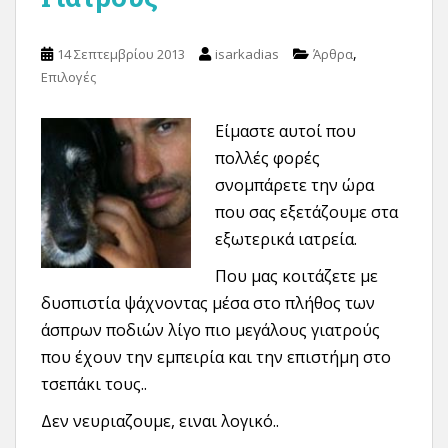
,
14 Σεπτεμβρίου 2013
isarkadias
Άρθρα
Επιλογές
Είμαστε αυτοί που
πολλές φορές
σνομπάρετε την ώρα
που σας εξετάζουμε στα
εξωτερικά ιατρεία.
Που μας κοιτάζετε με
δυσπιστία ψάχνοντας μέσα στο πλήθος των
άσπρων ποδιών λίγο πιο μεγάλους γιατρούς
που έχουν την εμπειρία και την επιστήμη στο
τσεπάκι τους..
Δεν νευριαζουμε, ειναι λογικό..