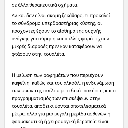
σε άλλα θεραπευτικά σχήματα.
Αν και δεν είναι ακόμη ξεκάθαρο, τι προκαλεί
το σύνδρομο υπερδραστήριας κύστης, οι
πάσχοντες έχουν το αίσθημα της συχνής
ανάγκης για ούρηση και πολλές φορές έχουν
μικρές διαρροές πριν καν καταφέρουν να
φτάσουν στην τουαλέτα.
Η μείωση των ροφημάτων που περιέχουν
καφεΐνη, καθώς και του αλκοόλ, η ενδυνάμωση
των μυών της πυέλου με ειδικές ασκήσεις και ο
προγραμματισμός των επισκέψεων στην
τουαλέτα, αποδεικνύονται αποτελεσματικά
μέτρα, αλλά για μια μεγάλη μερίδα ασθενών η
φαρμακευτική ή χειρουργική θεραπεία είναι