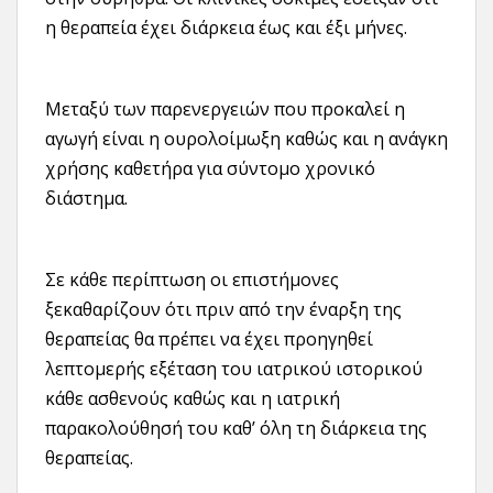
η θεραπεία έχει διάρκεια έως και έξι μήνες.
Μεταξύ των παρενεργειών που προκαλεί η
αγωγή είναι η ουρολοίμωξη καθώς και η ανάγκη
χρήσης καθετήρα για σύντομο χρονικό
διάστημα.
Σε κάθε περίπτωση οι επιστήμονες
ξεκαθαρίζουν ότι πριν από την έναρξη της
θεραπείας θα πρέπει να έχει προηγηθεί
λεπτομερής εξέταση του ιατρικού ιστορικού
κάθε ασθενούς καθώς και η ιατρική
παρακολούθησή του καθ’ όλη τη διάρκεια της
θεραπείας.