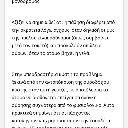
μονόδρομος.
Αξίζει να σημειωθεί ότι η πάθηση διαφέρει από
την ακράτεια λόγω άγχους, όταν δηλαδή οι μυς
της πυέλου είναι αδύναμοι (όπως συμβαίνει
μετά τον τοκετό) και προκαλούν απώλεια
ούρων, όταν το άτομο βήχει ή γελά.
Στην υπερδραστήρια κύστη το πρόβλημα
ξεκινά από την ανταπόκριση της ουροδόχου
κύστης όταν αυτή γεμίζει, με αποτέλεσμα το
άτομο να αισθάνεται επείγουσα ανάγκη
ούρησης συχνότερα από το φυσιολογικό. Αυτό
πρακτικά σημαίνει ότι οι πάσχοντες
καταλήγουν να χρησιμοποιούν την τουαλέτα