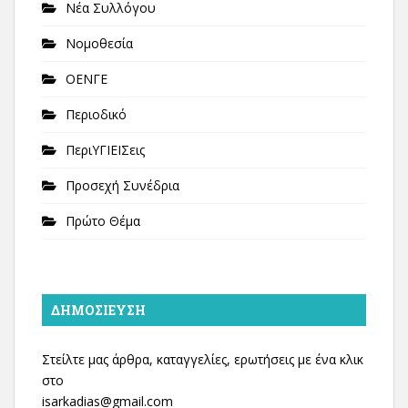
Νέα Συλλόγου
Νομοθεσία
ΟΕΝΓΕ
Περιοδικό
ΠεριΥΓΙΕΙΣεις
Προσεχή Συνέδρια
Πρώτο Θέμα
ΔΗΜΟΣΊΕΥΣΗ
Στείλτε μας άρθρα, καταγγελίες, ερωτήσεις με ένα κλικ
στο
isarkadias@gmail.com