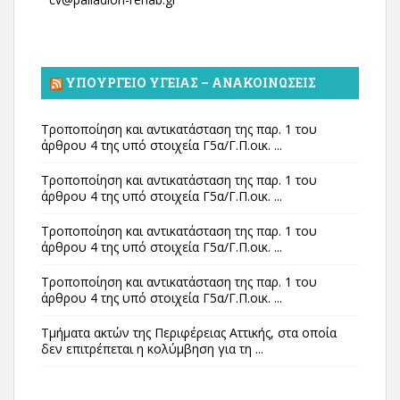
ΥΠΟΥΡΓΕΊΟ ΥΓΕΊΑΣ – ΑΝΑΚΟΙΝΏΣΕΙΣ
Τροποποίηση και αντικατάσταση της παρ. 1 του
άρθρου 4 της υπό στοιχεία Γ5α/Γ.Π.οικ. ...
Τροποποίηση και αντικατάσταση της παρ. 1 του
άρθρου 4 της υπό στοιχεία Γ5α/Γ.Π.οικ. ...
Τροποποίηση και αντικατάσταση της παρ. 1 του
άρθρου 4 της υπό στοιχεία Γ5α/Γ.Π.οικ. ...
Τροποποίηση και αντικατάσταση της παρ. 1 του
άρθρου 4 της υπό στοιχεία Γ5α/Γ.Π.οικ. ...
Τμήματα ακτών της Περιφέρειας Αττικής, στα οποία
δεν επιτρέπεται η κολύμβηση για τη ...