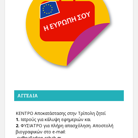
ΑΓΓΕΛΊΑ
ΚΕΝΤΡΟ Αποκατάστασης στην Τρίπολη ζητεί
1.
Ιατρούς για κάλυψη εφημεριών και
2.
ΦΥΣΙΑΤΡΟ για πλήρη απασχόληση. Αποστολή
βιογραφικών στο e-mail:
cv@palladion-rehab.gr