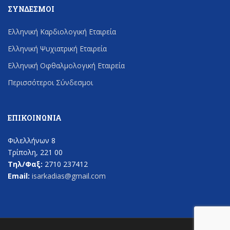
ΣΎΝΔΕΣΜΟΙ
Ελληνική Καρδιολογική Εταιρεία
Ελληνική Ψυχιατρική Εταιρεία
Ελληνική Οφθαλμολογική Εταιρεία
Περισσότεροι Σύνδεσμοι
ΕΠΙΚΟΙΝΩΝΊΑ
Φιλελλήνων 8
Τρίπολη, 221 00
Τηλ/Φαξ:
2710 237412
Email:
isarkadias@gmail.com