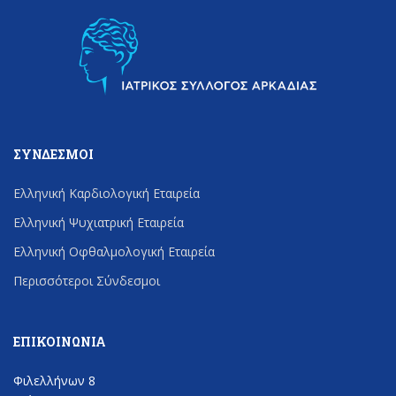
ΣΎΝΔΕΣΜΟΙ
Ελληνική Καρδιολογική Εταιρεία
Ελληνική Ψυχιατρική Εταιρεία
Ελληνική Οφθαλμολογική Εταιρεία
Περισσότεροι Σύνδεσμοι
ΕΠΙΚΟΙΝΩΝΊΑ
Φιλελλήνων 8