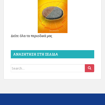
Δείτε όλα τα περιοδικά μας
ΑΝΑΖΉΤΗΣΗ ΣΤΗ ΣΕΛΊΔΑ
Search
for: