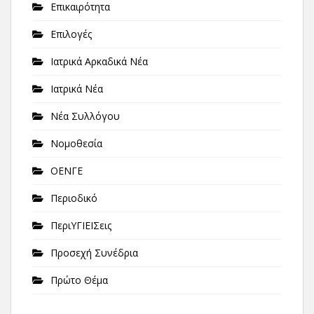
Επικαιρότητα
Επιλογές
Ιατρικά Αρκαδικά Νέα
Ιατρικά Νέα
Νέα Συλλόγου
Νομοθεσία
ΟΕΝΓΕ
Περιοδικό
ΠεριΥΓΙΕΙΣεις
Προσεχή Συνέδρια
Πρώτο Θέμα