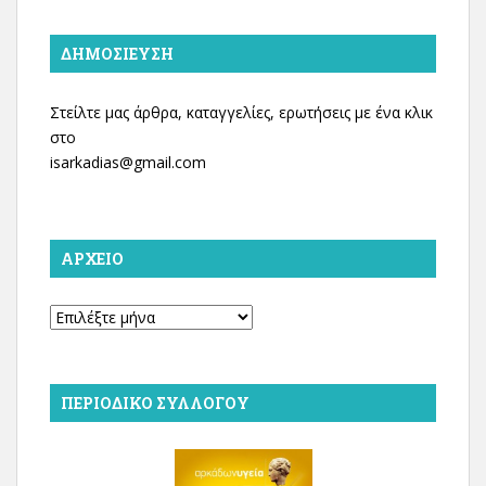
ΔΗΜΟΣΊΕΥΣΗ
Στείλτε μας άρθρα, καταγγελίες, ερωτήσεις με ένα κλικ
στο
isarkadias@gmail.com
ΑΡΧΕΊΟ
Αρχείο
ΠΕΡΙΟΔΙΚΌ ΣΥΛΛΌΓΟΥ