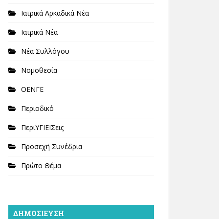
Ιατρικά Αρκαδικά Νέα
Ιατρικά Νέα
Νέα Συλλόγου
Νομοθεσία
ΟΕΝΓΕ
Περιοδικό
ΠεριΥΓΙΕΙΣεις
Προσεχή Συνέδρια
Πρώτο Θέμα
ΔΗΜΟΣΊΕΥΣΗ