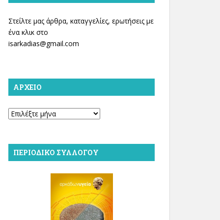
Στείλτε μας άρθρα, καταγγελίες, ερωτήσεις με
ένα κλικ στο
isarkadias@gmail.com
ΑΡΧΕΊΟ
Αρχείο
ΠΕΡΙΟΔΙΚΌ ΣΥΛΛΌΓΟΥ