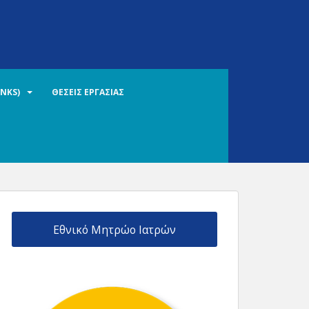
INKS)
ΘΕΣΕΙΣ ΕΡΓΑΣΙΑΣ
Εθνικό Μητρώο Ιατρών