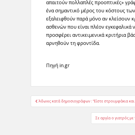
απαιτούν πολλαπλές προοπτικές» γράφ
ένα σημαντικό μέρος του κόστους των
εξαλειφθούν παρά μόνο αν κλείσουν κ
ασθενών που είναι πλέον εγκεφαλικά ν
προσφέρει αντικειμενικά κριτήρια βά
αρνηθούν τη φροντίδα.
Πηγή in.gr
Πλοήγηση
Άδωνις κατά δημοσιογράφων : “Είστε στρουμφάκια και 
άρθρων
Σε αργία ο γιατρός μ