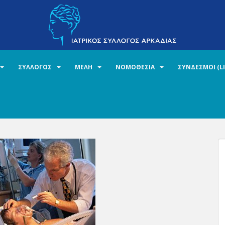
ΣΥΛΛΟΓΟΣ
ΜΕΛΗ
ΝΟΜΟΘΕΣΙΑ
ΣΥΝΔΕΣΜΟΙ (L