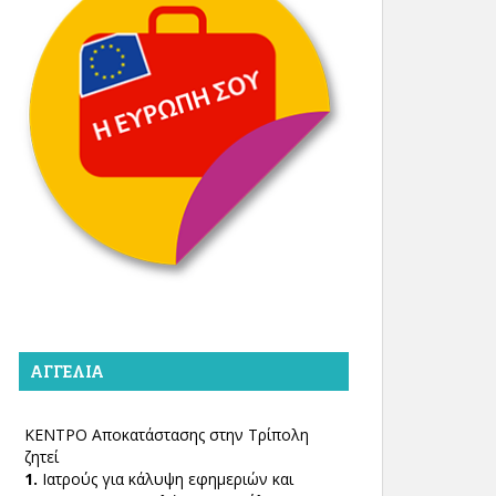
ΑΓΓΕΛΊΑ
ΚΕΝΤΡΟ Αποκατάστασης στην Τρίπολη
ζητεί
1.
Ιατρούς για κάλυψη εφημεριών και