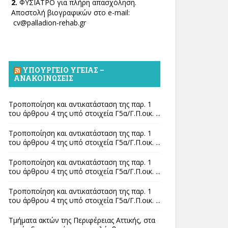
2.
ΦΥΣΙΑΤΡΟ για πλήρη απασχόληση.
Αποστολή βιογραφικών στο e-mail:
cv@palladion-rehab.gr
ΥΠΟΥΡΓΕΊΟ ΥΓΕΊΑΣ –
ΑΝΑΚΟΙΝΏΣΕΙΣ
Τροποποίηση και αντικατάσταση της παρ. 1
του άρθρου 4 της υπό στοιχεία Γ5α/Γ.Π.οικ. ...
Τροποποίηση και αντικατάσταση της παρ. 1
του άρθρου 4 της υπό στοιχεία Γ5α/Γ.Π.οικ. ...
Τροποποίηση και αντικατάσταση της παρ. 1
του άρθρου 4 της υπό στοιχεία Γ5α/Γ.Π.οικ. ...
Τροποποίηση και αντικατάσταση της παρ. 1
του άρθρου 4 της υπό στοιχεία Γ5α/Γ.Π.οικ. ...
Τμήματα ακτών της Περιφέρειας Αττικής, στα